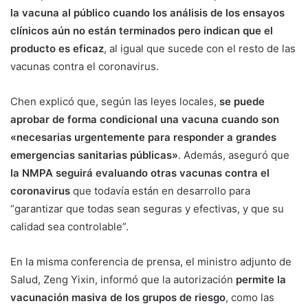
la vacuna al público cuando los análisis de los ensayos
clínicos aún no están terminados pero indican que el
producto es eficaz
, al igual que sucede con el resto de las
vacunas contra el coronavirus.
Chen explicó que, según las leyes locales,
se puede
aprobar de forma condicional una vacuna cuando son
«necesarias urgentemente para responder a grandes
emergencias sanitarias públicas»
. Además, aseguró que
la NMPA seguirá evaluando otras vacunas contra el
coronavirus
que todavía están en desarrollo para
“garantizar que todas sean seguras y efectivas, y que su
calidad sea controlable”.
En la misma conferencia de prensa, el ministro adjunto de
Salud, Zeng Yixin, informó que la autorización
permite la
vacunación masiva de los grupos de riesgo
, como las