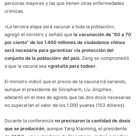
personas mayores y las que tienen otras enfermedades
crónicas.
«La tercera etapa será vacunar a toda la población»,
agregó el ministro y señaló que
la vacunación de “60 a 70
por ciento” de los 1.400 millones de ciudadanos chinos
será necesaria para garantizar «la protección del
conjunto de la población» del país
. Zeng se comprometió
a que la vacuna sea
«gratuita para todos»
.
El ministro indicó que el precio de la vacuna irá variando,
aunque el presidente de Sinopharm, Liu Jingzhen,
adelantó en el mes de agosto que las dos dosis necesarias
no superarían el valor de los 1.000 yuanes (153 dólares).
Durante la conferencia
no precisaron la cantidad de dosis
que se producirán
, aunque Yang Xiaoming, el presidente