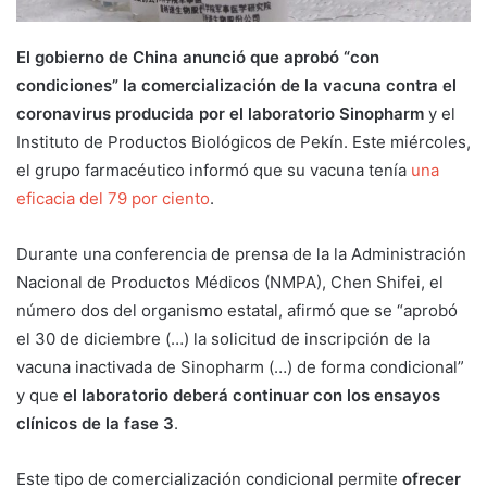
El gobierno de China anunció que aprobó “con
condiciones” la comercialización de la vacuna contra el
coronavirus producida por el laboratorio Sinopharm
y el
Instituto de Productos Biológicos de Pekín. Este miércoles,
el grupo farmacéutico informó que su vacuna tenía
una
eficacia del 79 por ciento
.
Durante una conferencia de prensa de la la Administración
Nacional de Productos Médicos (NMPA), Chen Shifei, el
número dos del organismo estatal, afirmó que se “aprobó
el 30 de diciembre (…) la solicitud de inscripción de la
vacuna inactivada de Sinopharm (…) de forma condicional”
y que
el laboratorio deberá continuar con los ensayos
clínicos de la fase 3
.
Este tipo de comercialización condicional permite
ofrecer