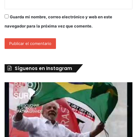
Guarda mi nombre, correo electrónico y web en este
navegador para la próxima vez que comente.
Síguenos en Instagram