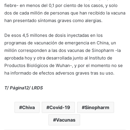
fiebre- en menos del 0,1 por ciento de los casos, y solo
dos de cada millón de personas que han recibido la vacuna
han presentado síntomas graves como alergias.
De esos 4,5 millones de dosis inyectadas en los
programas de vacunación de emergencia en China, un
millón corresponden a las dos vacunas de Sinopharm -la
aprobada hoy y otra desarrollada junto al Instituto de
Productos Biológicos de Wuhan-, y por el momento no se
ha informado de efectos adversos graves tras su uso.
T/ Página12/ LRDS
Chiva
Covid-19
Sinopharm
Vacunas