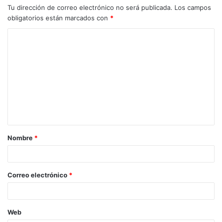
Tu dirección de correo electrónico no será publicada.
Los campos
obligatorios están marcados con
*
Nombre
*
Correo electrónico
*
Web