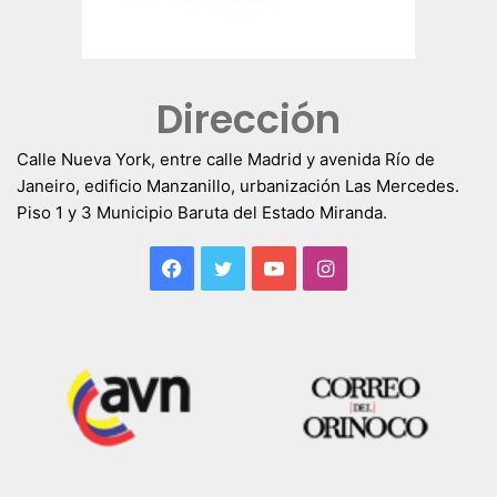
Dirección
Calle Nueva York, entre calle Madrid y avenida Río de
Janeiro, edificio Manzanillo, urbanización Las Mercedes.
Piso 1 y 3 Municipio Baruta del Estado Miranda.
Facebook
Twitter
YouTube
Instagram