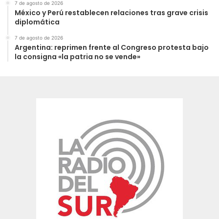
7 de agosto de 2026
México y Perú restablecen relaciones tras grave crisis
diplomática
7 de agosto de 2026
Argentina: reprimen frente al Congreso protesta bajo
la consigna «la patria no se vende»