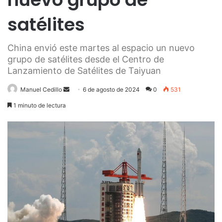
satélites
China envió este martes al espacio un nuevo
grupo de satélites desde el Centro de
Lanzamiento de Satélites de Taiyuan
Send
Manuel Cedillo
6 de agosto de 2024
0
531
an
1 minuto de lectura
email