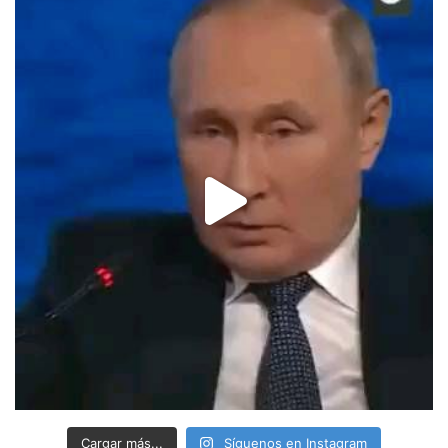
Cargar más...
Síguenos en Instagram