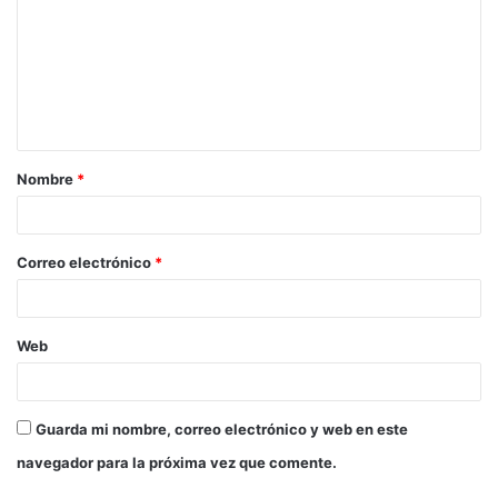
Nombre
*
Correo electrónico
*
Web
Guarda mi nombre, correo electrónico y web en este
navegador para la próxima vez que comente.