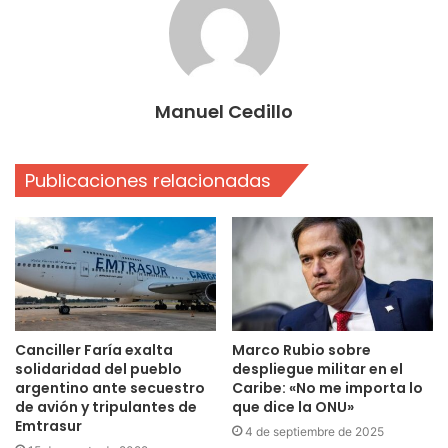
Manuel Cedillo
Publicaciones relacionadas
Canciller Faría exalta
Marco Rubio sobre
solidaridad del pueblo
despliegue militar en el
argentino ante secuestro
Caribe: «No me importa lo
de avión y tripulantes de
que dice la ONU»
Emtrasur
4 de septiembre de 2025