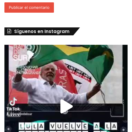
Síguenos en Instagram