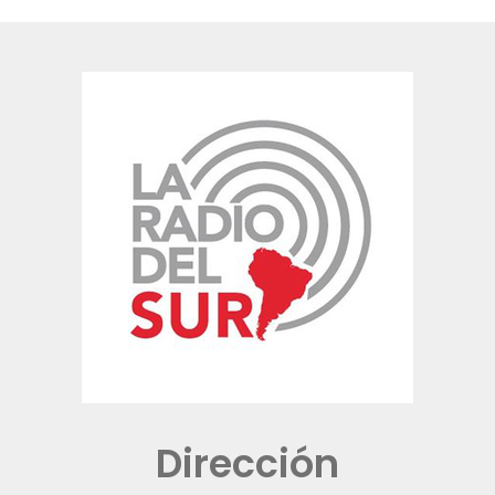
Dirección