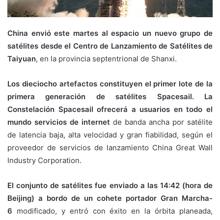
China envió este martes al espacio un nuevo grupo de
satélites desde el Centro de Lanzamiento de Satélites de
Taiyuan
, en la provincia septentrional de Shanxi.
Los dieciocho artefactos constituyen el primer lote de la
primera generación de satélites Spacesail. La
Constelación Spacesail ofrecerá a usuarios en todo el
mundo servicios de internet
de banda ancha por satélite
de latencia baja, alta velocidad y gran fiabilidad, según el
proveedor de servicios de lanzamiento China Great Wall
Industry Corporation.
El conjunto de satélites fue enviado a las 14:42 (hora de
Beijing) a bordo de un cohete portador Gran Marcha-
6
modificado, y entró con éxito en la órbita planeada,