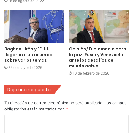
15 de agosto de 2022
Baghaei: Irán y EE. UU.
Opinión/ Diplomacia para
llegaron a un acuerdo
la paz: Rusia y Venezuela
sobre varios temas
ante los desafíos del
mundo actual
25 de mayo de 2026
10 de febrero de 2026
Deja una respuesta
Tu dirección de correo electrónico no será publicada.
Los campos
obligatorios están marcados con
*