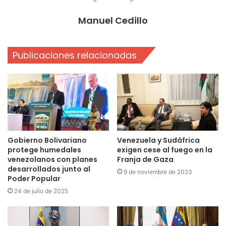
Manuel Cedillo
Publicaciones relacionadas
Gobierno Bolivariano
Venezuela y Sudáfrica
protege humedales
exigen cese al fuego en la
venezolanos con planes
Franja de Gaza
desarrollados junto al
9 de noviembre de 2023
Poder Popular
24 de julio de 2025