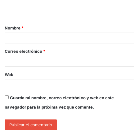
Nombre
*
Correo electrónico
*
Web
Guarda mi nombre, correo electrónico y web en este
navegador para la próxima vez que comente.