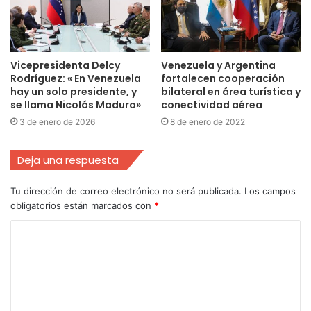
Vicepresidenta Delcy
Venezuela y Argentina
Rodríguez: « En Venezuela
fortalecen cooperación
hay un solo presidente, y
bilateral en área turística y
se llama Nicolás Maduro»
conectividad aérea
3 de enero de 2026
8 de enero de 2022
Deja una respuesta
Tu dirección de correo electrónico no será publicada.
Los campos
obligatorios están marcados con
*