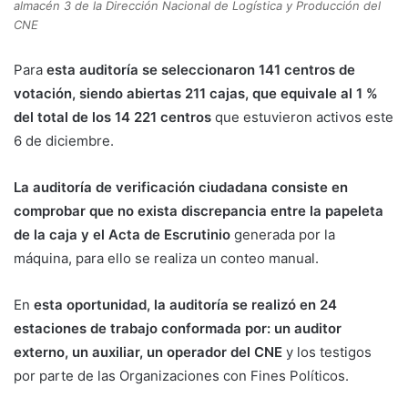
almacén 3 de la Dirección Nacional de Logística y Producción del
CNE
Para
esta auditoría se seleccionaron 141 centros de
votación, siendo abiertas 211 cajas, que equivale al 1 %
del total de los 14 221 centros
que estuvieron activos este
6 de diciembre.
La auditoría de verificación ciudadana consiste en
comprobar que no exista discrepancia entre la papeleta
de la caja y el Acta de Escrutinio
generada por la
máquina, para ello se realiza un conteo manual.
En
esta oportunidad, la auditoría se realizó en 24
estaciones de trabajo conformada por: un auditor
externo, un auxiliar, un operador del CNE
y los testigos
por parte de las Organizaciones con Fines Políticos.