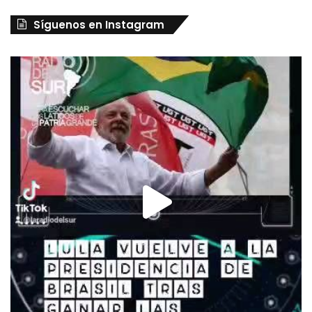
Síguenos en Instagram