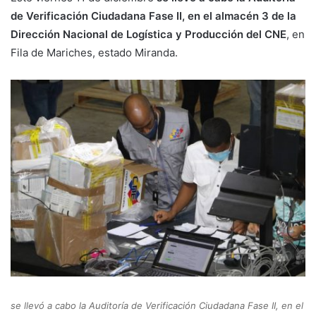
de Verificación Ciudadana Fase II, en el almacén 3 de la
Dirección Nacional de Logística y Producción del CNE
, en
Fila de Mariches, estado Miranda.
se llevó a cabo la Auditoría de Verificación Ciudadana Fase II, en el