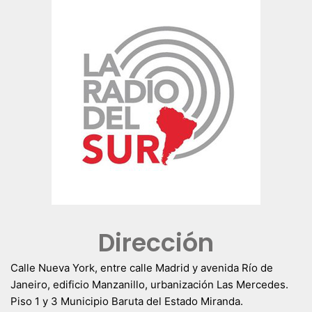
Dirección
Calle Nueva York, entre calle Madrid y avenida Río de
Janeiro, edificio Manzanillo, urbanización Las Mercedes.
Piso 1 y 3 Municipio Baruta del Estado Miranda.