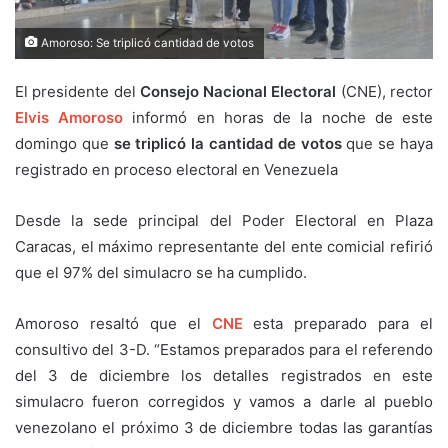
Amoroso: Se triplicó cantidad de votos
El presidente del
Consejo Nacional Electoral
(CNE), rector
Elvis Amoroso
informó en horas de la noche de este
domingo que
se triplicó la cantidad de votos
que se haya
registrado en proceso electoral en Venezuela
Desde la sede principal del Poder Electoral en Plaza
Caracas, el máximo representante del ente comicial refirió
que el 97% del simulacro se ha cumplido.
Amoroso resaltó que el
CNE
esta preparado para el
consultivo del 3-D. “Estamos preparados para el referendo
del 3 de diciembre los detalles registrados en este
simulacro fueron corregidos y vamos a darle al pueblo
venezolano el próximo 3 de diciembre todas las garantías