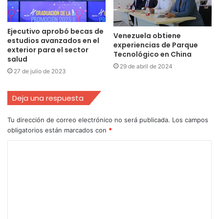
Ejecutivo aprobó becas de
Venezuela obtiene
estudios avanzados en el
experiencias de Parque
exterior para el sector
Tecnológico en China
salud
29 de abril de 2024
27 de julio de 2023
Deja una respuesta
Tu dirección de correo electrónico no será publicada.
Los campos
obligatorios están marcados con
*