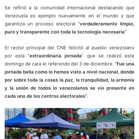
Se refirió a la comunidad internacional destacando que
Venezuela es ejemplo nuevamente en el mundo y que
garantiza un proceso electoral “
verdaderamente limpio,
puro y transparente con toda la tecnología necesaria
”
El rector principal del CNE felicitó al pueblo venezolano
por esta “
extraordinaria jornada
” que se realizó este
domingo de cara el referendo del 3 de diciembre. “
Fue una
jornada bella como lo hemos visto a nivel nacional, donde
por sobre toda la cosas la paz, la tranquilidad, la armonía
y la unión de todos lo venezolanos se vio presente en
cada uno de los centros electorales
”.