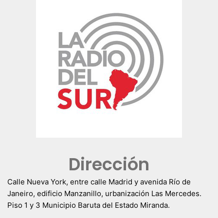
Dirección
Calle Nueva York, entre calle Madrid y avenida Río de
Janeiro, edificio Manzanillo, urbanización Las Mercedes.
Piso 1 y 3 Municipio Baruta del Estado Miranda.