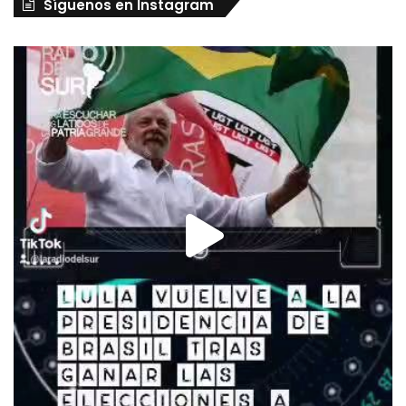
Síguenos en Instagram