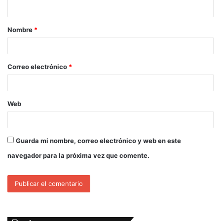
Nombre
*
Correo electrónico
*
Web
Guarda mi nombre, correo electrónico y web en este
navegador para la próxima vez que comente.