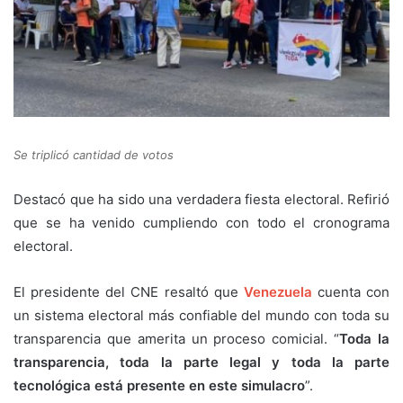
Se triplicó cantidad de votos
Destacó que ha sido una verdadera fiesta electoral. Refirió
que se ha venido cumpliendo con todo el cronograma
electoral.
El presidente del CNE resaltó que
Venezuela
cuenta con
un sistema electoral más confiable del mundo con toda su
transparencia que amerita un proceso comicial. “
Toda la
transparencia, toda la parte legal y toda la parte
tecnológica está presente en este simulacro
”.