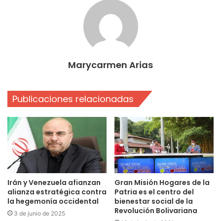
Marycarmen Arias
Publicaciones relacionadas
Irán y Venezuela afianzan
Gran Misión Hogares de la
alianza estratégica contra
Patria es el centro del
la hegemonía occidental
bienestar social de la
Revolución Bolivariana
3 de junio de 2025