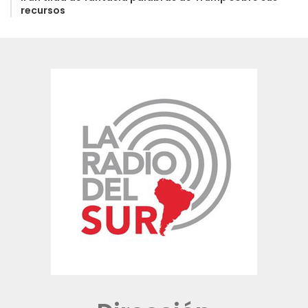
recursos