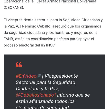
Operacional de la Fuerza Armada Nacional Bolivariana
(CEOFANB).
El vicepresidente sectorial para la Seguridad Ciudadana y
la Paz, A/J Remigio Ceballo, aseguró que los organismos
de seguridad ciudadana y los hombres y mujeres de la
FANB, están en coordinación perfecta para apoyar el
proceso electoral del #21NOV.
#EnVideo
| Vicepresidente
Sectorial para la Seguridad
Ciudadana y la Paz,
@CeballosIchaso1
informó que se
están afianzando todos los
elementos de seguridad