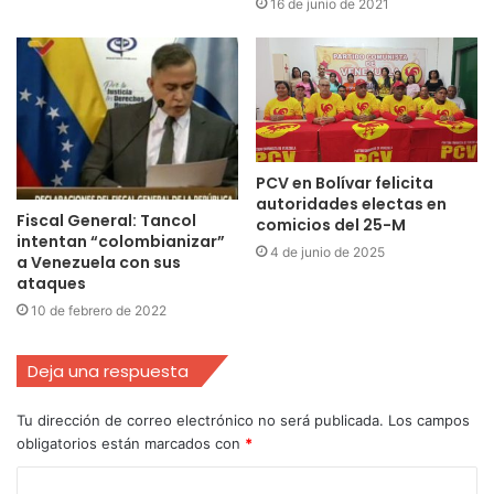
16 de junio de 2021
PCV en Bolívar felicita
autoridades electas en
Fiscal General: Tancol
comicios del 25-M
intentan “colombianizar”
4 de junio de 2025
a Venezuela con sus
ataques
10 de febrero de 2022
Deja una respuesta
Tu dirección de correo electrónico no será publicada.
Los campos
obligatorios están marcados con
*