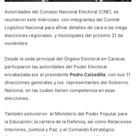
Autoridades del Consejo Nacional Electoral (CNE), se
reunieron este miércoles con integrantes del Comité
Logístico Nacional para afinar detalles de cara a las mega
elecciones regionales y municipales del próximo 21 de
noviembre
Desde la sede principal del Órgano Electoral en Caracas
participaron las autoridades del Poder Electoral
encabezada por el presidente
Pedro Calzadilla
, con sus 11
direcciones generales y los representantes del Gobierno
Nacional, en las cuales tienen competencia en esas
elecciones.
También estuvieron el Ministerio del Poder Popular para
la Educación; la cartera de la Defensa, así como Relaciones
Interiores, Justicia y Paz, y el Comando Estratégico