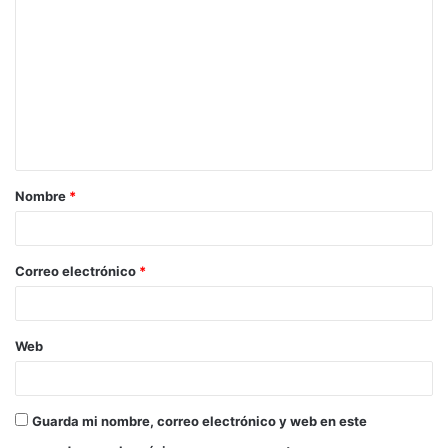
Nombre
*
Correo electrónico
*
Web
Guarda mi nombre, correo electrónico y web en este