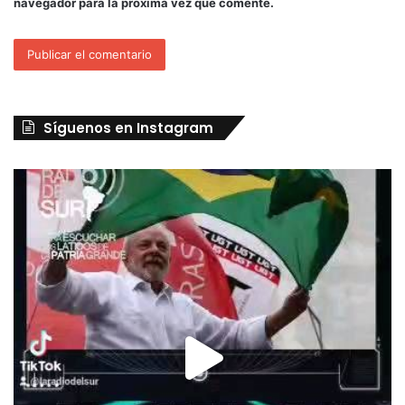
navegador para la próxima vez que comente.
Síguenos en Instagram