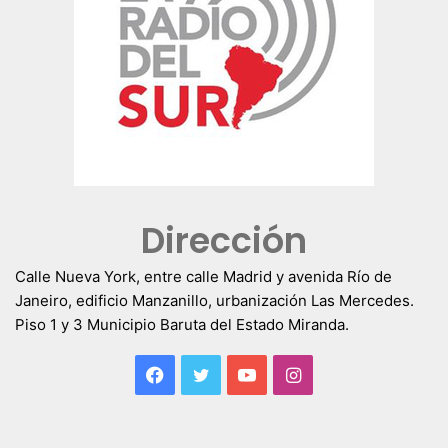
Dirección
Calle Nueva York, entre calle Madrid y avenida Río de
Janeiro, edificio Manzanillo, urbanización Las Mercedes.
Piso 1 y 3 Municipio Baruta del Estado Miranda.
Facebook
Twitter
YouTube
Instagram