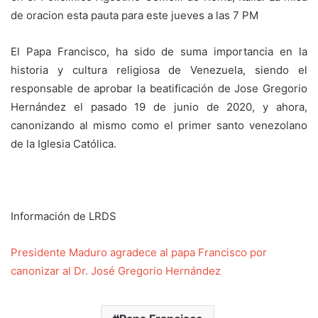
de oracion esta pauta para este jueves a las 7 PM
El Papa Francisco, ha sido de suma importancia en la
historia y cultura religiosa de Venezuela, siendo el
responsable de aprobar la beatificación de Jose Gregorio
Hernández el pasado 19 de junio de 2020, y ahora,
canonizando al mismo como el primer santo venezolano
de la Iglesia Católica.
Información de LRDS
Presidente Maduro agradece al papa Francisco por
canonizar al Dr. José Gregorio Hernández