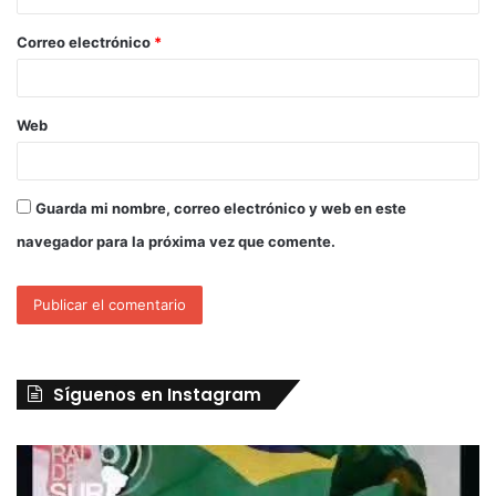
Correo electrónico
*
Web
Guarda mi nombre, correo electrónico y web en este
navegador para la próxima vez que comente.
Síguenos en Instagram