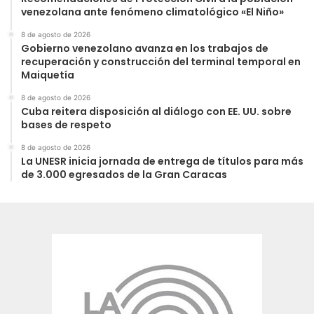
venezolana ante fenómeno climatológico «El Niño»
8 de agosto de 2026
Gobierno venezolano avanza en los trabajos de
recuperación y construcción del terminal temporal en
Maiquetía
8 de agosto de 2026
Cuba reitera disposición al diálogo con EE. UU. sobre
bases de respeto
8 de agosto de 2026
La UNESR inicia jornada de entrega de títulos para más
de 3.000 egresados de la Gran Caracas