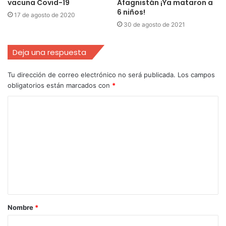
vacuna Covid-19
Afagnistán ¡Ya mataron a
6 niños!
17 de agosto de 2020
30 de agosto de 2021
Deja una respuesta
Tu dirección de correo electrónico no será publicada.
Los campos
obligatorios están marcados con
*
Nombre
*