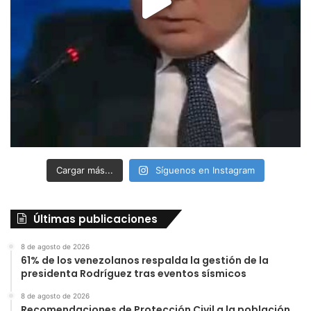
Cargar más...
Síguenos en Instagram
Últimas publicaciones
8 de agosto de 2026
61% de los venezolanos respalda la gestión de la
presidenta Rodríguez tras eventos sísmicos
8 de agosto de 2026
Recomendaciones de Protección Civil a la población