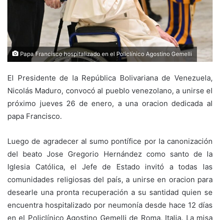
Papa Francisco hospitalizado en el Policlínico Agostino Gemelli
El Presidente de la República Bolivariana de Venezuela,
Nicolás Maduro, convocó al pueblo venezolano, a unirse el
próximo jueves 26 de enero, a una oracion dedicada al
papa Francisco.
Luego de agradecer al sumo pontífice por la canonización
del beato Jose Gregorio Hernández como santo de la
Iglesia Católica, el Jefe de Estado invitó a todas las
comunidades religiosas del país, a unirse en oracion para
desearle una pronta recuperación a su santidad quien se
encuentra hospitalizado por neumonía desde hace 12 días
en el Policlínico Agostino Gemelli de Roma, Italia. La misa