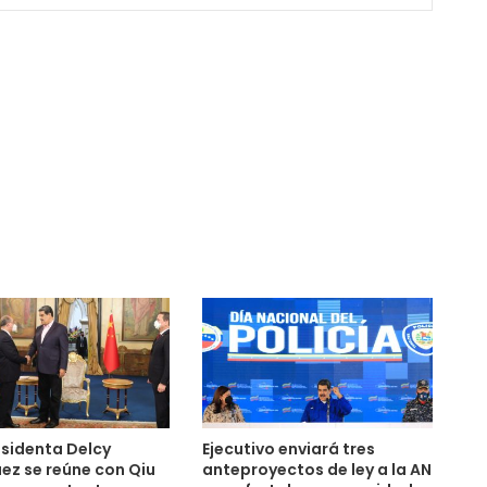
sidenta Delcy
Ejecutivo enviará tres
ez se reúne con Qiu
anteproyectos de ley a la AN