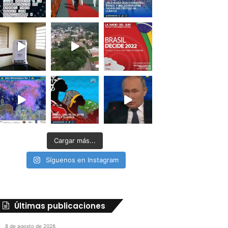
Cargar más...
Síguenos en Instagram
Últimas publicaciones
8 de agosto de 2026