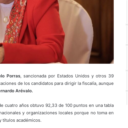
lo Porras
, sancionada por Estados Unidos y otros 39
aciones de los candidatos para dirigir la fiscalía, aunque
ernardo Arévalo.
de cuatro años obtuvo 92,33 de 100 puntos en una tabla
rnacionales y organizaciones locales porque no toma en
y títulos académicos.