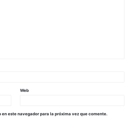
Web
b en este navegador para la próxima vez que comente.