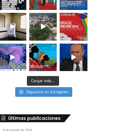
Cargar más...
Síguenos en Instagram
Últimas publicaciones
6 de agosto de 2026