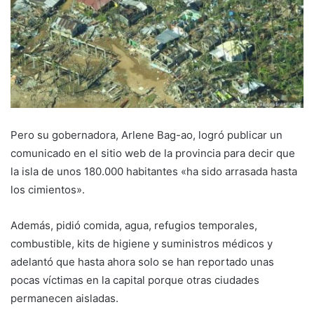
Pero su gobernadora, Arlene Bag-ao, logró publicar un
comunicado en el sitio web de la provincia para decir que
la isla de unos 180.000 habitantes «ha sido arrasada hasta
los cimientos».
Además, pidió comida, agua, refugios temporales,
combustible, kits de higiene y suministros médicos y
adelantó que hasta ahora solo se han reportado unas
pocas víctimas en la capital porque otras ciudades
permanecen aisladas.