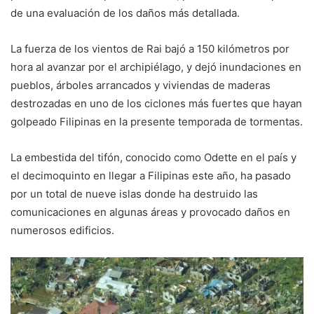
de una evaluación de los daños más detallada.
La fuerza de los vientos de Rai bajó a 150 kilómetros por
hora al avanzar por el archipiélago, y dejó inundaciones en
pueblos, árboles arrancados y viviendas de maderas
destrozadas en uno de los ciclones más fuertes que hayan
golpeado Filipinas en la presente temporada de tormentas.
La embestida del tifón, conocido como Odette en el país y
el decimoquinto en llegar a Filipinas este año, ha pasado
por un total de nueve islas donde ha destruido las
comunicaciones en algunas áreas y provocado daños en
numerosos edificios.