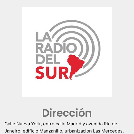
Dirección
Calle Nueva York, entre calle Madrid y avenida Río de
Janeiro, edificio Manzanillo, urbanización Las Mercedes.