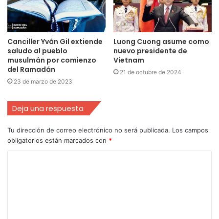
Canciller Yván Gil extiende
Luong Cuong asume como
saludo al pueblo
nuevo presidente de
musulmán por comienzo
Vietnam
del Ramadán
21 de octubre de 2024
23 de marzo de 2023
Deja una respuesta
Tu dirección de correo electrónico no será publicada.
Los campos
obligatorios están marcados con
*