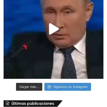
Cargar más...
Síguenos en Instagram
Últimas publicaciones