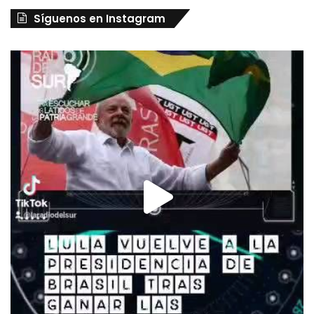
Síguenos en Instagram