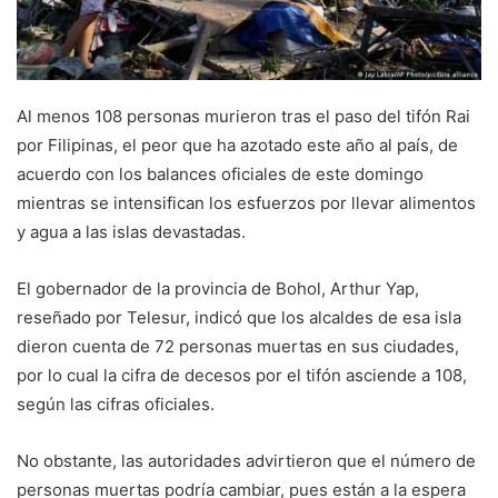
Al menos 108 personas murieron tras el paso del tifón Rai
por Filipinas, el peor que ha azotado este año al país, de
acuerdo con los balances oficiales de este domingo
mientras se intensifican los esfuerzos por llevar alimentos
y agua a las islas devastadas.
El gobernador de la provincia de Bohol, Arthur Yap,
reseñado por Telesur, indicó que los alcaldes de esa isla
dieron cuenta de 72 personas muertas en sus ciudades,
por lo cual la cifra de decesos por el tifón asciende a 108,
según las cifras oficiales.
No obstante, las autoridades advirtieron que el número de
personas muertas podría cambiar, pues están a la espera