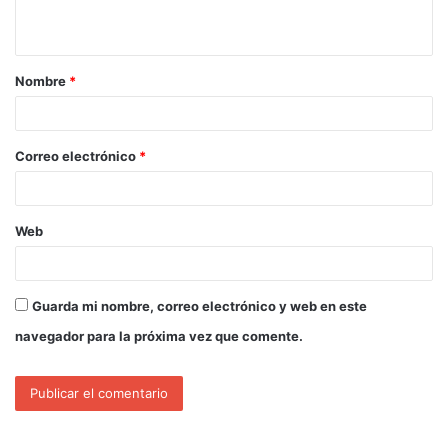
Nombre
*
Correo electrónico
*
Web
Guarda mi nombre, correo electrónico y web en este
navegador para la próxima vez que comente.