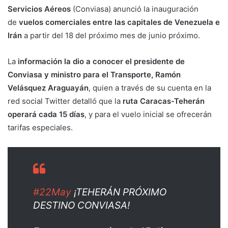
Servicios Aéreos
(Conviasa) anunció la inauguración
de
vuelos comerciales entre las capitales de Venezuela e
Irán
a partir del 18 del próximo mes de junio próximo.
La
información la dio a conocer el presidente de
Conviasa y ministro para el Transporte, Ramón
Velásquez Araguayán
, quien a través de su cuenta en la
red social Twitter detalló que la
ruta Caracas-Teherán
operará cada 15 días
, y para el vuelo inicial se ofrecerán
tarifas especiales.
#22May
¡TEHERÁN PRÓXIMO
DESTINO CONVIASA!