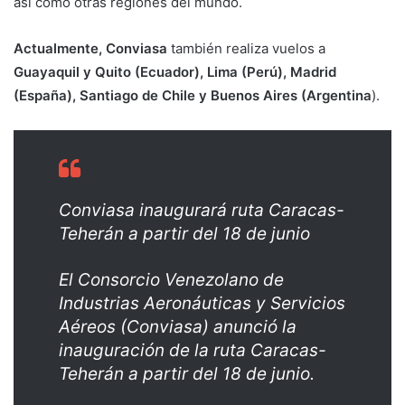
así como otras regiones del mundo.
Actualmente, Conviasa
también realiza vuelos a
Guayaquil y Quito (Ecuador), Lima (Perú), Madrid
(España), Santiago de Chile y Buenos Aires (Argentina
).
Conviasa inaugurará ruta Caracas-
Teherán a partir del 18 de junio
El Consorcio Venezolano de
Industrias Aeronáuticas y Servicios
Aéreos (Conviasa) anunció la
inauguración de la ruta Caracas-
Teherán a partir del 18 de junio.