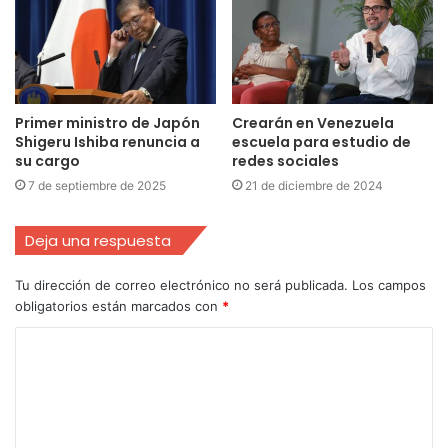
Primer ministro de Japón
Crearán en Venezuela
Shigeru Ishiba renuncia a
escuela para estudio de
su cargo
redes sociales
7 de septiembre de 2025
21 de diciembre de 2024
Deja una respuesta
Tu dirección de correo electrónico no será publicada.
Los campos
obligatorios están marcados con
*