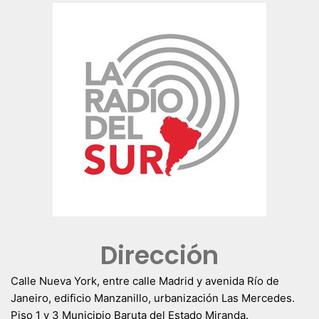
Dirección
Calle Nueva York, entre calle Madrid y avenida Río de
Janeiro, edificio Manzanillo, urbanización Las Mercedes.
Piso 1 y 3 Municipio Baruta del Estado Miranda.