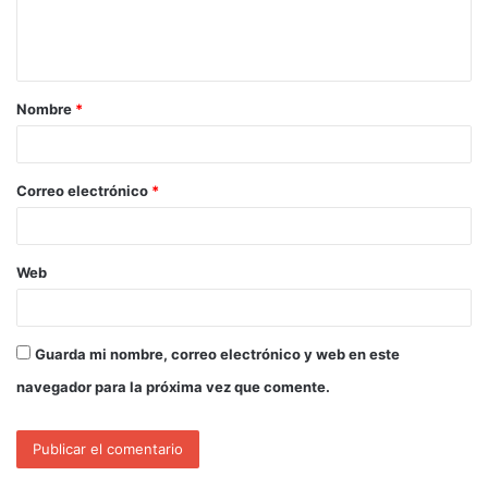
Nombre
*
Correo electrónico
*
Web
Guarda mi nombre, correo electrónico y web en este
navegador para la próxima vez que comente.