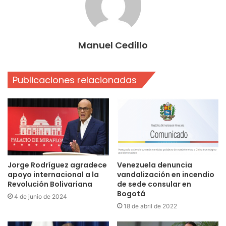
Manuel Cedillo
Publicaciones relacionadas
Jorge Rodríguez agradece
Venezuela denuncia
apoyo internacional a la
vandalización en incendio
Revolución Bolivariana
de sede consular en
Bogotá
4 de junio de 2024
18 de abril de 2022