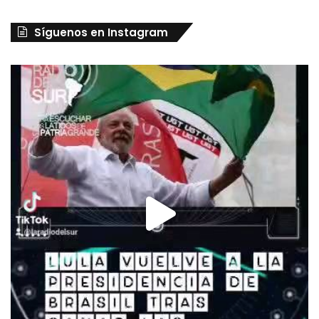
Síguenos en Instagram