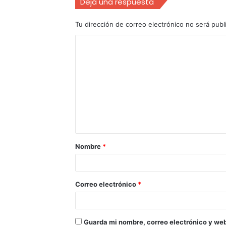
Deja una respuesta
Tu dirección de correo electrónico no será publ
Nombre
*
Correo electrónico
*
Guarda mi nombre, correo electrónico y we