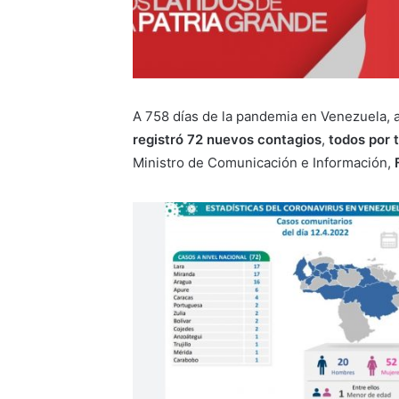
A 758 días de la pandemia en Venezuela,
registró 72 nuevos contagios
,
todos por 
Ministro de Comunicación e Información,