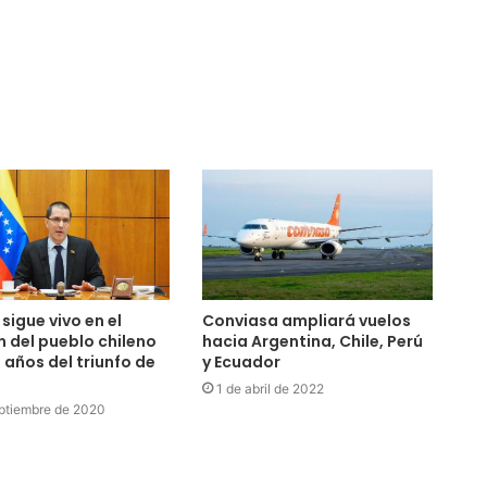
sigue vivo en el
Conviasa ampliará vuelos
 del pueblo chileno
hacia Argentina, Chile, Perú
0 años del triunfo de
y Ecuador
1 de abril de 2022
ptiembre de 2020