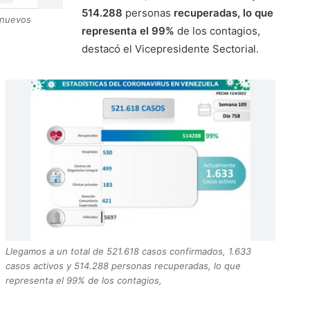
514.288
personas
recuperadas, lo que
2 nuevos
representa el 99%
de los contagios,
destacó el Vicepresidente Sectorial.
Llegamos a un total de 521.618 casos confirmados, 1.633
casos activos y 514.288 personas recuperadas, lo que
representa el 99% de los contagios,