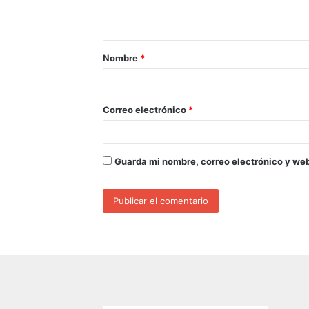
Nombre
*
Correo electrónico
*
Guarda mi nombre, correo electrónico y we