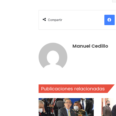
Compartir
Manuel Cedillo
Publicaciones relacionadas