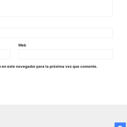
Web
b en este navegador para la próxima vez que comente.