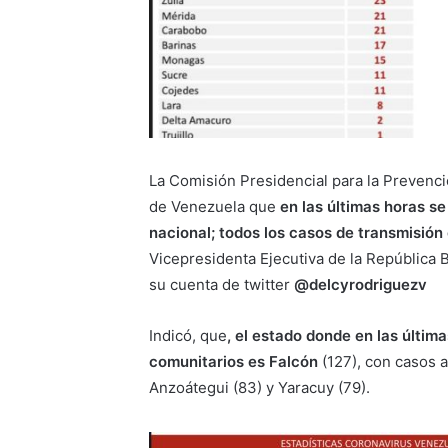
La Comisión Presidencial para la Prevenci
de Venezuela que
en las últimas horas se
nacional; todos los casos de transmisión
Vicepresidenta Ejecutiva de la República 
su cuenta de twitter
@delcyrodriguezv
Indicó, que
, el estado donde en las últi
comunitarios es Falcón
(127), con casos a
Anzoátegui (83) y Yaracuy (79).