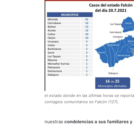
el estado donde en las últimas horas se report
contagios comunitarios es Falcón (127),
nuestras
condolencias a sus familiares y