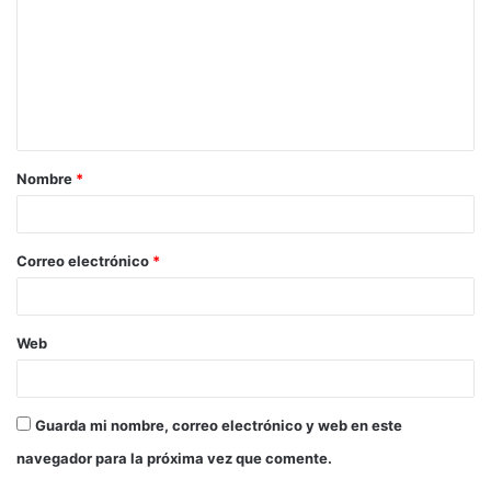
Nombre
*
Correo electrónico
*
Web
Guarda mi nombre, correo electrónico y web en este
navegador para la próxima vez que comente.