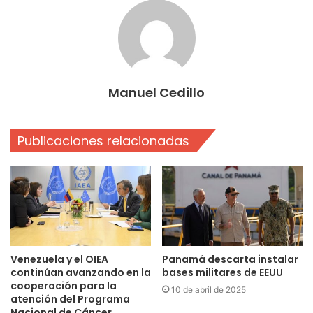
Manuel Cedillo
Publicaciones relacionadas
Venezuela y el OIEA
Panamá descarta instalar
continúan avanzando en la
bases militares de EEUU
cooperación para la
10 de abril de 2025
atención del Programa
Nacional de Cáncer