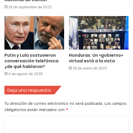
28 de septiembre de 2023
Putin y Lula sostuvieron
Honduras: Un «gobierno»
conversación telefónica:
virtual está a la vista
¿de qué hablaron?
26 de enero de 2022
4 de agosto de 2026
Deja una respuesta
Tu dirección de correo electrónico no será publicada.
Los campos
obligatorios están marcados con
*