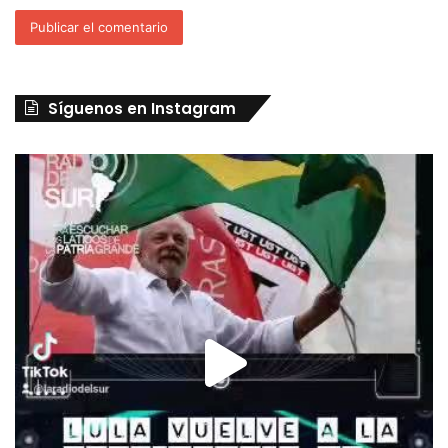
Síguenos en Instagram