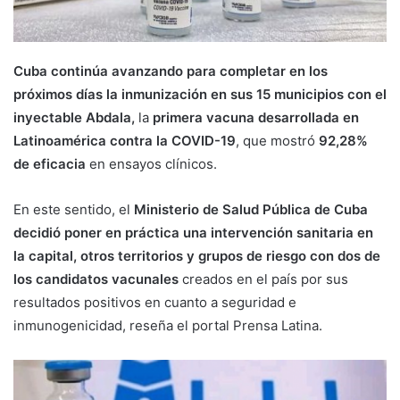
Cuba continúa avanzando para completar en los
próximos días la inmunización en sus 15 municipios con el
inyectable Abdala,
la
primera vacuna desarrollada en
Latinoamérica contra la COVID-19
, que mostró
92,28%
de eficacia
en ensayos clínicos.
En este sentido, el
Ministerio de Salud Pública de Cuba
decidió poner en práctica una intervención sanitaria en
la capital, otros territorios y grupos de riesgo con dos de
los candidatos vacunales
creados en el país por sus
resultados positivos en cuanto a seguridad e
inmunogenicidad, reseña el portal Prensa Latina.