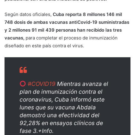
Según datos oficiales,
Cuba reporta 8 millones 146 mil
748 dosis de ambas vacunas antiCovid-19 suministradas
y 2 millones 91 mil 439 personas han recibido las tres
vacunas,
para completar el proceso de inmunización
diseñado en este país contra el virus.
#COVID19
Mientras avanza el
plan de inmunización contra el
coronavirus, Cuba informó este
lunes que su vacuna Abdala
demostró una efectividad del
92,28% en ensayos clínicos de
fase 3.+Info.