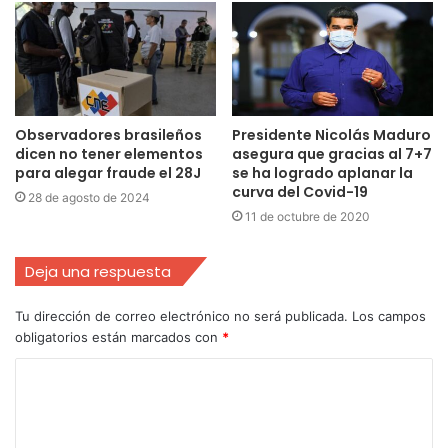
Observadores brasileños
Presidente Nicolás Maduro
dicen no tener elementos
asegura que gracias al 7+7
para alegar fraude el 28J
se ha logrado aplanar la
curva del Covid-19
28 de agosto de 2024
11 de octubre de 2020
Deja una respuesta
Tu dirección de correo electrónico no será publicada.
Los campos
obligatorios están marcados con
*