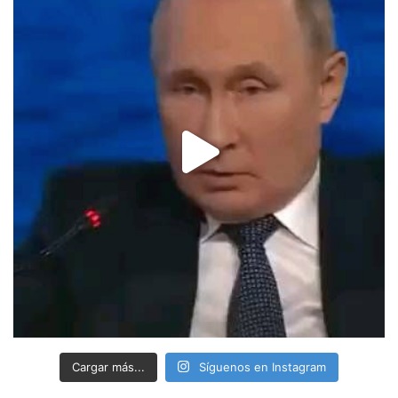
Cargar más...
Síguenos en Instagram