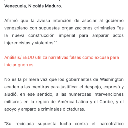
Venezuela, Nicolás Maduro.
Afirmó que la aviesa intención de asociar al gobierno
venezolano con supuestas organizaciones criminales “es
la nueva construcción imperial para amparar actos
injerencistas y violentos´”.
Análisis/ EEUU utiliza narrativas falsas como excusa para
iniciar guerras
No es la primera vez que los gobernantes de Washington
acuden a las mentiras para justificar el despojo, expresó y
aludió, en ese sentido, a las numerosas intervenciones
militares en la región de América Latina y el Caribe, y el
apoyo y amparo a criminales dictaduras.
“Su reciclada supuesta lucha contra el narcotráfico