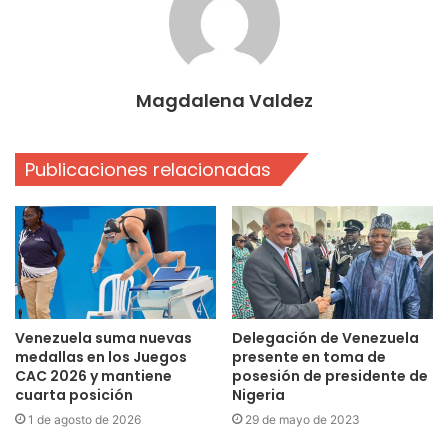
Magdalena Valdez
Publicaciones relacionadas
Venezuela suma nuevas
Delegación de Venezuela
medallas en los Juegos
presente en toma de
CAC 2026 y mantiene
posesión de presidente de
cuarta posición
Nigeria
1 de agosto de 2026
29 de mayo de 2023