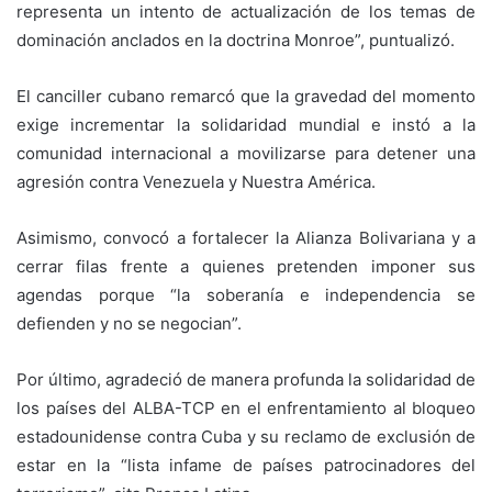
representa un intento de actualización de los temas de
dominación anclados en la doctrina Monroe”, puntualizó.
El canciller cubano remarcó que la gravedad del momento
exige incrementar la solidaridad mundial e instó a la
comunidad internacional a movilizarse para detener una
agresión contra Venezuela y Nuestra América.
Asimismo, convocó a fortalecer la Alianza Bolivariana y a
cerrar filas frente a quienes pretenden imponer sus
agendas porque “la soberanía e independencia se
defienden y no se negocian”.
Por último, agradeció de manera profunda la solidaridad de
los países del ALBA-TCP en el enfrentamiento al bloqueo
estadounidense contra Cuba y su reclamo de exclusión de
estar en la “lista infame de países patrocinadores del