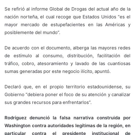
Se refirió al informe Global de Drogas del actual año de la
nación norteña, el cual recoge que Estados Unidos “es el
mayor mercado de estupefacientes en las Américas y
posiblemente del mundo”.
De acuerdo con el documento, alberga las mayores redes
de estímulo al consumo, distribución, facilitación del
tráfico, cobro, atesoramiento y lavado de las cuantiosas
sumas generadas por este negocio ilícito, apuntó.
Declaró que, en el propio territorio estadounidense, su
Gobierno “debiera poner el foco de su atención y canalizar
sus grandes recursos para enfrentarlos”.
Rodríguez denunció la falsa narrativa construida por
Washington contra autoridades legítimas de la región, en
particular contra el presidente institucional de