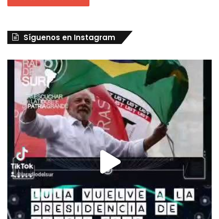
Síguenos en Instagram