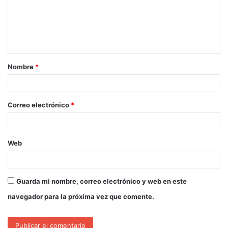
Nombre
*
Correo electrónico
*
Web
Guarda mi nombre, correo electrónico y web en este
navegador para la próxima vez que comente.