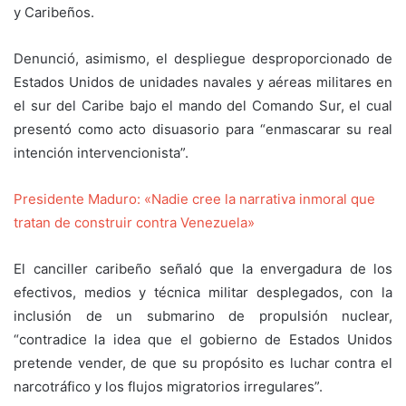
y Caribeños.
Denunció, asimismo, el despliegue desproporcionado de
Estados Unidos de unidades navales y aéreas militares en
el sur del Caribe bajo el mando del Comando Sur, el cual
presentó como acto disuasorio para “enmascarar su real
intención intervencionista”.
Presidente Maduro: «Nadie cree la narrativa inmoral que
tratan de construir contra Venezuela»
El canciller caribeño señaló que la envergadura de los
efectivos, medios y técnica militar desplegados, con la
inclusión de un submarino de propulsión nuclear,
“contradice la idea que el gobierno de Estados Unidos
pretende vender, de que su propósito es luchar contra el
narcotráfico y los flujos migratorios irregulares”.