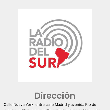
Dirección
Calle Nueva York, entre calle Madrid y avenida Río de