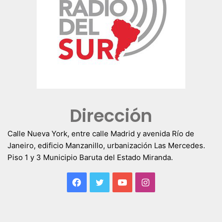
Dirección
Calle Nueva York, entre calle Madrid y avenida Río de
Janeiro, edificio Manzanillo, urbanización Las Mercedes.
Piso 1 y 3 Municipio Baruta del Estado Miranda.
Facebook
Twitter
YouTube
Instagram