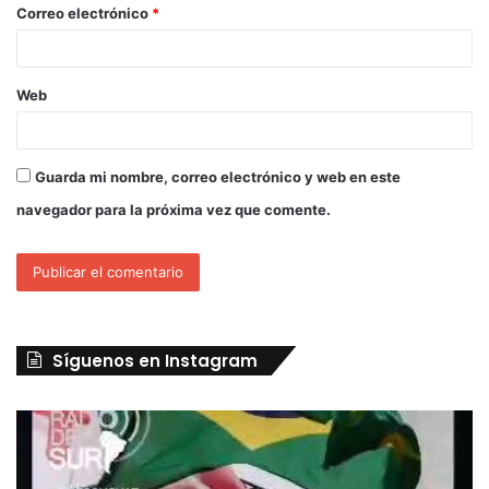
Correo electrónico
*
Web
Guarda mi nombre, correo electrónico y web en este
navegador para la próxima vez que comente.
Síguenos en Instagram