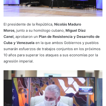
El presidente de la República,
Nicolás Maduro
Moros,
junto a su homólogo cubano,
Miguel Díaz
Canel,
aprobaron un
Plan de Resistencia y Desarrollo de
Cuba y Venezuela
en la que ambos Gobiernos y pueblos
sumarán esfuerzos de trabajos conjuntos en los próximos
10 años para superar los ataques a sus economías por la
agresión imperial.