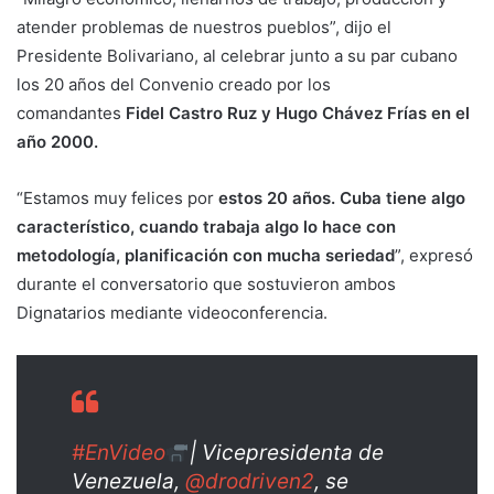
atender problemas de nuestros pueblos”, dijo el
Presidente Bolivariano, al celebrar junto a su par cubano
los 20 años del Convenio creado por los
comandantes
Fidel Castro Ruz
y
Hugo Chávez Frías
en el
año 2000.
“Estamos muy felices por
estos 20 años. Cuba tiene algo
característico, cuando trabaja algo lo hace con
metodología, planificación con mucha seriedad
”, expresó
durante el conversatorio que sostuvieron ambos
Dignatarios mediante videoconferencia.
#EnVideo
| Vicepresidenta de
Venezuela,
@drodriven2
, se