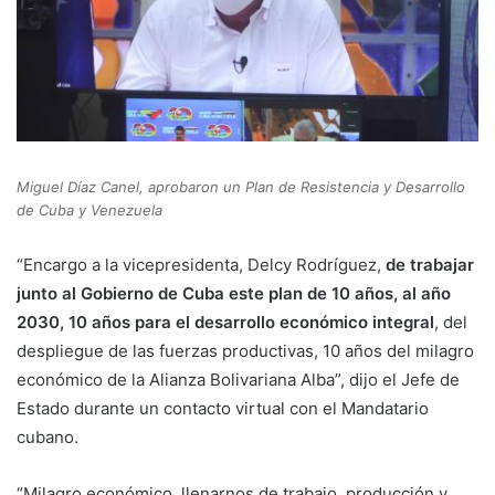
Miguel Díaz Canel, aprobaron un Plan de Resistencia y Desarrollo
de Cuba y Venezuela
“Encargo a la vicepresidenta, Delcy Rodríguez,
de trabajar
junto al Gobierno de Cuba este plan de 10 años, al año
2030, 10 años para el desarrollo económico integral
, del
despliegue de las fuerzas productivas, 10 años del milagro
económico de la Alianza Bolivariana Alba”, dijo el Jefe de
Estado durante un contacto virtual con el Mandatario
cubano.
“Milagro económico, llenarnos de trabajo, producción y