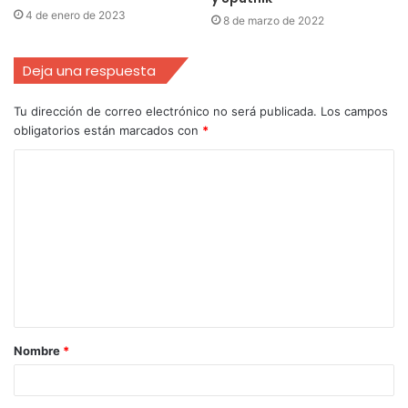
4 de enero de 2023
8 de marzo de 2022
Deja una respuesta
Tu dirección de correo electrónico no será publicada.
Los campos
obligatorios están marcados con
*
Nombre
*