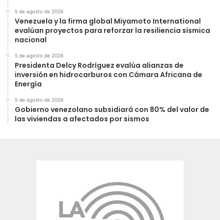
5 de agosto de 2026
Venezuela y la firma global Miyamoto International
evalúan proyectos para reforzar la resiliencia sísmica
nacional
5 de agosto de 2026
Presidenta Delcy Rodríguez evalúa alianzas de
inversión en hidrocarburos con Cámara Africana de
Energía
5 de agosto de 2026
Gobierno venezolano subsidiará con 80% del valor de
las viviendas a afectados por sismos