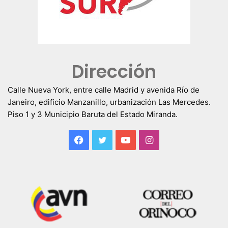
Dirección
Calle Nueva York, entre calle Madrid y avenida Río de
Janeiro, edificio Manzanillo, urbanización Las Mercedes.
Piso 1 y 3 Municipio Baruta del Estado Miranda.
Facebook
Twitter
YouTube
Instagram