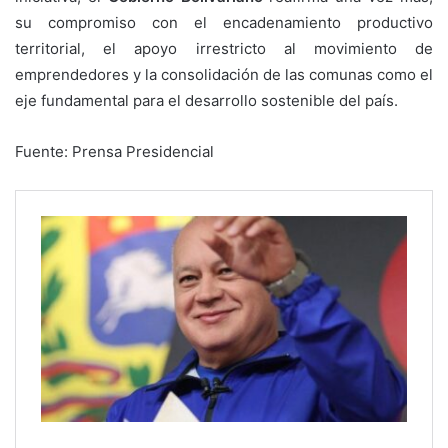
su compromiso con el encadenamiento productivo
territorial, el apoyo irrestricto al movimiento de
emprendedores y la consolidación de las comunas como el
eje fundamental para el desarrollo sostenible del país.
Fuente: Prensa Presidencial