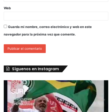
Web
Guarda mi nombre, correo electrónico y web en este
navegador para la próxima vez que comente.
Síguenos en Instagram