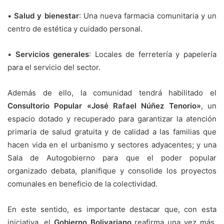
•
Salud y bienestar
: Una nueva farmacia comunitaria y un
centro de estética y cuidado personal.
•
Servicios generales
: Locales de ferretería y papelería
para el servicio del sector.
Además de ello, la comunidad tendrá habilitado el
Consultorio Popular «José Rafael Núñez Tenorio»
, un
espacio dotado y recuperado para garantizar la atención
primaria de salud gratuita y de calidad a las familias que
hacen vida en el urbanismo y sectores adyacentes; y una
Sala de Autogobierno para que el poder popular
organizado debata, planifique y consolide los proyectos
comunales en beneficio de la colectividad.
En este sentido, es importante destacar que, con esta
iniciativa, el
Gobierno Bolivariano
reafirma una vez más,