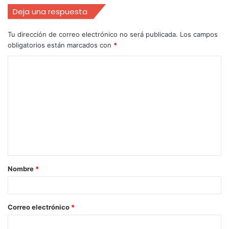
Deja una respuesta
Tu dirección de correo electrónico no será publicada.
Los campos
obligatorios están marcados con
*
Nombre
*
Correo electrónico
*