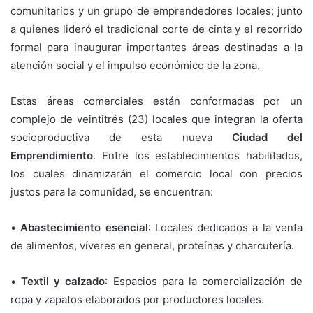
comunitarios y un grupo de emprendedores locales; junto
a quienes lideró el tradicional corte de cinta y el recorrido
formal para inaugurar importantes áreas destinadas a la
atención social y el impulso económico de la zona.
Estas áreas comerciales están conformadas por un
complejo de veintitrés (23) locales que integran la oferta
socioproductiva de esta nueva
Ciudad del
Emprendimiento
. Entre los establecimientos habilitados,
los cuales dinamizarán el comercio local con precios
justos para la comunidad, se encuentran:
•
Abastecimiento esencial
: Locales dedicados a la venta
de alimentos, víveres en general, proteínas y charcutería.
•
Textil y calzado
: Espacios para la comercialización de
ropa y zapatos elaborados por productores locales.