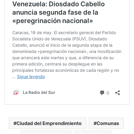
Ciudad del Emprendimiento
Comunas