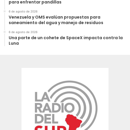
para enfrentar pandillas
6 de agosto de 2026
Venezuela y OMS evalúan propuestas para
saneamiento del agua y manejo de residuos
6 de agosto de 2026
Una parte de un cohete de SpaceX impacta contra la
Luna