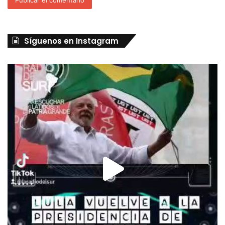
Síguenos en Instagram