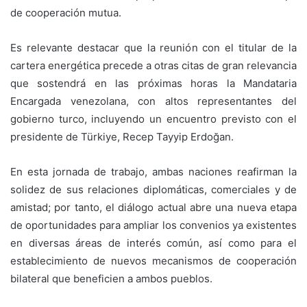
de cooperación mutua.
‎Es relevante destacar que la reunión con el titular de la
cartera energética precede a otras citas de gran relevancia
que sostendrá en las próximas horas la Mandataria
Encargada venezolana, con altos representantes del
gobierno turco, incluyendo un encuentro previsto con el
presidente de Türkiye, Recep Tayyip Erdoğan.
‎En esta jornada de trabajo, ambas naciones reafirman la
solidez de sus relaciones diplomáticas, comerciales y de
amistad; por tanto, el diálogo actual abre una nueva etapa
de oportunidades para ampliar los convenios ya existentes
en diversas áreas de interés común, así como para el
establecimiento de nuevos mecanismos de cooperación
bilateral que beneficien a ambos pueblos.