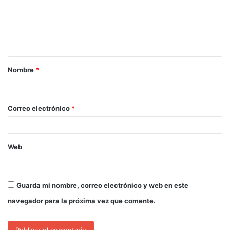
Nombre
*
Correo electrónico
*
Web
Guarda mi nombre, correo electrónico y web en este
navegador para la próxima vez que comente.