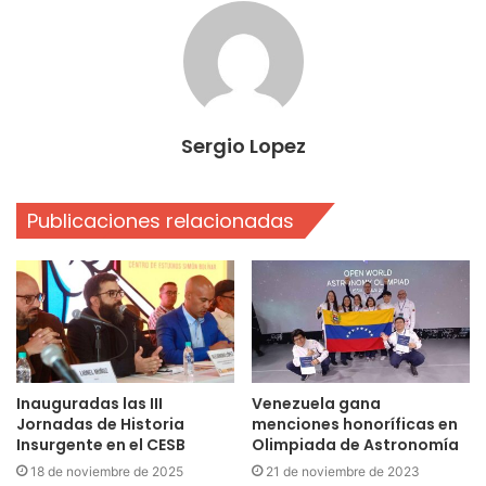
Sergio Lopez
Publicaciones relacionadas
Inauguradas las III
Venezuela gana
Jornadas de Historia
menciones honoríficas en
Insurgente en el CESB
Olimpiada de Astronomía
18 de noviembre de 2025
21 de noviembre de 2023