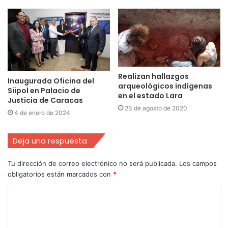
Realizan hallazgos
Inaugurada Oficina del
arqueológicos indígenas
Siipol en Palacio de
en el estado Lara
Justicia de Caracas
23 de agosto de 2020
4 de enero de 2024
Deja una respuesta
Tu dirección de correo electrónico no será publicada.
Los campos
obligatorios están marcados con
*