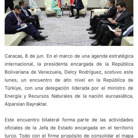
Caracas, 8 de jun. En el marco de una agenda estratégica
internacional, la presidenta encargada de la República
Bolivariana de Venezuela, Delcy Rodríguez, sostuvo este
lunes, un encuentro de alto nivel en la República de
Türkiye, con una delegación liderada por el ministro de
Energía y Recursos Naturales de la nación euroasiática,
Alparslan Bayraktar.
‎Este encuentro bilateral forma parte de las actividades
oficiales de la Jefa de Estado encargada en el territorio
turco. Todo con el firme propósito de consolidar el mapa