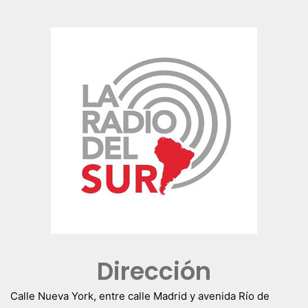
Dirección
Calle Nueva York, entre calle Madrid y avenida Río de