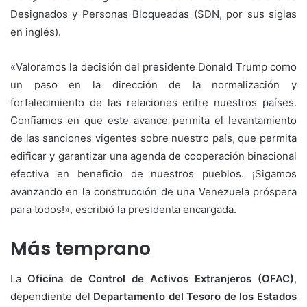
Designados y Personas Bloqueadas (SDN, por sus siglas
en inglés).
«Valoramos la decisión del presidente Donald Trump como
un paso en la dirección de la normalización y
fortalecimiento de las relaciones entre nuestros países.
Confiamos en que este avance permita el levantamiento
de las sanciones vigentes sobre nuestro país, que permita
edificar y garantizar una agenda de cooperación binacional
efectiva en beneficio de nuestros pueblos. ¡Sigamos
avanzando en la construcción de una Venezuela próspera
para todos!», escribió la presidenta encargada.
Más temprano
La
Oficina de Control de Activos Extranjeros (OFAC)
,
dependiente del
Departamento del Tesoro de los Estados