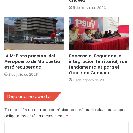
Chávez”
5 de marzo de 2023
IAIM: Pista principal del
Soberanía, Seguridad, e
Aeropuerto de Maiquetía
integración territorial, son
está recuperada
fundamentales para el
Gobierno Comunal
2 de julio de 2026
19 de agosto de 2025
Deja una respuesta
Tu dirección de correo electrónico no será publicada.
Los campos
obligatorios están marcados con
*