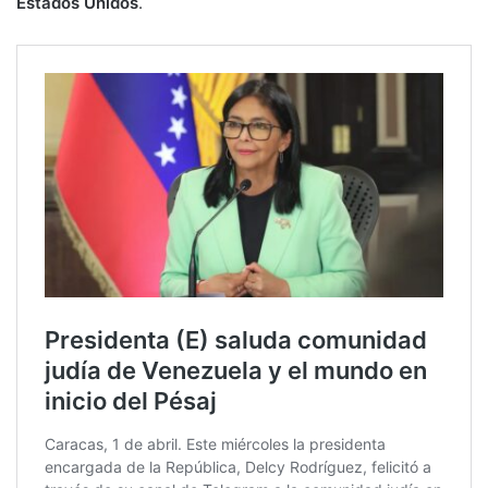
Estados Unidos
.