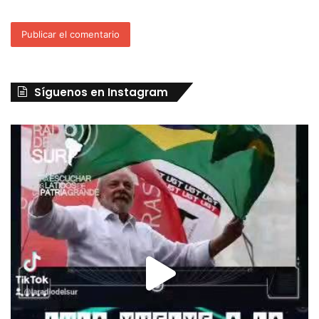
Síguenos en Instagram