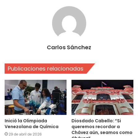
Carlos Sánchez
Publicaciones relacionadas
Inició la Olimpiada
Diosdado Cabello: “Si
Venezolana de Química
queremos recordar a
Chávez aún, seamos como
29 de abril de 2026