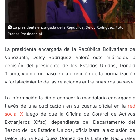
La presidenta encargada de la República, Delcy Rodríguez. Foto:
Prensa Presidencial
La presidenta encargada de la República Bolivariana de
Venezuela, Delcy Rodríguez, valoró este miércoles la
decisión del presidente de los Estados Unidos, Donald
Trump, «como un paso en la dirección de la normalización
y fortalecimiento de las relaciones entre nuestros países».
La información la dio a conocer la mandataria encargada a
través de una publicación en su cuenta oficial en la
red
social X
luego de que la Oficina de Control de Activos
Extranjeros (Ofac), dependiente del Departamento del
Tesoro de los Estados Unidos, oficializara la exclusión de
Delcy Eloína Rodríguez Gómez de la Lista de Nacionales