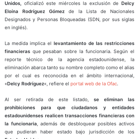
Unidos,
oficializó este miércoles la exclusión de
Delcy
Eloína Rodríguez Gómez
de la Lista de Nacionales
Designados y Personas Bloqueadas (SDN, por sus siglas
en inglés).
La medida implica el
levantamiento de las restricciones
financieras
que pesaban sobre la funcionaria. Según el
reporte técnico de la agencia estadounidense, la
eliminación abarca tanto su nombre completo como el alias
por el cual es reconocida en el ámbito internacional,
«
Delcy Rodríguez
«, refiere el
portal web de la Ofac
.
Al ser retirada de este listado,
se eliminan las
prohibiciones para que ciudadanos y entidades
estadounidenses realicen transacciones financieras con
la funcionaria
, además de desbloquear posibles activos
que pudieran haber estado bajo jurisdicción de los