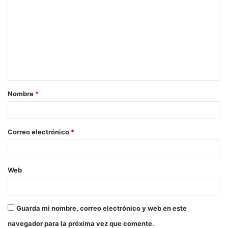
Nombre
*
Correo electrónico
*
Web
Guarda mi nombre, correo electrónico y web en este
navegador para la próxima vez que comente.