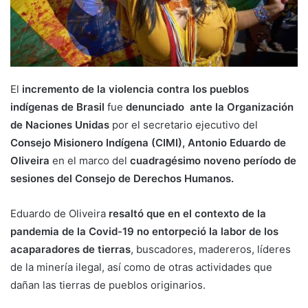
El
incremento de la violencia contra los pueblos
indígenas de Brasil
fue
denunciado
ante la Organización
de Naciones Unidas
por el secretario ejecutivo del
Consejo Misionero Indígena (CIMI), Antonio Eduardo
de
Oliveira
en el marco del
cuadragésimo noveno período de
sesiones del Consejo de Derechos Humanos.
Eduardo de Oliveira
resaltó que en el contexto de la
pandemia de la Covid-19 no entorpeció la labor de los
acaparadores de tierras
, buscadores, madereros, líderes
de la minería ilegal, así como de otras actividades que
dañan las tierras de pueblos originarios.