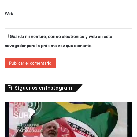
Web
Guarda mi nombre, correo electrónico y web en este
navegador para la próxima vez que comente.
Síguenos en Instagram