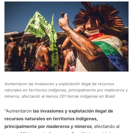
Aumentaron las invasiones y explotación ilegal de recursos
naturales en territorios indígenas, principalmente por madereros y
mineros, afectando al menos 201 tierras indígenas en Brasil
“Aumentaron
las invasiones y explotación ilegal de
recursos naturales en territorios indígenas,
principalmente por madereros y mineros
, afectando al