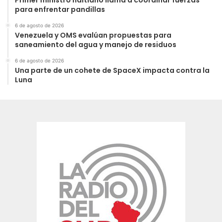
para enfrentar pandillas
6 de agosto de 2026
Venezuela y OMS evalúan propuestas para
saneamiento del agua y manejo de residuos
6 de agosto de 2026
Una parte de un cohete de SpaceX impacta contra la
Luna