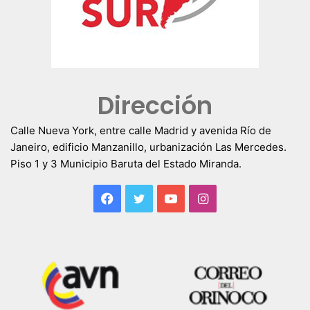
Dirección
Calle Nueva York, entre calle Madrid y avenida Río de
Janeiro, edificio Manzanillo, urbanización Las Mercedes.
Piso 1 y 3 Municipio Baruta del Estado Miranda.
Facebook
Twitter
YouTube
Instagram