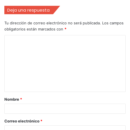
Deja una respuesta
Tu dirección de correo electrónico no será publicada.
Los campos
obligatorios están marcados con
*
Nombre
*
Correo electrónico
*