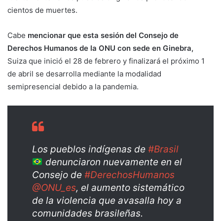
cientos de muertes.
Cabe
mencionar que esta sesión del Consejo de
Derechos Humanos de la ONU con sede en Ginebra,
Suiza que inició el 28 de febrero y finalizará el próximo 1
de abril se desarrolla mediante la modalidad
semipresencial debido a la pandemia.
Los pueblos indígenas de
#Brasil
denunciaron nuevamente en el
Consejo de
#DerechosHumanos
@ONU_es
, el aumento sistemático
de la violencia que avasalla hoy a
comunidades brasileñas.