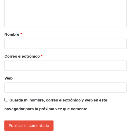
Nombre
*
Correo electrónico
*
Web
Guarda mi nombre, correo electrónico y web en este
navegador para la próxima vez que comente.