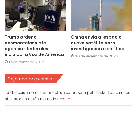
Trump ordenó
China envía al espacio
desmantelar siete
nuevo satélite para
agencias federales
investigación científica
incluida la Voz de América
30 de diciembre de 2025
15 de marzo de 2025
Deja una respuesta
Tu dirección de correo electrónico no será publicada.
Los campos
obligatorios están marcados con
*