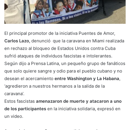
El principal promotor de la iniciativa Puentes de Amor,
Carlos Lazo,
denunció que la caravana en Miami realizada
en rechazo al bloqueo de Estados Unidos contra Cuba
sufrió ataques de individuos fascistas e intolerantes.
Según dijo a Prensa Latina, un pequeño grupo de fanáticos
que solo quiere sangre y odio para el pueblo cubano y no
desean el acercamiento
entre Washington y La Habana
,
‘agredieron a nuestros hermanos a la salida de la
caravana’.
Estos fascistas
amenazaron de muerte y atacaron a uno
de los participantes
en la iniciativa solidaria, expresó en
un video.