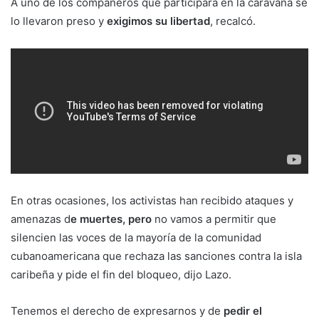
A uno de los compañeros que participara en la caravana se
lo llevaron preso y
exigimos su libertad
, recalcó.
En otras ocasiones, los activistas han recibido ataques y
amenazas d
e muertes, pero
no vamos a permitir que
silencien las voces de la mayoría de la comunidad
cubanoamericana que rechaza las sanciones contra la isla
caribeña y pide el fin del bloqueo, dijo Lazo.
Tenemos el derecho de expresarnos y de
pedir el