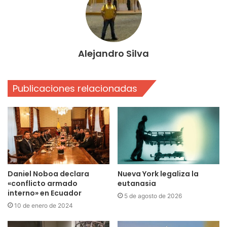
Alejandro Silva
Publicaciones relacionadas
Daniel Noboa declara
Nueva York legaliza la
«conflicto armado
eutanasia
interno» en Ecuador
5 de agosto de 2026
10 de enero de 2024