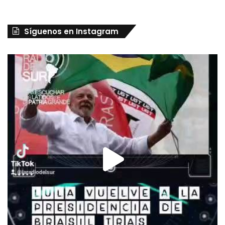
Síguenos en Instagram