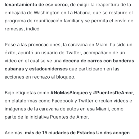
levantamiento de ese cerco
, de exigir la reapertura de la
embajada de Washington en La Habana, que se restaure el
programa de reunificación familiar y se permita el envío de
remesas, indicó.
Pese a las provocaciones, la caravana en Miami ha sido un
éxito, apuntó un usuario de Twitter, acompañado de un
video en el cual se ve una
decena de carros con banderas
cubanas y estadounidenses
que participaron en las
acciones en rechazo al bloqueo.
Bajo etiquetas como
#NoMasBloqueo y #PuentesDeAmor
,
en plataformas como Facebook y Twitter circulan videos e
imágenes de la caravana de autos en esa Miami, como
parte de la iniciativa Puentes de Amor.
Además,
más de 15 ciudades de Estados Unidos acogen