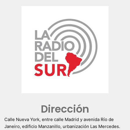
Dirección
Calle Nueva York, entre calle Madrid y avenida Río de
Janeiro, edificio Manzanillo, urbanización Las Mercedes.