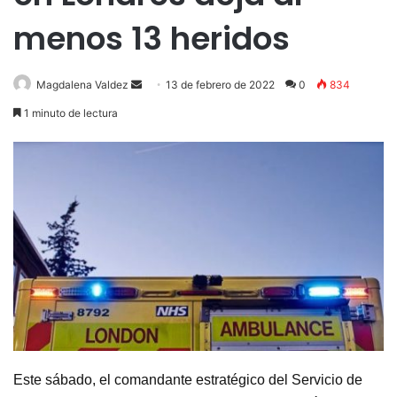
menos 13 heridos
Send
Magdalena Valdez
13 de febrero de 2022
0
834
an
1 minuto de lectura
email
Este sábado, el comandante estratégico del Servicio de