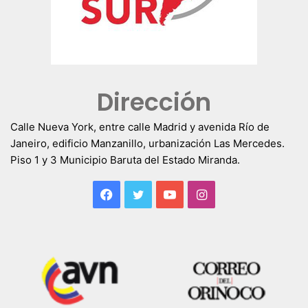
Dirección
Calle Nueva York, entre calle Madrid y avenida Río de
Janeiro, edificio Manzanillo, urbanización Las Mercedes.
Piso 1 y 3 Municipio Baruta del Estado Miranda.
Facebook
Twitter
YouTube
Instagram