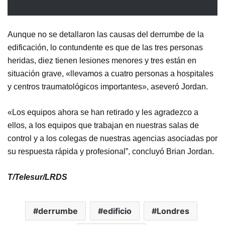
Aunque no se detallaron las causas del derrumbe de la
edificación, lo contundente es que de las tres personas
heridas, diez tienen lesiones menores y tres están en
situación grave, «llevamos a cuatro personas a hospitales
y centros traumatológicos importantes», aseveró Jordan.
«Los equipos ahora se han retirado y les agradezco a
ellos, a los equipos que trabajan en nuestras salas de
control y a los colegas de nuestras agencias asociadas por
su respuesta rápida y profesional”, concluyó Brian Jordan.
T/Telesur/LRDS
derrumbe
edificio
Londres