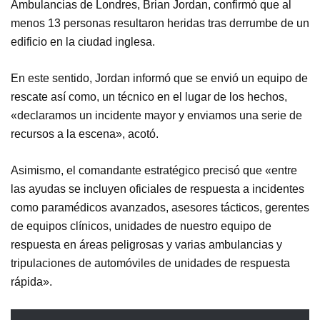
Ambulancias de Londres, Brian Jordan, confirmó que al
menos 13 personas resultaron heridas tras derrumbe de un
edificio en la ciudad inglesa.
En este sentido, Jordan informó que se envió un equipo de
rescate así como, un técnico en el lugar de los hechos,
«declaramos un incidente mayor y enviamos una serie de
recursos a la escena», acotó.
Asimismo, el comandante estratégico precisó que «entre
las ayudas se incluyen oficiales de respuesta a incidentes
como paramédicos avanzados, asesores tácticos, gerentes
de equipos clínicos, unidades de nuestro equipo de
respuesta en áreas peligrosas y varias ambulancias y
tripulaciones de automóviles de unidades de respuesta
rápida».