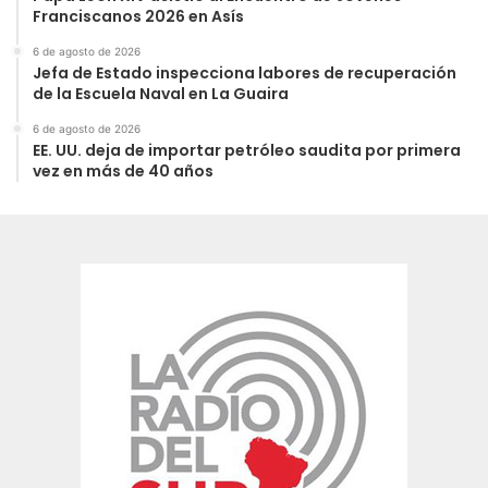
Franciscanos 2026 en Asís
6 de agosto de 2026
Jefa de Estado inspecciona labores de recuperación
de la Escuela Naval en La Guaira
6 de agosto de 2026
EE. UU. deja de importar petróleo saudita por primera
vez en más de 40 años