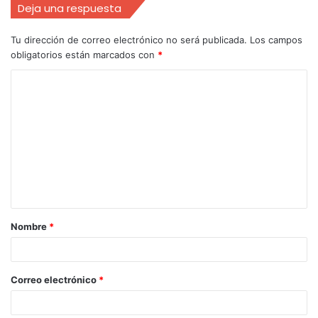
Deja una respuesta
Tu dirección de correo electrónico no será publicada.
Los campos
obligatorios están marcados con
*
Nombre
*
Correo electrónico
*