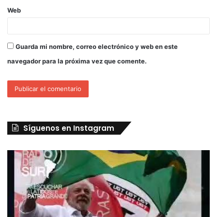
Web
Guarda mi nombre, correo electrónico y web en este
navegador para la próxima vez que comente.
Síguenos en Instagram