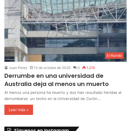
El Mundo
Juan Perez
13 de octubre de 2020
0
1.219
Derrumbe en una universidad de
Australia deja al menos un muerto
Al menos una persona ha muerto y dos han resultado heridas al
derrumbarse un techo en la Universidad de Curtin…
Leer más »
Síguenos en Instagram