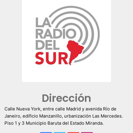
Dirección
Calle Nueva York, entre calle Madrid y avenida Río de
Janeiro, edificio Manzanillo, urbanización Las Mercedes.
Piso 1 y 3 Municipio Baruta del Estado Miranda.