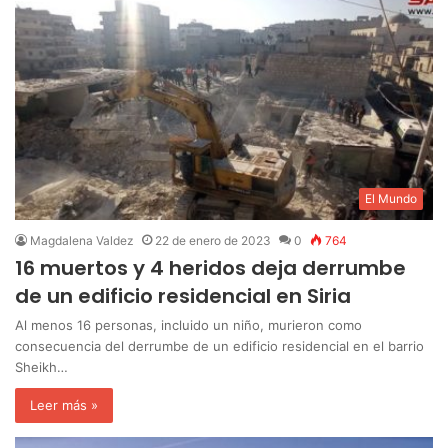
El Mundo
Magdalena Valdez
22 de enero de 2023
0
764
16 muertos y 4 heridos deja derrumbe
de un edificio residencial en Siria
Al menos 16 personas, incluido un niño, murieron como
consecuencia del derrumbe de un edificio residencial en el barrio
Sheikh…
Leer más »