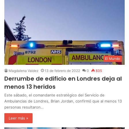
El Mundo
Magdalena Valdez
13 de febrero de 2022
0
835
Derrumbe de edificio en Londres deja al
menos 13 heridos
Este sábado, el comandante estratégico del Servicio de
Ambulancias de Londres, Brian Jordan, confirmó que al menos 13
personas resultaron…
Leer más »