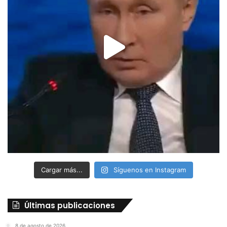
Cargar más...
Síguenos en Instagram
Últimas publicaciones
8 de agosto de 2026