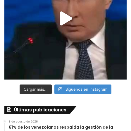
Cargar más...
Síguenos en Instagram
Últimas publicaciones
8 de agosto de 2026
61% de los venezolanos respalda la gestión de la