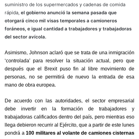
suministro de los supermercados y cadenas de comida
rápida,
el gobierno anunció la semana pasada que
otorgará cinco mil visas temporales a camioneros
foráneos, e igual cantidad a trabajadores y trabajadoras
del sector avícola.
Asimismo, Johnson aclaró que se trata de una inmigración
‘controlada’ para resolver la situación actual, pero que
después que el Brexit puso fin al libre movimiento de
personas, no se permitirá de nuevo la entrada de esa
mano de obra europea.
De acuerdo con las autoridades, el sector empresarial
debe invertir en la formación de trabajadores y
trabajadoras calificados dentro del país, pero mientras eso
llega debieron recurrir al Ejército, que a partir de este lunes
pondrá a
100 militares al volante de camiones cisternas