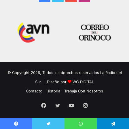
© Copyright 2026, Todos los derechos reservados La Radio del
Sur | Diseño por
WG DIGITAL
Contacto
Historia
Trabaja Con Nosotros
Facebook
Twitter
YouTube
Instagram