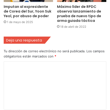
Imputan al expresidente
Máximo líder de RPDC
de Corea del Sur, Yoon Suk
observa lanzamiento de
Yeol, por abuso de poder
prueba de nuevo tipo de
arma guiada táctica
1 de mayo de 2025
18 de abril de 2022
Deja una respuesta
Tu dirección de correo electrónico no será publicada.
Los campos
obligatorios están marcados con
*