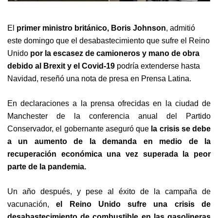
El
primer ministro británico, Boris Johnson
, admitió
este domingo que el desabastecimiento que sufre el Reino
Unido
por la escasez de camioneros y mano de obra
debido al Brexit y el Covid-19
podría extenderse hasta
Navidad, reseñó una nota de presa en Prensa Latina.
En declaraciones a la prensa ofrecidas en la ciudad de
Manchester de la conferencia anual del Partido
Conservador, el gobernante aseguró que
la crisis se debe
a un aumento de la demanda en medio de la
recuperación económica una vez superada la peor
parte de la pandemia.
Un año después, y pese al éxito de la campaña de
vacunación,
el Reino Unido sufre una crisis de
desabastecimiento de combustible en las gasolineras