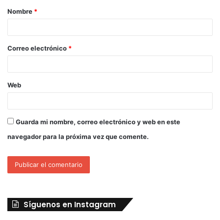
Nombre
*
Correo electrónico
*
Web
Guarda mi nombre, correo electrónico y web en este
navegador para la próxima vez que comente.
Síguenos en Instagram