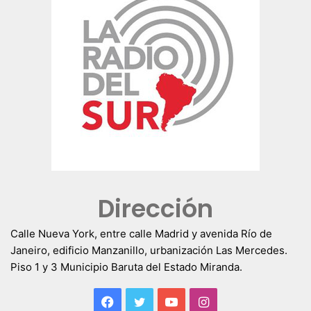
Dirección
Calle Nueva York, entre calle Madrid y avenida Río de
Janeiro, edificio Manzanillo, urbanización Las Mercedes.
Piso 1 y 3 Municipio Baruta del Estado Miranda.
Facebook
Twitter
YouTube
Instagram