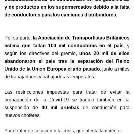
y de productos en los supermercados debido a la falta
de conductores para los camiones distribuidores.
Por su parte,
la Asociación de Transportistas Británicos
estima que faltan 100 mil conductores en el país
, y
según los directivos del gremio,
unos 20 mil de ellos
abandonaron el país tras la separación del Reino
Unido de la Unión Europea el año pasado
, junto a miles
de trabajadores y trabajadoras temporales.
Las restricciones impuestas para tratar de evitar la
propagación de la Covid-19 se tradujo también en la
suspensión de
40 mil pruebas
de conducción para
nuevos choferes.
Para tratar de solucionar la crisis, que afecta también el