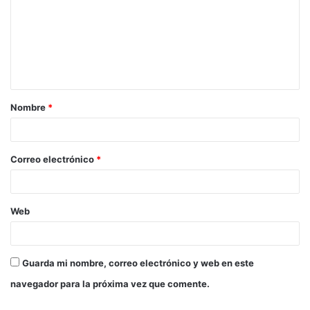
Nombre
*
Correo electrónico
*
Web
Guarda mi nombre, correo electrónico y web en este
navegador para la próxima vez que comente.