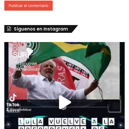
Síguenos en Instagram