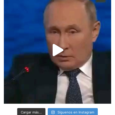
Cargar más...
Síguenos en Instagram