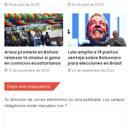
16 de julio de 2024
24 de abril de 2024
Arauz promete en Bolivia
Lula amplía a 14 puntos
relanzar la Unasur si gana
ventaja sobre Bolsonaro
en comicios ecuatorianos
para elecciones en Brasil
12 de noviembre de 2020
23 de septiembre de 2022
Deja una respuesta
Tu dirección de correo electrónico no será publicada.
Los campos
obligatorios están marcados con
*