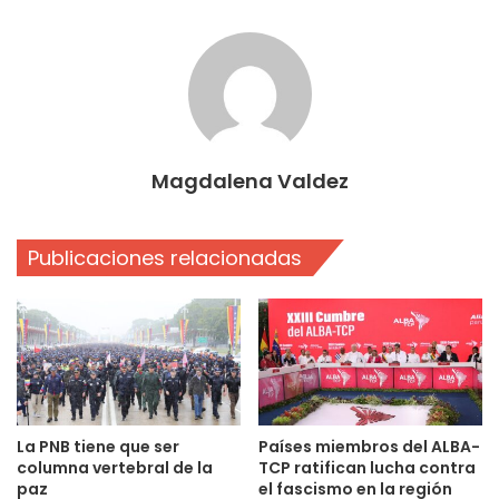
Magdalena Valdez
Publicaciones relacionadas
La PNB tiene que ser
Países miembros del ALBA-
columna vertebral de la
TCP ratifican lucha contra
paz
el fascismo en la región