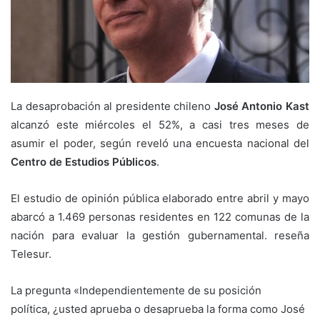
La desaprobación al presidente chileno
José Antonio Kast
alcanzó este miércoles el 52%, a casi tres meses de
asumir el poder, según reveló una encuesta nacional del
Centro de Estudios Públicos
.
El estudio de opinión pública elaborado entre abril y mayo
abarcó a 1.469 personas residentes en 122 comunas de la
nación para evaluar la gestión gubernamental. reseña
Telesur.
La pregunta «Independientemente de su posición
política, ¿usted aprueba o desaprueba la forma como José