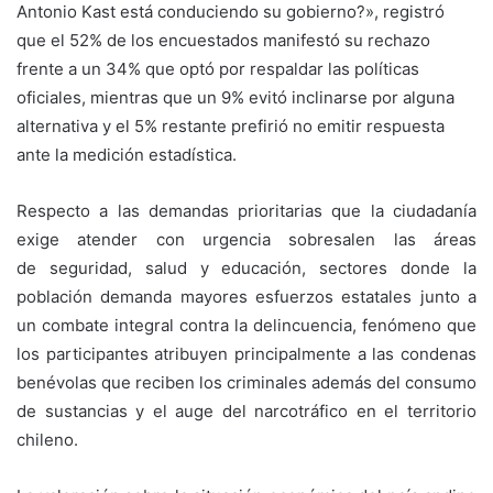
Antonio Kast está conduciendo su gobierno?», registró
que el 52% de los encuestados manifestó su rechazo
frente a un 34% que optó por respaldar las políticas
oficiales, mientras que un 9% evitó inclinarse por alguna
alternativa y el 5% restante prefirió no emitir respuesta
ante la medición estadística.
Respecto a las demandas prioritarias que la ciudadanía
exige atender con urgencia sobresalen las áreas
de seguridad, salud y educación, sectores donde la
población demanda mayores esfuerzos estatales junto a
un combate integral contra la delincuencia, fenómeno que
los participantes atribuyen principalmente a las condenas
benévolas que reciben los criminales además del consumo
de sustancias y el auge del narcotráfico en el territorio
chileno.