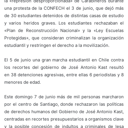
la «represión desproporcionada» de Carabineros durante
una protesta de la CONFECH el 3 de junio, que dejó más
de 30 estudiantes detenidos de distintas casas de estudio
y varios heridos graves. Los estudiantes rechazaban el
«Plan de Reconstrucción Nacional» y la «Ley Escuelas
Protegidas», que consideran criminalizan la organización
estudiantil y restringen el derecho a la movilización.
El 5 de junio una gran marcha estudiantil en Chile contra
los recortes del gobierno de José Antonio Kast resultó
en 38 detenciones agresivas, entre ellas 6 periodistas y 8
menores de edad.
Este domingo 7 de junio más de mil personas marcharon
por el centro de Santiago, donde rechazaron las políticas
de derechos humanos del Gobierno de José Antonio Kast,
centradas en recortes presupuestarios a organismos clave
y la posible concesión de indultos a criminales de lesa