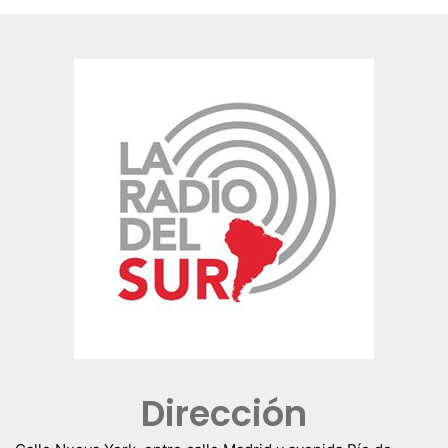
Dirección