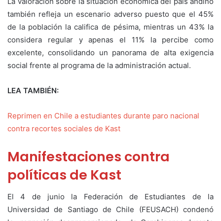
La valoración sobre la situación económica del país andino
también refleja un escenario adverso puesto que el 45%
de la población la califica de pésima, mientras un 43% la
considera regular y apenas el 11% la percibe como
excelente, consolidando un panorama de alta exigencia
social frente al programa de la administración actual.
LEA TAMBIÉN:
Reprimen en Chile a estudiantes durante paro nacional
contra recortes sociales de Kast
Manifestaciones contra
políticas de Kast
El 4 de junio la Federación de Estudiantes de la
Universidad de Santiago de Chile (FEUSACH) condenó