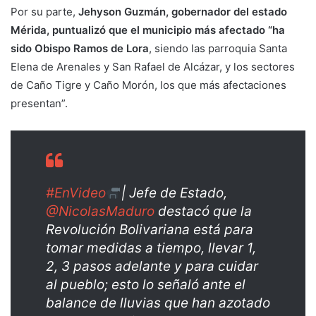
Por su parte,
Jehyson Guzmán, gobernador del estado
Mérida, puntualizó que el municipio más afectado “ha
sido Obispo Ramos de Lora
, siendo las parroquia Santa
Elena de Arenales y San Rafael de Alcázar, y los sectores
de Caño Tigre y Caño Morón, los que más afectaciones
presentan”.
#EnVideo
| Jefe de Estado,
@NicolasMaduro
destacó que la
Revolución Bolivariana está para
tomar medidas a tiempo, llevar 1,
2, 3 pasos adelante y para cuidar
al pueblo; esto lo señaló ante el
balance de lluvias que han azotado