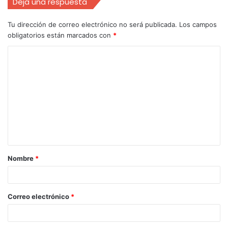
Deja una respuesta
Tu dirección de correo electrónico no será publicada.
Los campos
obligatorios están marcados con
*
Nombre
*
Correo electrónico
*