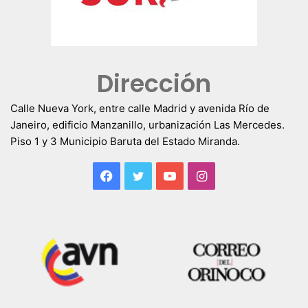
Dirección
Calle Nueva York, entre calle Madrid y avenida Río de
Janeiro, edificio Manzanillo, urbanización Las Mercedes.
Piso 1 y 3 Municipio Baruta del Estado Miranda.
Facebook
Twitter
YouTube
Instagram