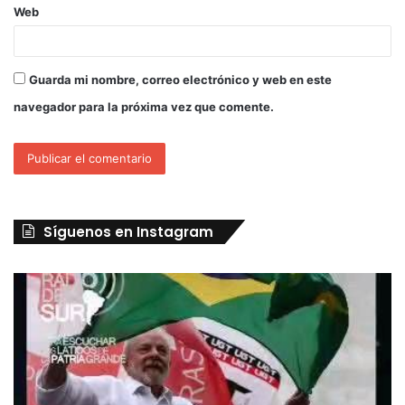
Web
Guarda mi nombre, correo electrónico y web en este
navegador para la próxima vez que comente.
Síguenos en Instagram