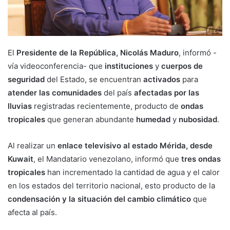
El
Presidente de la República, Nicolás Maduro
, informó -
vía videoconferencia- que
instituciones
y
cuerpos de
seguridad
del Estado, se encuentran
activados
para
atender las comunidades
del país
afectadas por las
lluvias
registradas recientemente, producto de
ondas
tropicales
que generan abundante
humedad
y
nubosidad
.
Al realizar un
enlace televisivo al estado Mérida, desde
Kuwait
, el Mandatario venezolano, informó que
tres ondas
tropicales
han incrementado la cantidad de agua y el calor
en los estados del territorio nacional, esto producto de la
condensación y la situación del cambio climático
que
afecta al país.