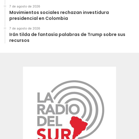
7 de agosto de 2026
Movimientos sociales rechazan investidura
presidencial en Colombia
7 de agosto de 2026
Irán tilda de fantasía palabras de Trump sobre sus
recursos