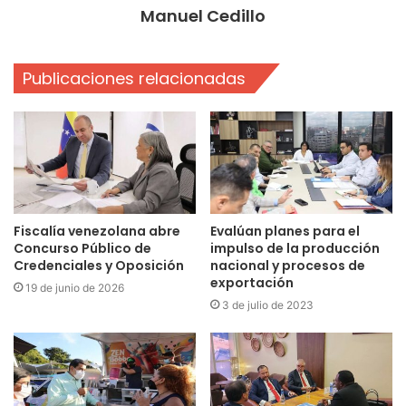
Manuel Cedillo
Publicaciones relacionadas
Fiscalía venezolana abre
Evalúan planes para el
Concurso Público de
impulso de la producción
Credenciales y Oposición
nacional y procesos de
exportación
19 de junio de 2026
3 de julio de 2023