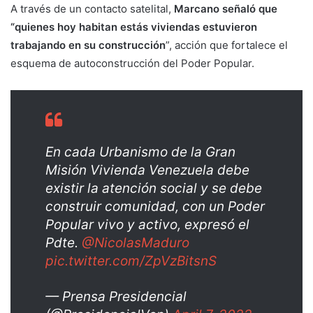
A través de un contacto satelital,
Marcano señaló que
“quienes hoy habitan estás viviendas estuvieron
trabajando en su construcción
”, acción que fortalece el
esquema de autoconstrucción del Poder Popular.
En cada Urbanismo de la Gran
Misión Vivienda Venezuela debe
existir la atención social y se debe
construir comunidad, con un Poder
Popular vivo y activo, expresó el
Pdte.
@NicolasMaduro
pic.twitter.com/ZpVzBitsnS
— Prensa Presidencial