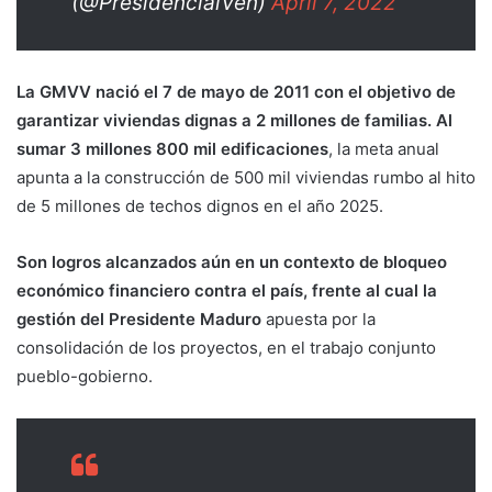
(@PresidencialVen)
April 7, 2022
La GMVV nació el 7 de mayo de 2011 con el objetivo de
garantizar viviendas dignas a 2 millones de familias. Al
sumar 3 millones 800 mil edificaciones
, la meta anual
apunta a la construcción de 500 mil viviendas rumbo al hito
de 5 millones de techos dignos en el año 2025.
Son logros alcanzados aún en un contexto de bloqueo
económico financiero contra el país, frente al cual la
gestión del Presidente Maduro
apuesta por la
consolidación de los proyectos, en el trabajo conjunto
pueblo-gobierno.