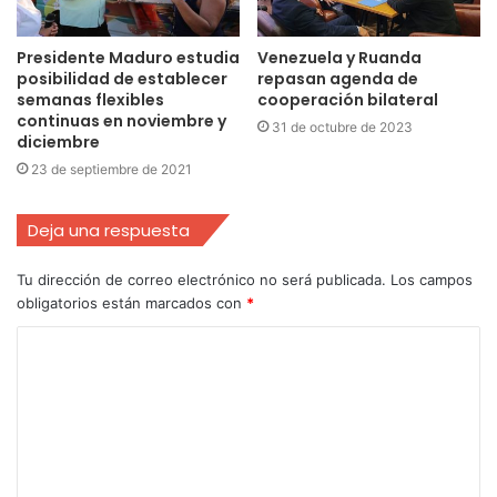
Presidente Maduro estudia
Venezuela y Ruanda
posibilidad de establecer
repasan agenda de
semanas flexibles
cooperación bilateral
continuas en noviembre y
31 de octubre de 2023
diciembre
23 de septiembre de 2021
Deja una respuesta
Tu dirección de correo electrónico no será publicada.
Los campos
obligatorios están marcados con
*