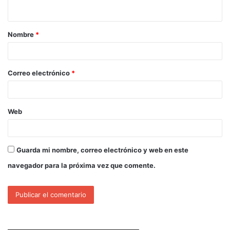
Nombre
*
Correo electrónico
*
Web
Guarda mi nombre, correo electrónico y web en este
navegador para la próxima vez que comente.