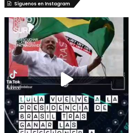
Síguenos en Instagram