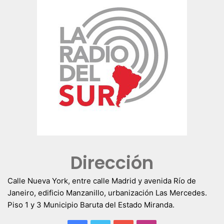
Dirección
Calle Nueva York, entre calle Madrid y avenida Río de
Janeiro, edificio Manzanillo, urbanización Las Mercedes.
Piso 1 y 3 Municipio Baruta del Estado Miranda.