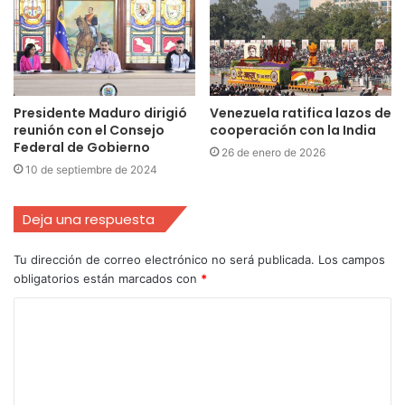
Presidente Maduro dirigió
Venezuela ratifica lazos de
reunión con el Consejo
cooperación con la India
Federal de Gobierno
26 de enero de 2026
10 de septiembre de 2024
Deja una respuesta
Tu dirección de correo electrónico no será publicada.
Los campos
obligatorios están marcados con
*