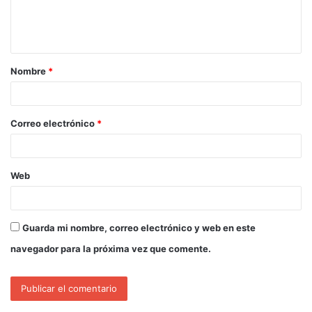
Nombre
*
Correo electrónico
*
Web
Guarda mi nombre, correo electrónico y web en este
navegador para la próxima vez que comente.