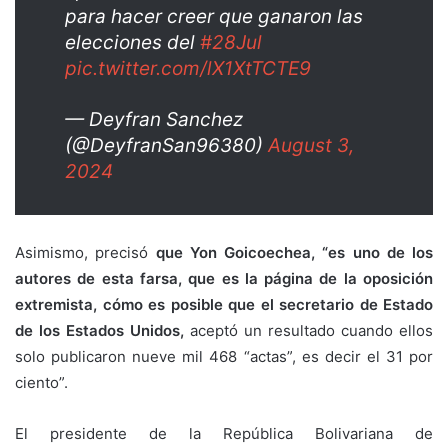
para hacer creer que ganaron las
elecciones del
#28Jul
pic.twitter.com/lX1XtTCTE9
— Deyfran Sanchez
(@DeyfranSan96380)
August 3,
2024
Asimismo, precisó
que Yon Goicoechea, “es uno de los
autores de esta farsa, que es la página de la oposición
extremista, cómo es posible que el secretario de Estado
de los Estados Unidos,
aceptó un resultado cuando ellos
solo publicaron nueve mil 468 “actas”, es decir el 31 por
ciento”.
El presidente de la República Bolivariana de