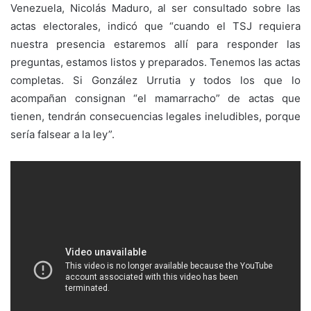
Venezuela, Nicolás Maduro, al ser consultado sobre las
actas electorales, indicó que “cuando el TSJ requiera
nuestra presencia estaremos allí para responder las
preguntas, estamos listos y preparados. Tenemos las actas
completas. Si González Urrutia y todos los que lo
acompañan consignan “el mamarracho” de actas que
tienen, tendrán consecuencias legales ineludibles, porque
sería falsear a la ley”.