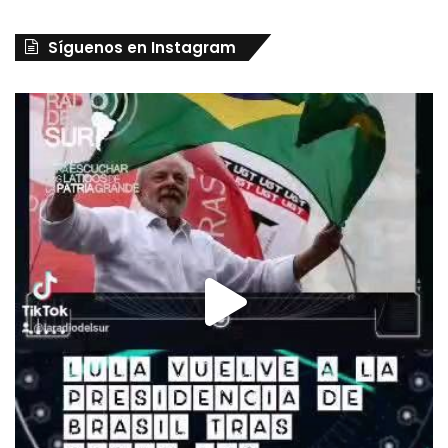
Síguenos en Instagram