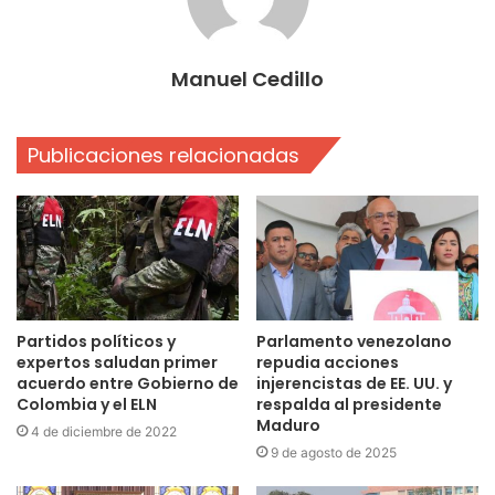
Manuel Cedillo
Publicaciones relacionadas
Partidos políticos y
Parlamento venezolano
expertos saludan primer
repudia acciones
acuerdo entre Gobierno de
injerencistas de EE. UU. y
Colombia y el ELN
respalda al presidente
Maduro
4 de diciembre de 2022
9 de agosto de 2025