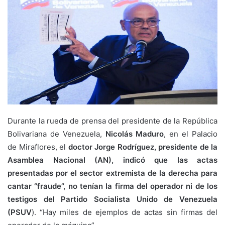
Durante la rueda de prensa del presidente de la República
Bolivariana de Venezuela,
Nicolás Maduro
, en el Palacio
de Miraflores, el
doctor Jorge Rodríguez, presidente de la
Asamblea Nacional (AN), indicó que las actas
presentadas por el sector extremista de la derecha para
cantar “fraude”, no tenían la firma del operador ni de los
testigos del Partido Socialista Unido de Venezuela
(PSUV
). “Hay miles de ejemplos de actas sin firmas del