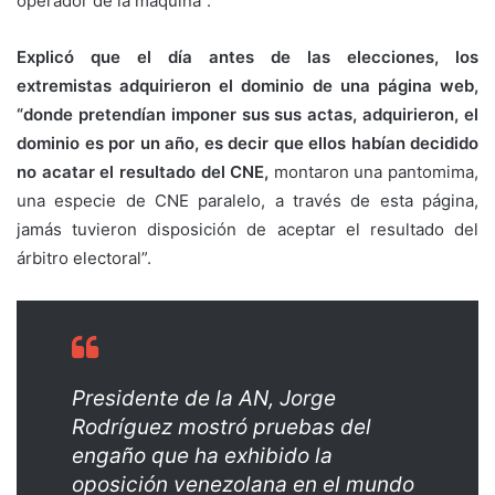
operador de la máquina”.
Explicó que el día antes de las elecciones, los
extremistas adquirieron el dominio de una página web,
“donde pretendían imponer sus sus actas, adquirieron, el
dominio es por un año, es decir que ellos habían decidido
no acatar el resultado del CNE,
montaron una pantomima,
una especie de CNE paralelo, a través de esta página,
jamás tuvieron disposición de aceptar el resultado del
árbitro electoral”.
Presidente de la AN, Jorge
Rodríguez mostró pruebas del
engaño que ha exhibido la
oposición venezolana en el mundo