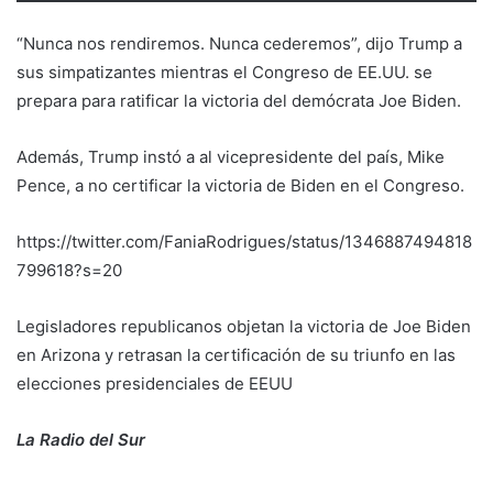
“Nunca nos rendiremos. Nunca cederemos”, dijo Trump a
sus simpatizantes mientras el Congreso de EE.UU. se
prepara para ratificar la victoria del demócrata Joe Biden.
Además, Trump instó a al vicepresidente del país, Mike
Pence, a no certificar la victoria de Biden en el Congreso.
https://twitter.com/FaniaRodrigues/status/1346887494818
799618?s=20
Legisladores republicanos objetan la victoria de Joe Biden
en Arizona y retrasan la certificación de su triunfo en las
elecciones presidenciales de EEUU
La Radio del Sur