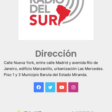
Dirección
Calle Nueva York, entre calle Madrid y avenida Río de
Janeiro, edificio Manzanillo, urbanización Las Mercedes.
Piso 1 y 3 Municipio Baruta del Estado Miranda.
Facebook
Twitter
YouTube
Instagram