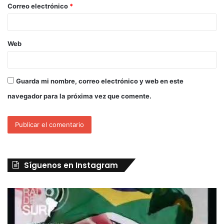
Correo electrónico
*
Web
Guarda mi nombre, correo electrónico y web en este
navegador para la próxima vez que comente.
Síguenos en Instagram