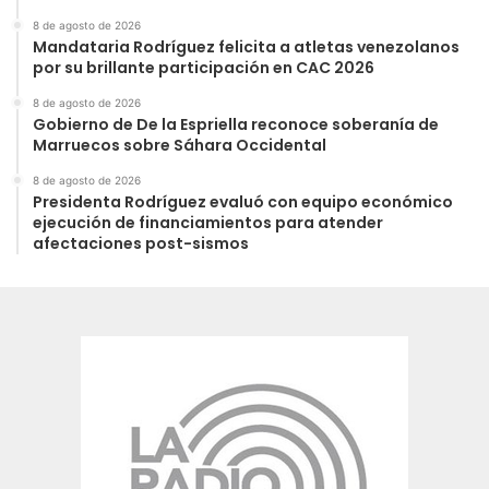
8 de agosto de 2026
Mandataria Rodríguez felicita a atletas venezolanos
por su brillante participación en CAC 2026
8 de agosto de 2026
Gobierno de De la Espriella reconoce soberanía de
Marruecos sobre Sáhara Occidental
8 de agosto de 2026
Presidenta Rodríguez evaluó con equipo económico
ejecución de financiamientos para atender
afectaciones post-sismos