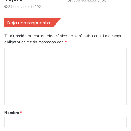
17 de marzo de 2025
24 de marzo de 2021
Deja una respuesta
Tu dirección de correo electrónico no será publicada.
Los campos
obligatorios están marcados con
*
Nombre
*