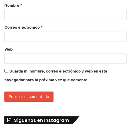
Nombre
*
Correo electrónico
*
Web
Guarda mi nombre, correo electrónico y web en este
navegador para la próxima vez que comente.
Síguenos en Instagram