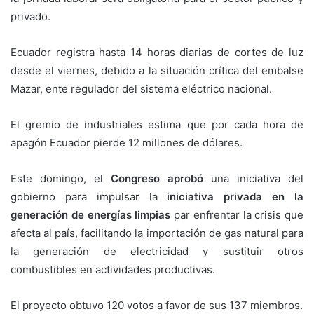
privado.
Ecuador registra hasta 14 horas diarias de cortes de luz
desde el viernes, debido a la situación crítica del embalse
Mazar, ente regulador del sistema eléctrico nacional.
El gremio de industriales estima que por cada hora de
apagón Ecuador pierde 12 millones de dólares.
Este domingo, el
Congreso aprobó
una iniciativa del
gobierno para impulsar la
iniciativa privada en la
generación de energías limpias
par enfrentar la crisis que
afecta al país, facilitando la importación de gas natural para
la generación de electricidad y sustituir otros
combustibles en actividades productivas.
El proyecto obtuvo 120 votos a favor de sus 137 miembros.