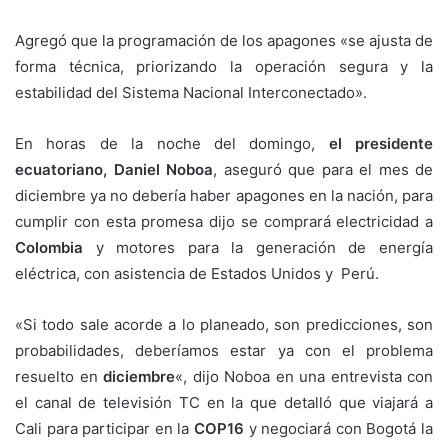
Agregó que la programación de los apagones «se ajusta de
forma técnica, priorizando la operación segura y la
estabilidad del Sistema Nacional Interconectado».
En horas de la noche del domingo,
el presidente
ecuatoriano, Daniel Noboa
, aseguró que para el mes de
diciembre ya no debería haber apagones en la nación, para
cumplir con esta promesa dijo se comprará electricidad a
Colombia
y motores para la generación de energía
eléctrica, con asistencia de Estados Unidos y Perú.
«Si todo sale acorde a lo planeado, son predicciones, son
probabilidades, deberíamos estar ya con el problema
resuelto en
diciembre
«, dijo Noboa en una entrevista con
el canal de televisión TC en la que detalló que viajará a
Cali para participar en la
COP16
y negociará con Bogotá la