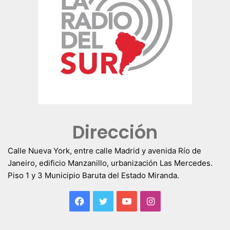
Dirección
Calle Nueva York, entre calle Madrid y avenida Río de
Janeiro, edificio Manzanillo, urbanización Las Mercedes.
Piso 1 y 3 Municipio Baruta del Estado Miranda.
Facebook
Twitter
YouTube
Instagram