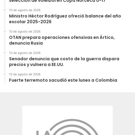
selección de voleibol en Copa Norceca U-17
10 de agosto de 2026
Ministro Héctor Rodríguez ofreció balance del año
escolar 2025-2026
10 de agosto de 2026
OTAN prepara operaciones ofensivas en Ártico,
denuncia Rusia
10 de agosto de 2026
Senador denuncia que costo de la guerra dispara
precios y vulnera a EE.UU.
10 de agosto de 2026
Fuerte terremoto sacudió este lunes a Colombia