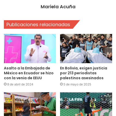
Mariela Acuña
Publicaciones relacionadas
Asalto a la Embajada de
En Bolivia, exigen justicia
México en Ecuador se hizo
por 213 periodistas
con la venia de EEUU
palestinos asesinados
8 de abril de 2024
5 de mayo de 2025