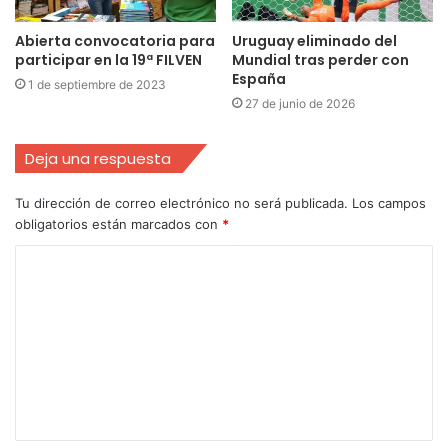
Abierta convocatoria para
Uruguay eliminado del
participar en la 19ª FILVEN
Mundial tras perder con
España
1 de septiembre de 2023
27 de junio de 2026
Deja una respuesta
Tu dirección de correo electrónico no será publicada.
Los campos
obligatorios están marcados con
*