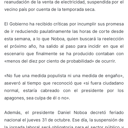
reanudación de la venta de electricidad, suspendida por el
vecino país por cuenta de la temporada seca.
El Gobierno ha recibido críticas por incumplir sus promesa
de ir reduciendo paulatinamente las horas de corte desde
esta semana, a lo que Noboa, quien buscará la reelección
el próximo año, ha salido al paso para incidir en que el
escenario que finalmente se ha producido contaban con
«menos del diez por ciento de probabilidad» de ocurrir.
«No fue una medida populista ni una medida de engaño»,
aseveró al tiempo que reconoció que «si fuera ciudadano
normal, estaría cabreado con el presidente por los
apagones, sea culpa de él o no».
Además, el presidente Daniel Noboa decretó feriado
nacional el jueves 31 de octubre. Ese día, la suspensión de
la jornada laboral será obligatoria para el sector público y