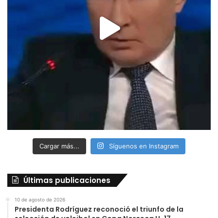
Cargar más...
Síguenos en Instagram
Últimas publicaciones
10 de agosto de 2026
Presidenta Rodríguez reconoció el triunfo de la