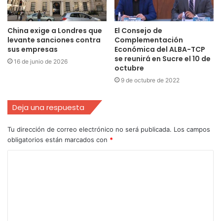
China exige a Londres que
El Consejo de
levante sanciones contra
Complementación
sus empresas
Económica del ALBA-TCP
se reunirá en Sucre el 10 de
16 de junio de 2026
octubre
9 de octubre de 2022
Deja una respuesta
Tu dirección de correo electrónico no será publicada.
Los campos
obligatorios están marcados con
*