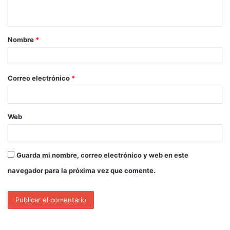
Nombre
*
Correo electrónico
*
Web
Guarda mi nombre, correo electrónico y web en este
navegador para la próxima vez que comente.