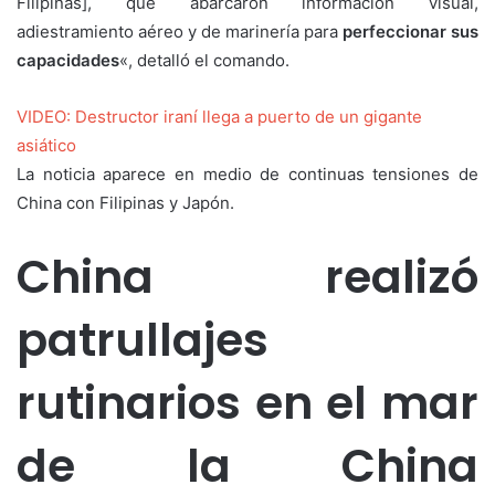
Filipinas], que abarcaron información visual,
adiestramiento aéreo y de marinería para
perfeccionar sus
capacidades
«, detalló el comando.
VIDEO: Destructor iraní llega a puerto de un gigante
asiático
La noticia aparece en medio de continuas tensiones de
China con Filipinas y Japón.
China realizó
patrullajes
rutinarios en el mar
de la China