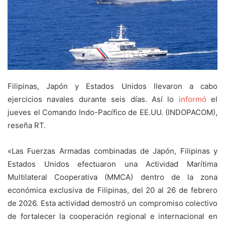
Filipinas, Japón y Estados Unidos llevaron a cabo
ejercicios navales durante seis días. Así lo
informó
el
jueves el Comando Indo-Pacífico de EE.UU. (INDOPACOM),
reseña RT.
«Las Fuerzas Armadas combinadas de Japón, Filipinas y
Estados Unidos efectuaron una Actividad Marítima
Multilateral Cooperativa (MMCA) dentro de la zona
económica exclusiva de Filipinas, del 20 al 26 de febrero
de 2026. Esta actividad demostró un compromiso colectivo
de fortalecer la cooperación regional e internacional en