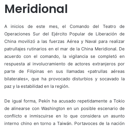
Meridional
A inicios de este mes, el Comando del Teatro de
Operaciones Sur del Ejército Popular de Liberación de
China movilizó a las fuerzas Aérea y Naval para realizar
patrullajes rutinarios en el mar de la China Meridional. De
acuerdo con el comando, la vigilancia se completó en
respuesta al involucramiento de actores extranjeros por
parte de Filipinas en sus llamadas «patrullas aéreas
bilaterales», que ha provocado disturbios y socavado la
paz y la estabilidad en la región.
De igual forma, Pekín ha acusado repetidamente a Tokio
de alinearse con Washington en un posible escenario de
conflicto e inmiscuirse en lo que considera un asunto
interno chino en torno a Taiwán. Portavoces de la nación