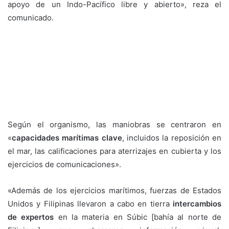
apoyo de un Indo-Pacífico libre y abierto», reza el
comunicado.
Según el organismo, las maniobras se centraron en
«
capacidades marítimas clave
, incluidos la reposición en
el mar, las calificaciones para aterrizajes en cubierta y los
ejercicios de comunicaciones».
«Además de los ejercicios marítimos, fuerzas de Estados
Unidos y Filipinas llevaron a cabo en tierra
intercambios
de expertos
en la materia en Súbic [bahía al norte de