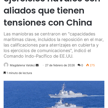
aliados que tienen
tensiones con China
Las maniobras se centraron en "capacidades
marítimas clave, incluidos la reposición en el mar,
las calificaciones para aterrizajes en cubierta y
los ejercicios de comunicaciones", indicó el
Comando Indo-Pacífico de EE.UU.
Send
Magdalena Valdez
27 de febrero de 2026
0
275
an
1 minuto de lectura
email