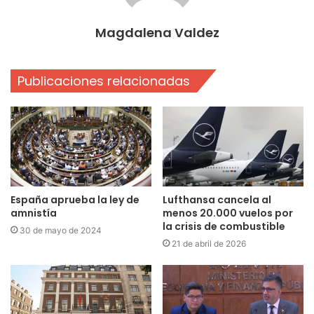
Magdalena Valdez
Publicaciones relacionadas
España aprueba la ley de
Lufthansa cancela al
amnistía
menos 20.000 vuelos por
la crisis de combustible
30 de mayo de 2024
21 de abril de 2026