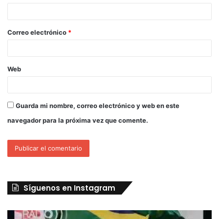
Correo electrónico
*
Web
Guarda mi nombre, correo electrónico y web en este
navegador para la próxima vez que comente.
Síguenos en Instagram