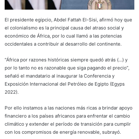
El presidente egipcio, Abdel Fattah El-Sisi, afirmó hoy que
el colonialismo es la principal causa del atraso social y
económico de África, por lo cual llamó a las potencias
occidentales a contribuir al desarrollo del continente.
“África por razones históricas siempre quedó atrás (…) y
por lo tanto no es razonable que siga pagando el precio”,
señaló el mandatario al inaugurar la Conferencia y
Exposición Internacional del Petróleo de Egipto (Egyps
2022).
Por ello instamos a las naciones más ricas a brindar apoyo
financiero a los países africanos para enfrentar el cambio
climático y extender el período de transición para cumplir
con los compromisos de energía renovable, subrayó.