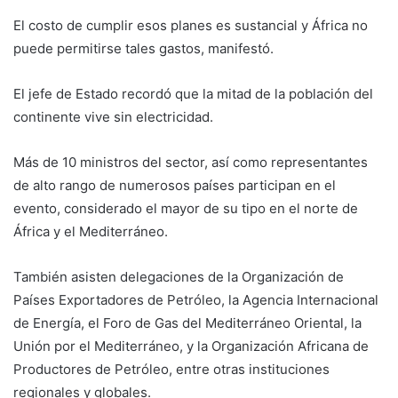
El costo de cumplir esos planes es sustancial y África no
puede permitirse tales gastos, manifestó.
El jefe de Estado recordó que la mitad de la población del
continente vive sin electricidad.
Más de 10 ministros del sector, así como representantes
de alto rango de numerosos países participan en el
evento, considerado el mayor de su tipo en el norte de
África y el Mediterráneo.
También asisten delegaciones de la Organización de
Países Exportadores de Petróleo, la Agencia Internacional
de Energía, el Foro de Gas del Mediterráneo Oriental, la
Unión por el Mediterráneo, y la Organización Africana de
Productores de Petróleo, entre otras instituciones
regionales y globales.