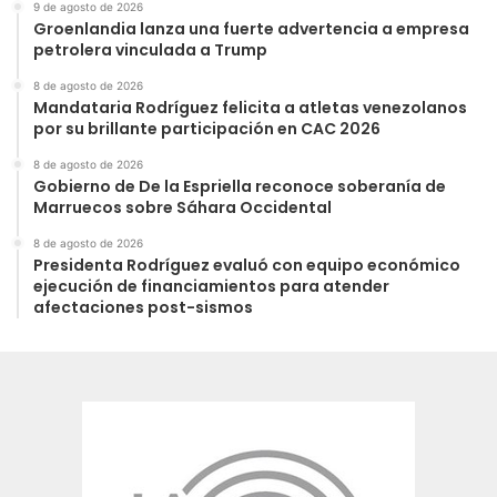
9 de agosto de 2026
Groenlandia lanza una fuerte advertencia a empresa
petrolera vinculada a Trump
8 de agosto de 2026
Mandataria Rodríguez felicita a atletas venezolanos
por su brillante participación en CAC 2026
8 de agosto de 2026
Gobierno de De la Espriella reconoce soberanía de
Marruecos sobre Sáhara Occidental
8 de agosto de 2026
Presidenta Rodríguez evaluó con equipo económico
ejecución de financiamientos para atender
afectaciones post-sismos