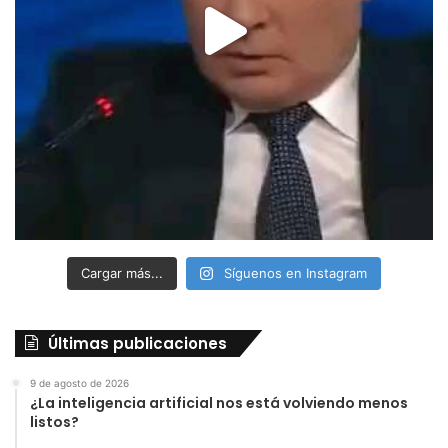
Cargar más...
Síguenos en Instagram
Últimas publicaciones
9 de agosto de 2026
¿La inteligencia artificial nos está volviendo menos
listos?