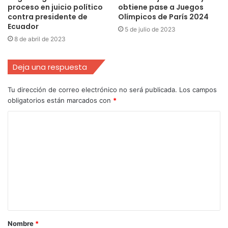
proceso en juicio político
obtiene pase a Juegos
contra presidente de
Olímpicos de París 2024
Ecuador
5 de julio de 2023
8 de abril de 2023
Deja una respuesta
Tu dirección de correo electrónico no será publicada.
Los campos
obligatorios están marcados con
*
Nombre
*