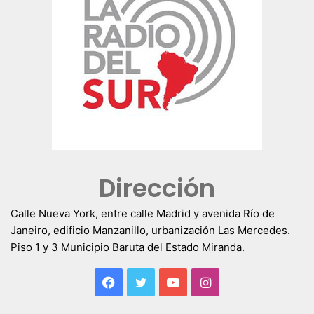
Dirección
Calle Nueva York, entre calle Madrid y avenida Río de
Janeiro, edificio Manzanillo, urbanización Las Mercedes.
Piso 1 y 3 Municipio Baruta del Estado Miranda.
Facebook
Twitter
YouTube
Instagram