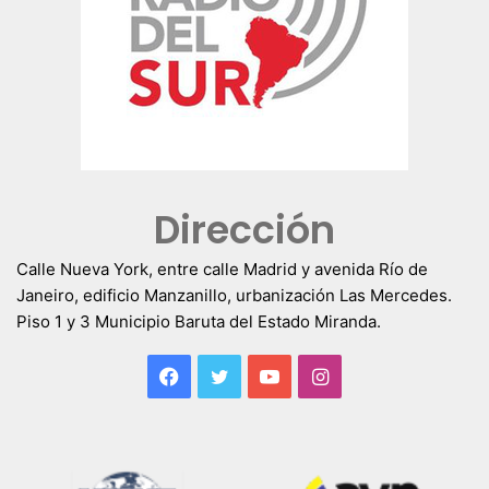
Dirección
Calle Nueva York, entre calle Madrid y avenida Río de
Janeiro, edificio Manzanillo, urbanización Las Mercedes.
Piso 1 y 3 Municipio Baruta del Estado Miranda.
Facebook
Twitter
YouTube
Instagram