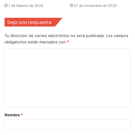
1 de febrero de 2026
27 de noviembre de 2025
Deja una respuesta
Tu dirección de correo electrónico no será publicada.
Los campos
obligatorios están marcados con
*
Nombre
*