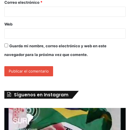
Correo electrónico
*
Web
Guarda mi nombre, correo electrónico y web en este
navegador para la próxima vez que comente.
Síguenos en Instagram