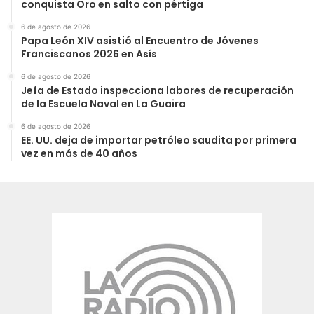
conquista Oro en salto con pértiga
6 de agosto de 2026
Papa León XIV asistió al Encuentro de Jóvenes
Franciscanos 2026 en Asís
6 de agosto de 2026
Jefa de Estado inspecciona labores de recuperación
de la Escuela Naval en La Guaira
6 de agosto de 2026
EE. UU. deja de importar petróleo saudita por primera
vez en más de 40 años