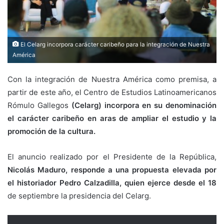
El Celarg incorpora carácter caribeño para la integración de Nuestra
América
Con la integración de Nuestra América como premisa, a
partir de este año, el Centro de Estudios Latinoamericanos
Rómulo Gallegos
(Celarg) incorpora en su denominación
el carácter caribeño en aras de ampliar el estudio y la
promoción de la cultura.
El anuncio realizado por el Presidente de la República,
Nicolás Maduro, responde a una propuesta elevada por
el historiador Pedro Calzadilla, quien ejerce desde el 18
de septiembre la presidencia del Celarg.