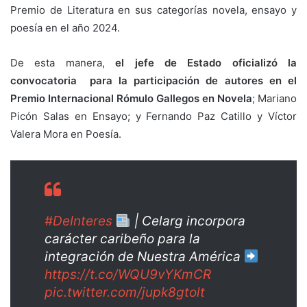
Premio de Literatura en sus categorías novela, ensayo y
poesía en el año 2024.
De esta manera,
el jefe de Estado oficializó la
convocatoria para la participación de autores en el
Premio Internacional Rómulo Gallegos en Novela
; Mariano
Picón Salas en Ensayo; y Fernando Paz Catillo y Víctor
Valera Mora en Poesía.
#DeInteres
| Celarg incorpora
carácter caribeño para la
integración de Nuestra América
https://t.co/WQU9vYKmCR
pic.twitter.com/jupk8gtolt