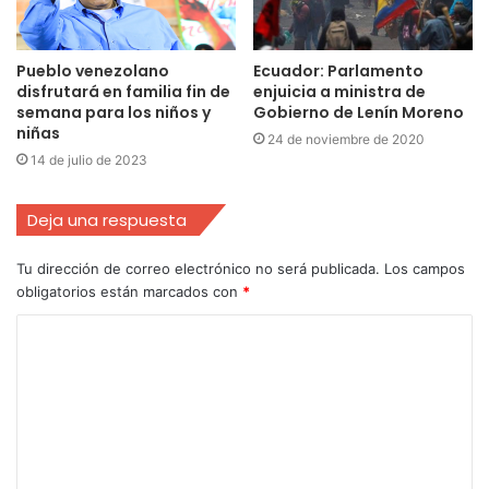
Pueblo venezolano
Ecuador: Parlamento
disfrutará en familia fin de
enjuicia a ministra de
semana para los niños y
Gobierno de Lenín Moreno
niñas
24 de noviembre de 2020
14 de julio de 2023
Deja una respuesta
Tu dirección de correo electrónico no será publicada.
Los campos
obligatorios están marcados con
*