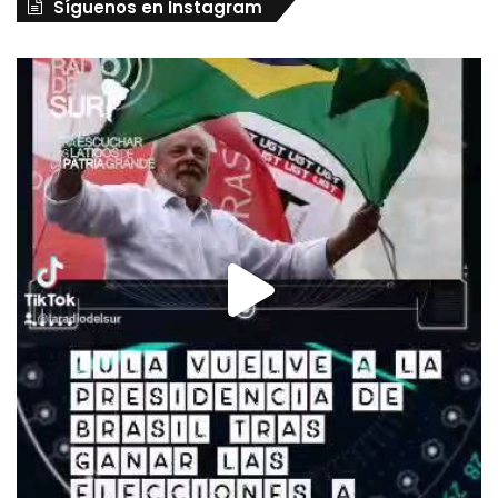
Síguenos en Instagram