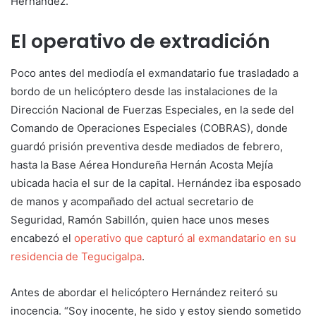
Hernández.
El operativo de extradición
Poco antes del mediodía el exmandatario fue trasladado a
bordo de un helicóptero desde las instalaciones de la
Dirección Nacional de Fuerzas Especiales, en la sede del
Comando de Operaciones Especiales (COBRAS), donde
guardó prisión preventiva desde mediados de febrero,
hasta la Base Aérea Hondureña Hernán Acosta Mejía
ubicada hacia el sur de la capital. Hernández iba esposado
de manos y acompañado del actual secretario de
Seguridad, Ramón Sabillón, quien hace unos meses
encabezó el
operativo que capturó al exmandatario en su
residencia de Tegucigalpa
.
Antes de abordar el helicóptero Hernández reiteró su
inocencia. “Soy inocente, he sido y estoy siendo sometido