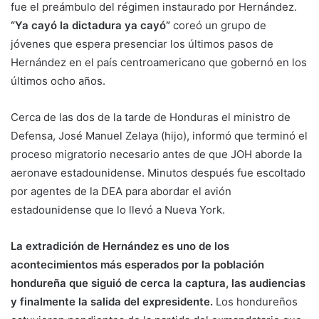
fue el preámbulo del régimen instaurado por Hernández.
“Ya cayó la dictadura ya cayó”
coreó un grupo de
jóvenes que espera presenciar los últimos pasos de
Hernández en el país centroamericano que gobernó en los
últimos ocho años.
Cerca de las dos de la tarde de Honduras el ministro de
Defensa, José Manuel Zelaya (hijo), informó que terminó el
proceso migratorio necesario antes de que JOH aborde la
aeronave estadounidense. Minutos después fue escoltado
por agentes de la DEA para abordar el avión
estadounidense que lo llevó a Nueva York.
La extradición de Hernández es uno de los
acontecimientos más esperados por la población
hondureña que siguió de cerca la captura, las audiencias
y finalmente la salida del expresidente.
Los hondureños