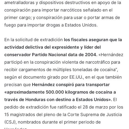
ametralladoras y dispositivos destructivos en apoyo de la
conspiración para importar narcóticos señalado en el
primer cargo; y conspiración para usar o portar armas de
fuego para importar drogas a Estados Unidos.
En la solicitud de extradición
los fiscales aseguran que la
actividad delictiva del expresidente y líder del
conservador Partido Nacional data de 2004.
«Hernández
participó en la conspiración violenta de narcotráfico para
recibir cargamentos de múltiples toneladas de cocaína”,
según el documento girado por EE.UU., en el que también
precisan que
Hernández conspiró para transportar
«aproximadamente 500.000 kilogramos de cocaína a
través de Honduras con destino a Estados Unidos».
El
pedido de extradición fue ratificado el 28 de marzo por los
15 magistrados del pleno de la Corte Suprema de Justicia
(CSJ), nombrados durante el primer periodo de