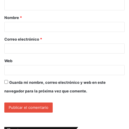
Nombre
*
Correo electrónico
*
Web
Guarda mi nombre, correo electrónico y web en este
navegador para la próxima vez que comente.