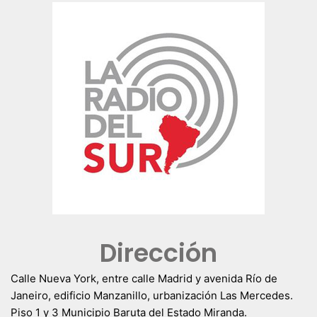
Dirección
Calle Nueva York, entre calle Madrid y avenida Río de
Janeiro, edificio Manzanillo, urbanización Las Mercedes.
Piso 1 y 3 Municipio Baruta del Estado Miranda.