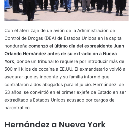
Con el aterrizaje de un avión de la Administración de
Control de Drogas (DEA) de Estados Unidos en la capital
hondureña
comenzó el último día del expresidente Juan
Orlando Hernández antes de su extradición a Nueva
York
, donde un tribunal lo requiere por introducir más de
500 mil kilos de cocaína a EE.UU. El exmandatario volvió a
asegurar que es inocente y su familia informó que
contrataron a dos abogados para el juicio. Hernández, de
53 años, se convirtió en el primer exjefe de Estado en ser
extraditado a Estados Unidos acusado por cargos de
narcotráfico.
Hernández a Nueva York