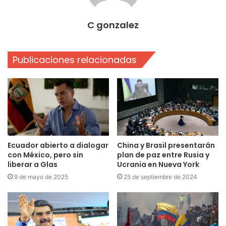
C gonzalez
Publicaciones relacionadas
Ecuador abierto a dialogar
China y Brasil presentarán
con México, pero sin
plan de paz entre Rusia y
liberar a Glas
Ucrania en Nueva York
9 de mayo de 2025
25 de septiembre de 2024