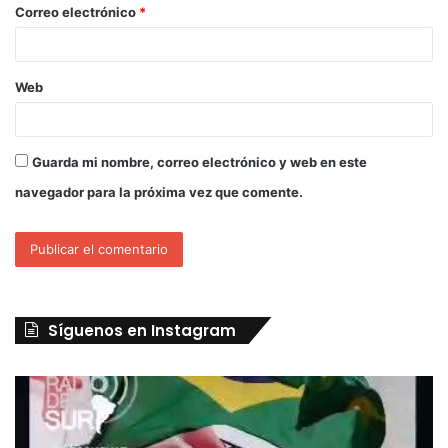
Correo electrónico
*
Web
Guarda mi nombre, correo electrónico y web en este
navegador para la próxima vez que comente.
Síguenos en Instagram