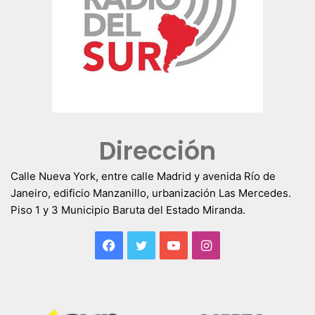
Dirección
Calle Nueva York, entre calle Madrid y avenida Río de
Janeiro, edificio Manzanillo, urbanización Las Mercedes.
Piso 1 y 3 Municipio Baruta del Estado Miranda.
Facebook
Twitter
YouTube
Instagram