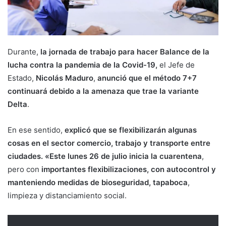
Durante,
la jornada de trabajo para hacer Balance de la
lucha contra la pandemia de la Covid-19,
el Jefe de
Estado,
Nicolás Maduro
,
anunció que el método 7+7
continuará debido a la amenaza que trae la variante
Delta
.
En ese sentido,
explicó que se flexibilizarán algunas
cosas en el sector comercio, trabajo y transporte entre
ciudades. «Este lunes 26 de julio inicia la cuarentena
,
pero con
importantes flexibilizaciones, con autocontrol y
manteniendo medidas de bioseguridad, tapaboca
,
limpieza y distanciamiento social.