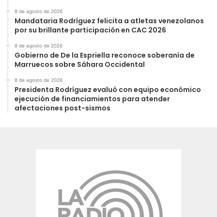
8 de agosto de 2026
Mandataria Rodríguez felicita a atletas venezolanos
por su brillante participación en CAC 2026
8 de agosto de 2026
Gobierno de De la Espriella reconoce soberanía de
Marruecos sobre Sáhara Occidental
8 de agosto de 2026
Presidenta Rodríguez evaluó con equipo económico
ejecución de financiamientos para atender
afectaciones post-sismos