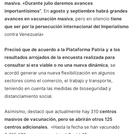
masiva. «Durante julio daremos avances
importantísimos”
. En
agosto y septiembre habrá grandes
avances en vacunación masiva
, pero en silencio
tiene
que ser por la persecución internacional del Imperialismo
contra Venezuela»
Precisó que de acuerdo a la Plataforma Patria y a los
resultados arrojados de la encuesta realizada para
consultar si era viable o no una nueva dinámica
, se
acordó generar una nueva flexibilización en algunos
sectores como el comercio, el trabajo y transporte,
teniendo en cuenta las medidas de bioseguridad y
distanciamiento social.
Asimismo, destacó que actualmente hay 310
centros
masivos de vacunación, pero se abrirán otros 125
centros adicionales
. «Hasta la fecha se han vacunado