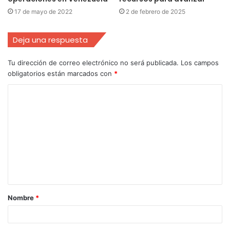
17 de mayo de 2022
2 de febrero de 2025
Deja una respuesta
Tu dirección de correo electrónico no será publicada.
Los campos
obligatorios están marcados con
*
Nombre
*