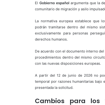
El
Gobierno español
argumenta que la de
comunitario de migración y asilo impulsad
La normativa europea establece que lo
podrán tramitarse dentro del mismo sist
exclusivamente para personas persegui
derechos humanos.
De acuerdo con el documento interno del M
procedimientos dentro del mismo circuito
con las nuevas disposiciones europeas.
A partir del 12 de junio de 2026 no po
temporal por razones humanitarias bajo e
presentada la solicitud.
Cambios para los 