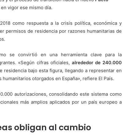
 en vigor ese mismo día.
2018 como respuesta a la crisis política, económica y
er permisos de residencia por razones humanitarias de
os.
mo se convirtió en una herramienta clave para la
rantes. «Según cifras oficiales,
alrededor de 240.000
 residencia bajo esta figura, llegando a representar en
 humanitarios otorgados en España», refiere El País.
0.000 autorizaciones, consolidando este sistema como
ionales más amplios aplicados por un país europeo a
as obligan al cambio