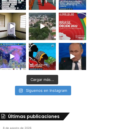
Cargar más...
Síguenos en Instagram
Últimas publicaciones
8 de agosto de 2026