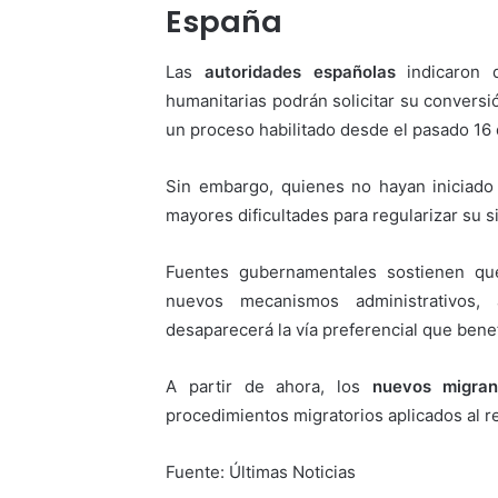
España
Las
autoridades españolas
indicaron 
humanitarias podrán solicitar su conversi
un proceso habilitado desde el pasado 16 d
Sin embargo, quienes no hayan iniciado 
mayores dificultades para regularizar su s
Fuentes gubernamentales sostienen q
nuevos mecanismos administrativos,
desaparecerá la vía preferencial que bene
A partir de ahora, los
nuevos migran
procedimientos migratorios aplicados al r
Fuente: Últimas Noticias