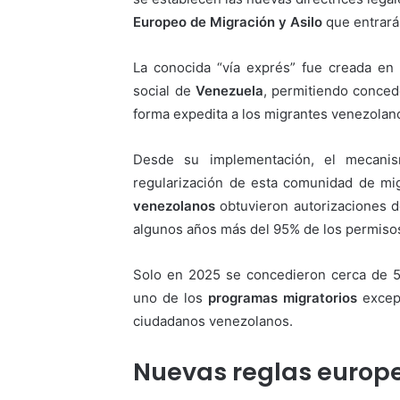
Europeo de Migración y Asilo
que entrará
La conocida “vía exprés” fue creada en 
social de
Venezuela
, permitiendo conced
forma expedita a los migrantes venezolan
Desde su implementación, el mecanis
regularización de esta comunidad de mig
venezolanos
obtuvieron autorizaciones de
algunos años más del 95% de los permisos
Solo en 2025 se concedieron cerca de 5
uno de los
programas migratorios
excepc
ciudadanos venezolanos.
Nuevas reglas europe