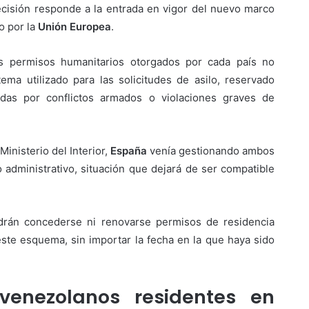
cisión responde a la entrada en vigor del nuevo marco
o por la
Unión Europea
.
s permisos humanitarios otorgados por cada país no
ema utilizado para las solicitudes de asilo, reservado
das por conflictos armados o violaciones graves de
inisterio del Interior,
España
venía gestionando ambos
 administrativo, situación que dejará de ser compatible
drán concederse ni renovarse permisos de residencia
ste esquema, sin importar la fecha en la que haya sido
venezolanos residentes en