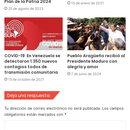
Plan de la Patria 2024
15 de enero de 2021
25 de agosto de 2023
COVID-19: En Venezuela se
Pueblo Aragüeño recibió al
detectaron 1.350 nuevos
Presidente Maduro con
contagios todos de
alegría y amor
transmisión comunitaria
7 de junio de 2024
15 de octubre de 2021
Deja una respuesta
Tu dirección de correo electrónico no será publicada.
Los campos
obligatorios están marcados con
*