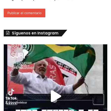
Síguenos en Instagram