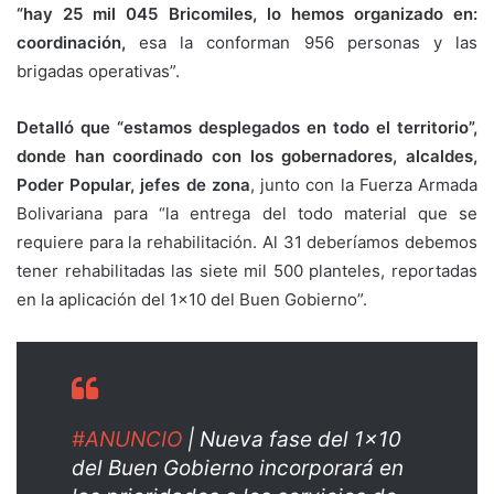
“hay 25 mil 045 Bricomiles, lo hemos organizado en:
coordinación,
esa la conforman 956 personas y las
brigadas operativas”.
Detalló que “estamos desplegados en todo el territorio”,
donde han coordinado con los gobernadores, alcaldes,
Poder Popular, jefes de zona
, junto con la Fuerza Armada
Bolivariana para “la entrega del todo material que se
requiere para la rehabilitación. Al 31 deberíamos debemos
tener rehabilitadas las siete mil 500 planteles, reportadas
en la aplicación del 1×10 del Buen Gobierno”.
#ANUNCIO
| Nueva fase del 1×10
del Buen Gobierno incorporará en