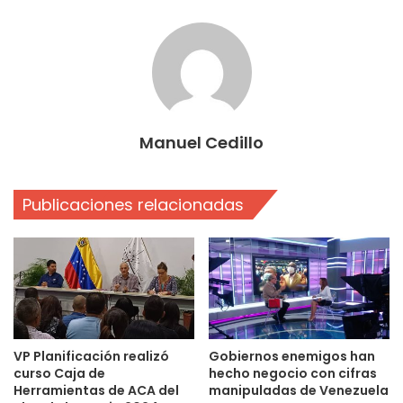
Manuel Cedillo
Publicaciones relacionadas
VP Planificación realizó
Gobiernos enemigos han
curso Caja de
hecho negocio con cifras
Herramientas de ACA del
manipuladas de Venezuela