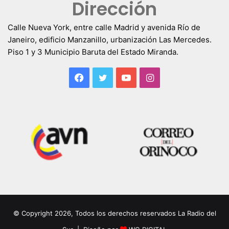
Dirección
Calle Nueva York, entre calle Madrid y avenida Río de
Janeiro, edificio Manzanillo, urbanización Las Mercedes.
Piso 1 y 3 Municipio Baruta del Estado Miranda.
Facebook
Twitter
YouTube
Instagram
© Copyright 2026, Todos los derechos reservados La Radio del