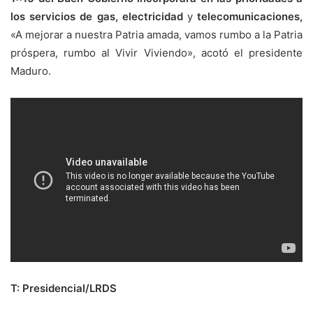
los servicios de gas, electricidad
y
telecomunicaciones,
«A mejorar a nuestra Patria amada, vamos rumbo a la Patria
próspera, rumbo al Vivir Viviendo», acotó el presidente
Maduro.
T: Presidencial/LRDS