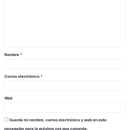
Nombre
*
Correo electrónico
*
Web
Guarda mi nombre, correo electrónico y web en este
navegador para la próxima vez que comente.