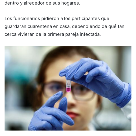
dentro y alrededor de sus hogares.
Los funcionarios pidieron a los participantes que
guardaran cuarentena en casa, dependiendo de qué tan
cerca vivieran de la primera pareja infectada.