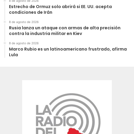
8 de agosto de 2026
Estrecho de Ormuz solo abrirá si EE. UU. acepta
condiciones de Irán
8 de agosto de 2026
Rusia lanza un ataque con armas de alta precisión
contra la industria militar en Kiev
8 de agosto de 2026
Marco Rubio es un latinoamericano frustrado, afirma
Lula