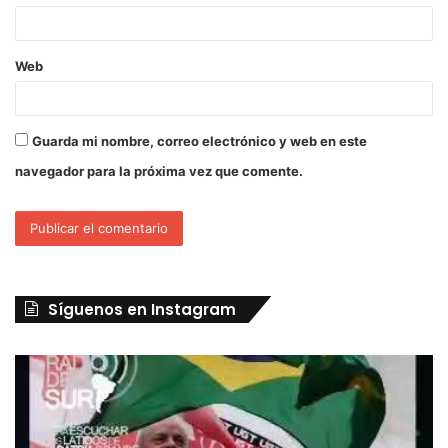
Web
Guarda mi nombre, correo electrónico y web en este
navegador para la próxima vez que comente.
Síguenos en Instagram