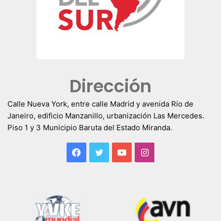
Dirección
Calle Nueva York, entre calle Madrid y avenida Río de
Janeiro, edificio Manzanillo, urbanización Las Mercedes.
Piso 1 y 3 Municipio Baruta del Estado Miranda.
Facebook
Twitter
YouTube
Instagram