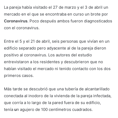
La pareja había visitado el 27 de marzo y el 3 de abril un
mercado en el que se encontraba en curso un brote por
Coronavirus
. Poco después ambos fueron diagnosticados
con el coronavirus.
Entre el 5 y el 21 de abril, seis personas que vivían en un
edificio separado pero adyacente al de la pareja dieron
positivo al coronavirus. Los autores del estudio
entrevistaron a los residentes y descubrieron que no
habían visitado el mercado ni tenido contacto con los dos
primeros casos.
Más tarde se descubrió que una tubería de alcantarillado
conectada al inodoro de la vivienda de la pareja infectada,
que corría a lo largo de la pared fuera de su edificio,
tenía
u
n agujero de 100 centímetros cuadrados.