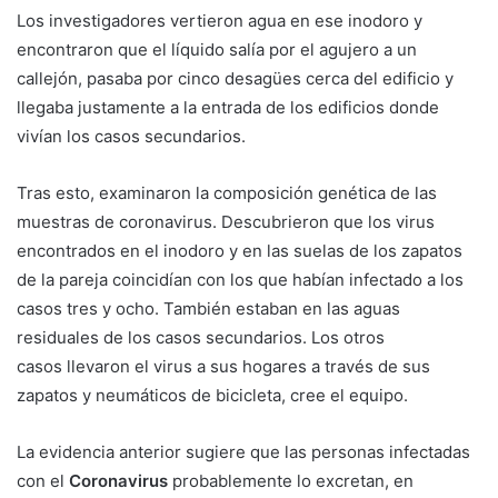
Los investigadores vertieron agua en ese inodoro y
encontraron que el líquido salía por el agujero a un
callejón, pasaba por cinco desagües cerca del edificio y
llegaba justamente a la entrada de los edificios donde
vivían los casos secundarios.
Tras esto, examinaron la composición genética de las
muestras de coronavirus. Descubrieron que los virus
encontrados en el inodoro y en las suelas de los zapatos
de la pareja coincidían con los que habían infectado a los
casos tres y ocho. También estaban en las aguas
residuales de los casos secundarios. Los otros
casos llevaron el virus a sus hogares a través de sus
zapatos y neumáticos de bicicleta, cree el equipo.
La evidencia anterior sugiere que las personas infectadas
con el
Coronavirus
probablemente lo excretan, en