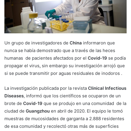
Un grupo de investigadores de
China
informaron que
nunca se había demostrado que a través de las heces
humanas de pacientes afectados por el
Covid-19
se podía
propagar el virus
,
sin embargo su investigación arrojó que
si se puede transmitir por aguas residuales de inodoros .
La investigación publicada por la revista
Clinical Infectious
Diseases
, informó que los científicos se ocuparon de un
brote de
Covid-19
que se produjo en una comunidad de la
ciudad de
Guangzhou
en abril de 2020. El equipo le tomó
muestras de mucosidades de garganta a 2.888 residentes
de esa comunidad y recolectó otras más de superficies