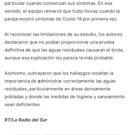
particular cuando comienzan sus síntomas. En ese
sentido, el equipo remarcó que hubo lluvias cuando la
pareja mostró síntomas de Covid-19 por primera vez.
Al reconocer las limitaciones de su estudio, los autores
destacaron que no podían proporcionar una prueba
definitiva de que las aguas residuales causaran el brote,
aunque esa explicación les parece la más probable.
Asimismo, subrayaron que los hallazgos resaltan la
importancia de
a
dministrar correctamente las aguas
residuales, particularmente en áreas densamente
pobladas y donde las medidas de higiene y saneamiento
sean deficientes.
RT/La Radio del Sur