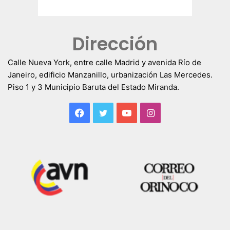
Dirección
Calle Nueva York, entre calle Madrid y avenida Río de
Janeiro, edificio Manzanillo, urbanización Las Mercedes.
Piso 1 y 3 Municipio Baruta del Estado Miranda.
Facebook
Twitter
YouTube
Instagram