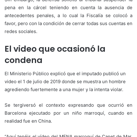
pena en la cárcel teniendo en cuenta la ausencia de
antecedentes penales, a lo cual la Fiscalía se colocó a
favor, pero con la condición de cerrar todas sus cuentas en
redes sociales.
El video que ocasionó la
condena
El Ministerio Público explicó que el imputado publicó un
video el 1 de julio de 2019 donde se muestra un hombre
agrediendo fuertemente a una mujer y la intenta violar.
Se tergiversó el contexto expresando que ocurrió en
Barcelona ejecutado por un niño marroquí, cuando en
realidad fue en China.
“Aquí tenéis el vídeo del MENA marroquí de Canet de Mar,