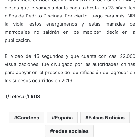
a esos que le vamos a dar la paguita hasta los 23 años, los
niños de Pedrito Piscinas. Por cierto, luego para más INRI
la viola, estos energúmenos y estas manadas de
marroquíes no saldrán en los medios», decía en la
publicación.
El video de 45 segundos y que cuenta con casi 22.000
visualizaciones, fue divulgado por las autoridades chinas
para apoyar en el proceso de identificación del agresor en
los sucesos ocurridos en 2019.
T/Telesur/LRDS
Condena
España
Falsas Noticias
redes sociales