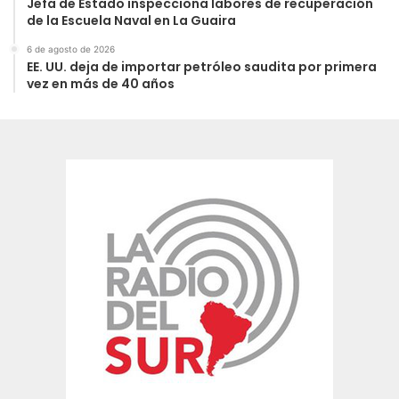
Jefa de Estado inspecciona labores de recuperación
de la Escuela Naval en La Guaira
6 de agosto de 2026
EE. UU. deja de importar petróleo saudita por primera
vez en más de 40 años