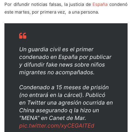
Por difundir noticias falsas, la justicia de
España
condenó
este martes, por primera vez, a una persona.
Un guardia civil es el primer
condenado en España por publicar
y difundir fake news sobre niños
migrantes no acompañados.
Condenado a 15 meses de prisión
(no entrará en la cárcel). Publicó
en Twitter una agresión ocurrida en
China asegurando q la hizo un
"MENA" en Canet de Mar.
pic.twitter.com/xyCEGAITEd