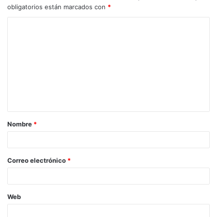
obligatorios están marcados con
*
Nombre
*
Correo electrónico
*
Web