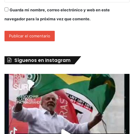
Guarda mi nombre, correo electrónico y web en este
navegador para la próxima vez que comente.
Síguenos en Instagram