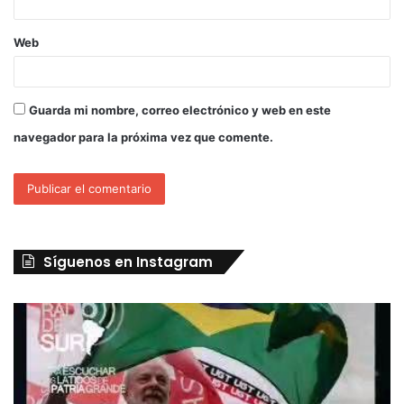
Web
Guarda mi nombre, correo electrónico y web en este
navegador para la próxima vez que comente.
Síguenos en Instagram