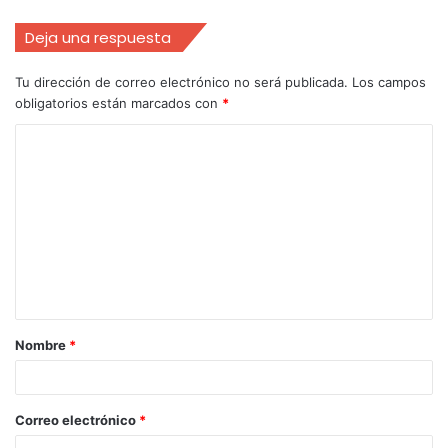
Deja una respuesta
Tu dirección de correo electrónico no será publicada.
Los campos
obligatorios están marcados con
*
Nombre
*
Correo electrónico
*