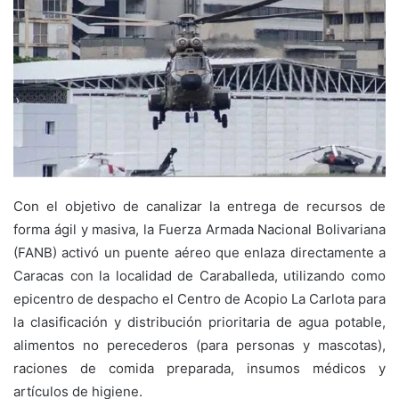
Con el objetivo de canalizar la entrega de recursos de
forma ágil y masiva, la Fuerza Armada Nacional Bolivariana
(FANB) activó un puente aéreo que enlaza directamente a
Caracas con la localidad de Caraballeda, utilizando como
epicentro de despacho el Centro de Acopio La Carlota para
la clasificación y distribución prioritaria de agua potable,
alimentos no perecederos (para personas y mascotas),
raciones de comida preparada, insumos médicos y
artículos de higiene.