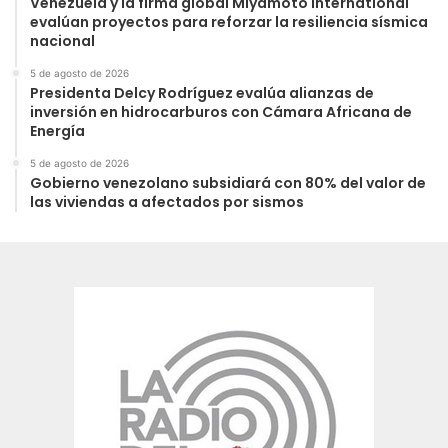
Venezuela y la firma global Miyamoto International
evalúan proyectos para reforzar la resiliencia sísmica
nacional
5 de agosto de 2026
Presidenta Delcy Rodríguez evalúa alianzas de
inversión en hidrocarburos con Cámara Africana de
Energía
5 de agosto de 2026
Gobierno venezolano subsidiará con 80% del valor de
las viviendas a afectados por sismos