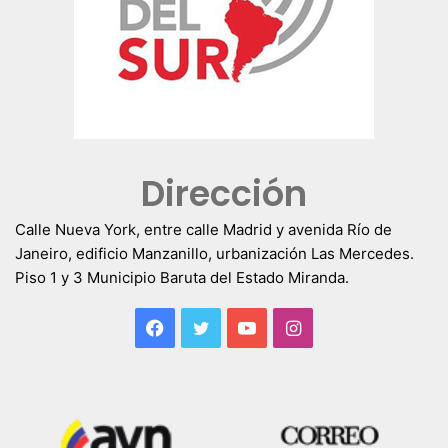
Dirección
Calle Nueva York, entre calle Madrid y avenida Río de
Janeiro, edificio Manzanillo, urbanización Las Mercedes.
Piso 1 y 3 Municipio Baruta del Estado Miranda.
Facebook
Twitter
YouTube
Instagram