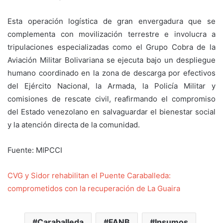
Esta operación logística de gran envergadura que se
complementa con movilización terrestre e involucra a
tripulaciones especializadas como el Grupo Cobra de la
Aviación Militar Bolivariana se ejecuta bajo un despliegue
humano coordinado en la zona de descarga por efectivos
del Ejército Nacional, la Armada, la Policía Militar y
comisiones de rescate civil, reafirmando el compromiso
del Estado venezolano en salvaguardar el bienestar social
y la atención directa de la comunidad.
Fuente: MIPCCI
CVG y Sidor rehabilitan el Puente Caraballeda:
comprometidos con la recuperación de La Guaira
Caraballeda
FANB
Insumos