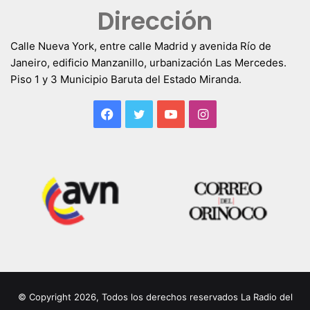
Dirección
Calle Nueva York, entre calle Madrid y avenida Río de
Janeiro, edificio Manzanillo, urbanización Las Mercedes.
Piso 1 y 3 Municipio Baruta del Estado Miranda.
Facebook
Twitter
YouTube
Instagram
© Copyright 2026, Todos los derechos reservados La Radio del