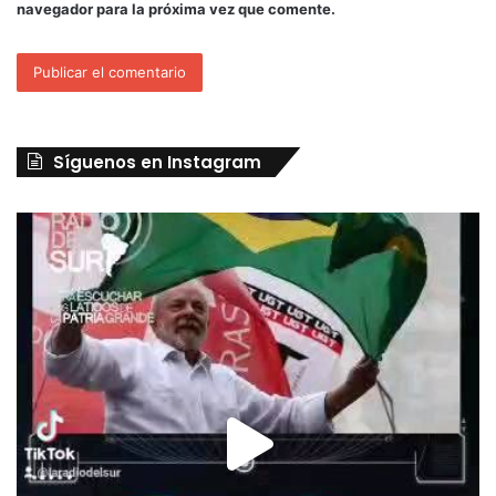
navegador para la próxima vez que comente.
Síguenos en Instagram