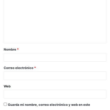
Nombre
*
Correo electrónico
*
Web
Guarda mi nombre, correo electrónico y web en este