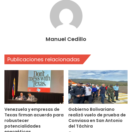
Manuel Cedillo
Publicaciones relacionadas
Venezuela y empresas de
Gobierno Bolivariano
Texas firman acuerdo para
realizó vuelo de prueba de
robustecer
Conviasa en San Antonio
potencialidades
del Táchira
energéticas