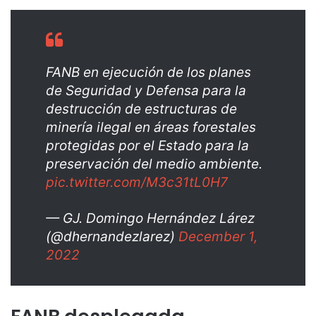
FANB en ejecución de los planes
de Seguridad y Defensa para la
destrucción de estructuras de
minería ilegal en áreas forestales
protegidas por el Estado para la
preservación del medio ambiente.
pic.twitter.com/M3c31tL0H7
— GJ. Domingo Hernández Lárez
(@dhernandezlarez)
December 1,
2022