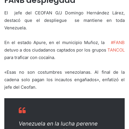
FANB desplegada
El jefe del CEOFAN G/J Domingo Hernández Lárez,
destacó que el despliegue se mantiene en toda
Venezuela.
En el estado Apure, en el municipio Muñoz, la
#FANB
detuvo a dos ciudadanos captados por los grupos
TANCOL
para traficar con cocaína.
«Esas no son costumbres venezolanas. Al final de la
cadena solo pagan los incautos engañados», enfatizó el
jefe del Ceofan.
Venezuela en la lucha perenne