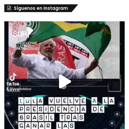
Síguenos en Instagram