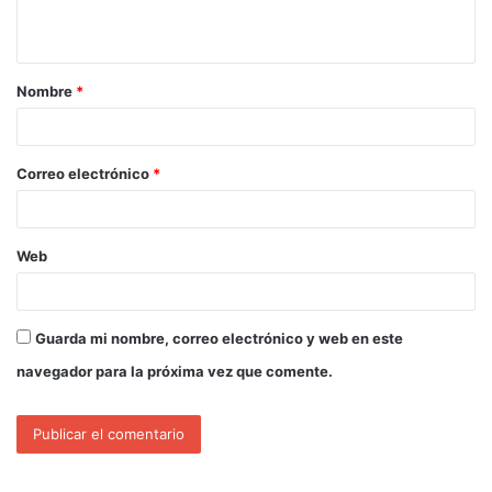
Nombre
*
Correo electrónico
*
Web
Guarda mi nombre, correo electrónico y web en este
navegador para la próxima vez que comente.