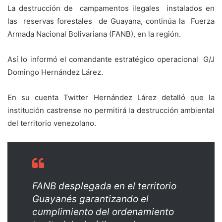
La destrucción de campamentos ilegales instalados en
las reservas forestales de Guayana, continúa la Fuerza
Armada Nacional Bolivariana (FANB), en la región.
Así lo informó el comandante estratégico operacional G/J
Domingo Hernández Lárez.
En su cuenta Twitter Hernández Lárez detalló que la
institución castrense no permitirá la destrucción ambiental
del territorio venezolano.
FANB desplegada en el territorio
Guayanés garantizando el
cumplimiento del ordenamiento