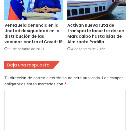
Venezuela denuncia en la
Activan nueva ruta de
Unctad desigualdad en la
transporte lacustre desde
distribución de las
Maracaibo hasta islas de
vacunas contra el Covid-19
Almirante Padilla
21 de octubre de 2021
4 de febrero de 2022
Deja una respuesta
Tu dirección de correo electrónico no será publicada.
Los campos
obligatorios están marcados con
*