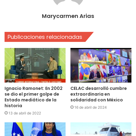
Marycarmen Arias
Publicaciones relacionadas
Ignacio Ramonet: En 2002
CELAC desarrolló cumbre
se dio el primer golpe de
extraordinaria en
Estado mediático de la
solidaridad con México
historia
16 de abril de 2024
13 de abril de 2022