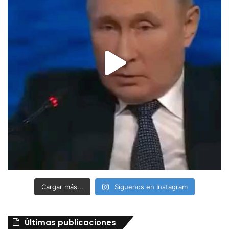
Cargar más...
Síguenos en Instagram
Últimas publicaciones