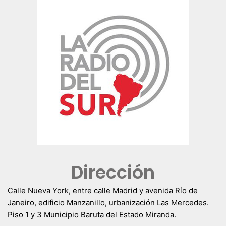
Dirección
Calle Nueva York, entre calle Madrid y avenida Río de
Janeiro, edificio Manzanillo, urbanización Las Mercedes.
Piso 1 y 3 Municipio Baruta del Estado Miranda.