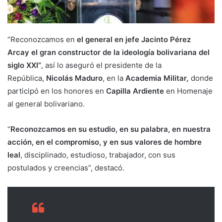
“Reconozcamos en
el general en jefe Jacinto Pérez
Arcay el gran constructor de la ideología bolivariana del
siglo XXI”
, así lo aseguró el presidente de la
República,
Nicolás Maduro
, en la
Academia Militar
,
donde
participó en los honores en
Capilla Ardiente
en Homenaje
al general bolivariano.
“
Reconozcamos en su estudio, en su palabra, en nuestra
acción, en el compromiso, y en sus valores de hombre
leal
, disciplinado, estudioso, trabajador, con sus
postulados y creencias”, destacó.