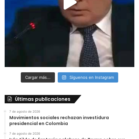
Cargar más...
Síguenos en Instagram
Últimas publicaciones
7 de agosto de 2026
Movimientos sociales rechazan investidura
presidencial en Colombia
7 de agosto de 2026