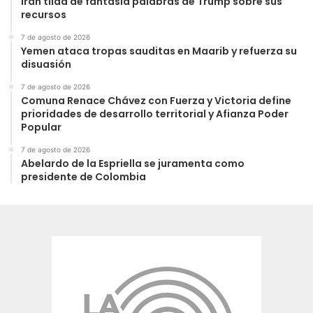
Irán tilda de fantasía palabras de Trump sobre sus
recursos
7 de agosto de 2026
Yemen ataca tropas sauditas en Maarib y refuerza su
disuasión
7 de agosto de 2026
Comuna Renace Chávez con Fuerza y Victoria define
prioridades de desarrollo territorial y Afianza Poder
Popular
7 de agosto de 2026
Abelardo de la Espriella se juramenta como
presidente de Colombia