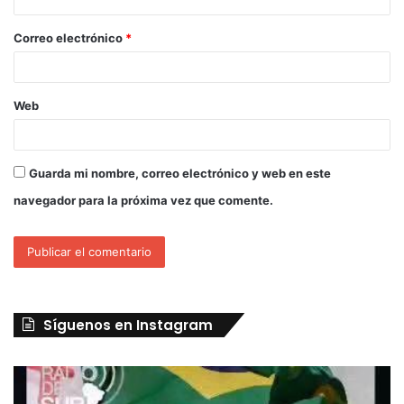
Correo electrónico
*
Web
Guarda mi nombre, correo electrónico y web en este
navegador para la próxima vez que comente.
Síguenos en Instagram