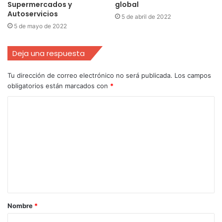
Supermercados y
global
Autoservicios
5 de abril de 2022
5 de mayo de 2022
Deja una respuesta
Tu dirección de correo electrónico no será publicada.
Los campos
obligatorios están marcados con
*
Nombre
*