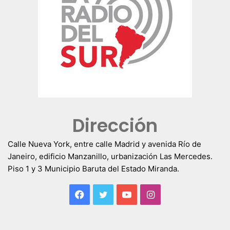
Dirección
Calle Nueva York, entre calle Madrid y avenida Río de
Janeiro, edificio Manzanillo, urbanización Las Mercedes.
Piso 1 y 3 Municipio Baruta del Estado Miranda.
Facebook
Twitter
YouTube
Instagram