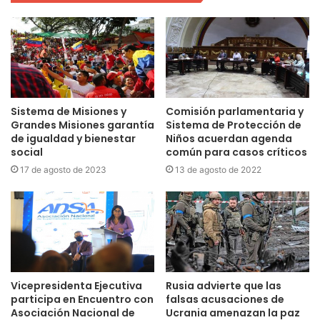
Sistema de Misiones y
Comisión parlamentaria y
Grandes Misiones garantía
Sistema de Protección de
de igualdad y bienestar
Niños acuerdan agenda
social
común para casos críticos
17 de agosto de 2023
13 de agosto de 2022
Vicepresidenta Ejecutiva
Rusia advierte que las
participa en Encuentro con
falsas acusaciones de
Asociación Nacional de
Ucrania amenazan la paz