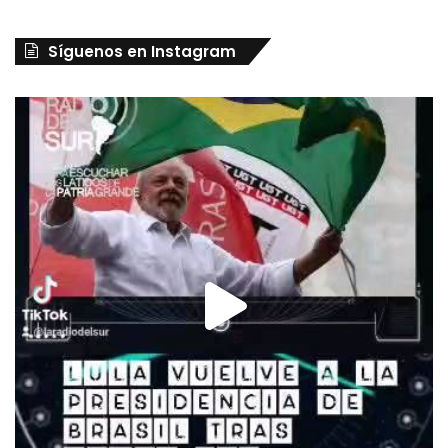
Síguenos en Instagram