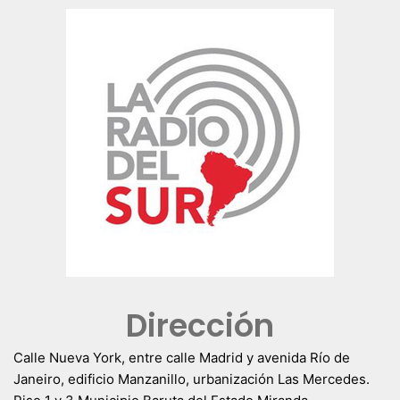
Dirección
Calle Nueva York, entre calle Madrid y avenida Río de
Janeiro, edificio Manzanillo, urbanización Las Mercedes.