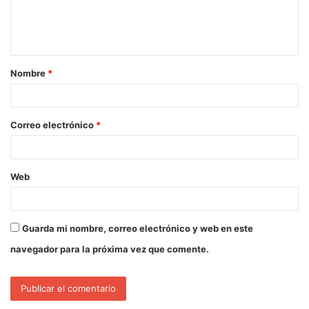
Nombre
*
Correo electrónico
*
Web
Guarda mi nombre, correo electrónico y web en este
navegador para la próxima vez que comente.