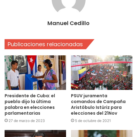
Manuel Cedillo
Publicaciones relacionadas
Presidente de Cuba: el
PSUV juramenta
pueblo dijo la última
comandos de Campaña
palabra en elecciones
Aristóbulo Istúriz para
parlamentarias
elecciones del 21Nov
27 de marzo de 2023
5 de octubre de 2021