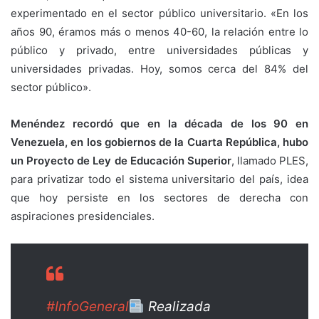
experimentado en el sector público universitario. «En los
años 90, éramos más o menos 40-60, la relación entre lo
público y privado, entre universidades públicas y
universidades privadas. Hoy, somos cerca del 84% del
sector público».
Menéndez recordó que en la década de los 90 en
Venezuela, en los gobiernos de la Cuarta República, hubo
un Proyecto de Ley de Educación Superior
, llamado PLES,
para privatizar todo el sistema universitario del país, idea
que hoy persiste en los sectores de derecha con
aspiraciones presidenciales.
#InfoGeneral
Realizada