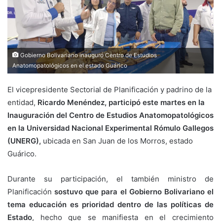
Gobierno Bolivariano inauguró Centro de Estudios
Anatomopatológicos en el estado Guárico
El vicepresidente Sectorial de Planificación y padrino de la
entidad,
Ricardo Menéndez, participó este martes en la
Inauguración del Centro de Estudios Anatomopatológicos
en la Universidad Nacional Experimental Rómulo Gallegos
(UNERG),
ubicada en San Juan de los Morros, estado
Guárico.
Durante su participación, el también ministro de
Planificación
sostuvo que para el Gobierno Bolivariano el
tema educación es prioridad dentro de las políticas de
Estado
, hecho que se manifiesta en el crecimiento