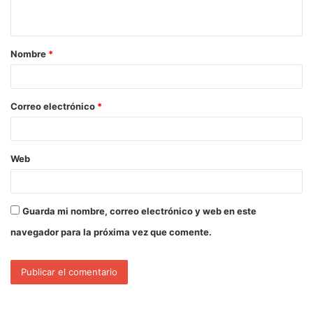
Nombre
*
Correo electrónico
*
Web
Guarda mi nombre, correo electrónico y web en este
navegador para la próxima vez que comente.