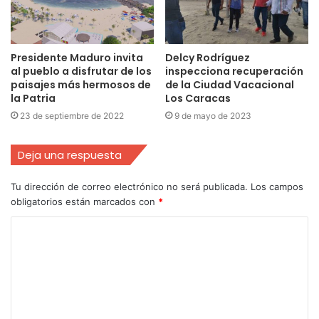
Presidente Maduro invita
Delcy Rodríguez
al pueblo a disfrutar de los
inspecciona recuperación
paisajes más hermosos de
de la Ciudad Vacacional
la Patria
Los Caracas
23 de septiembre de 2022
9 de mayo de 2023
Deja una respuesta
Tu dirección de correo electrónico no será publicada.
Los campos
obligatorios están marcados con
*