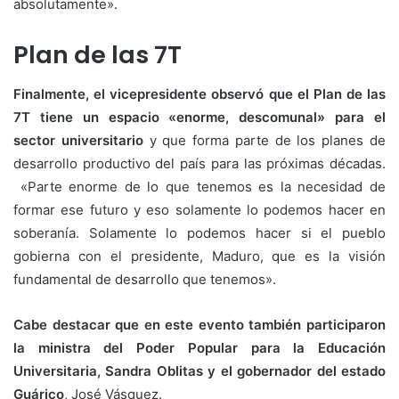
absolutamente».
Plan de las 7T
Finalmente, el vicepresidente observó que el Plan de las
7T tiene un espacio «enorme, descomunal» para el
sector universitario
y que forma parte de los planes de
desarrollo productivo del país para las próximas décadas.
«Parte enorme de lo que tenemos es la necesidad de
formar ese futuro y eso solamente lo podemos hacer en
soberanía. Solamente lo podemos hacer si el pueblo
gobierna con el presidente, Maduro, que es la visión
fundamental de desarrollo que tenemos».
Cabe destacar que en este evento también participaron
la ministra del Poder Popular para la Educación
Universitaria, Sandra Oblitas y el gobernador del estado
Guárico
, José Vásquez.