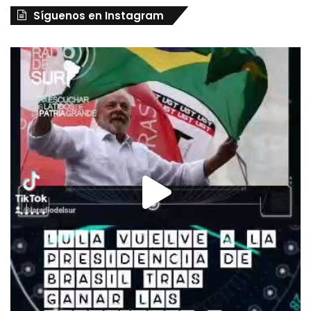
Síguenos en Instagram