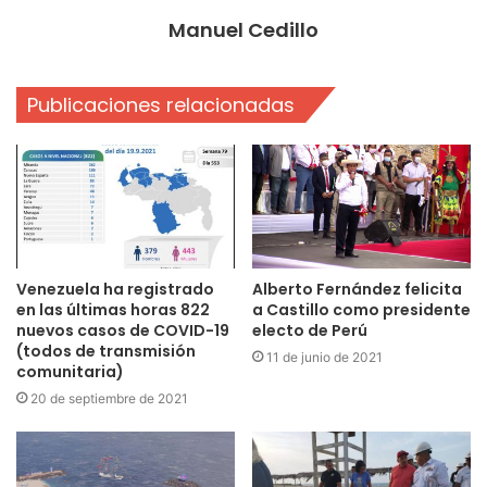
Manuel Cedillo
Publicaciones relacionadas
Venezuela ha registrado
Alberto Fernández felicita
en las últimas horas 822
a Castillo como presidente
nuevos casos de COVID-19
electo de Perú
(todos de transmisión
11 de junio de 2021
comunitaria)
20 de septiembre de 2021