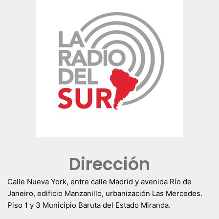
Dirección
Calle Nueva York, entre calle Madrid y avenida Río de
Janeiro, edificio Manzanillo, urbanización Las Mercedes.
Piso 1 y 3 Municipio Baruta del Estado Miranda.