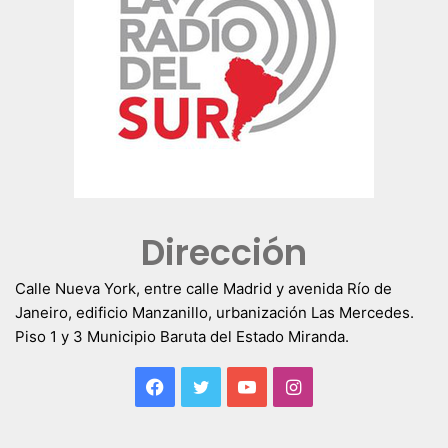
Dirección
Calle Nueva York, entre calle Madrid y avenida Río de
Janeiro, edificio Manzanillo, urbanización Las Mercedes.
Piso 1 y 3 Municipio Baruta del Estado Miranda.
Facebook
Twitter
YouTube
Instagram