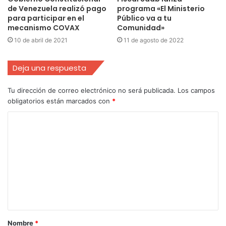
de Venezuela realizó pago
programa «El Ministerio
para participar en el
Público va a tu
mecanismo COVAX
Comunidad»
10 de abril de 2021
11 de agosto de 2022
Deja una respuesta
Tu dirección de correo electrónico no será publicada.
Los campos
obligatorios están marcados con
*
Nombre
*