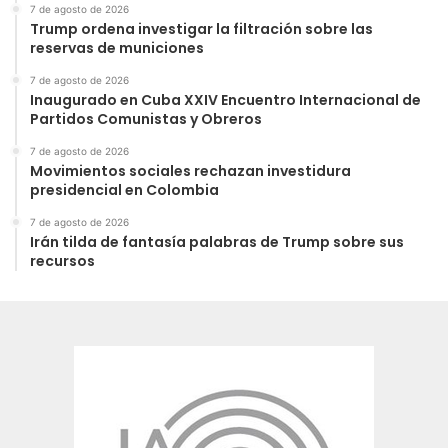
7 de agosto de 2026
Trump ordena investigar la filtración sobre las
reservas de municiones
7 de agosto de 2026
Inaugurado en Cuba XXIV Encuentro Internacional de
Partidos Comunistas y Obreros
7 de agosto de 2026
Movimientos sociales rechazan investidura
presidencial en Colombia
7 de agosto de 2026
Irán tilda de fantasía palabras de Trump sobre sus
recursos