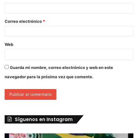
Correo electrónico
*
Web
Guarda mi nombre, correo electrónico y web en este
navegador para la próxima vez que comente.
Síguenos en Instagram