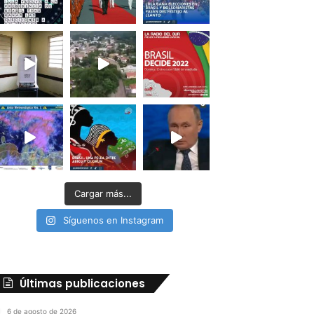
Cargar más...
Síguenos en Instagram
Últimas publicaciones
6 de agosto de 2026