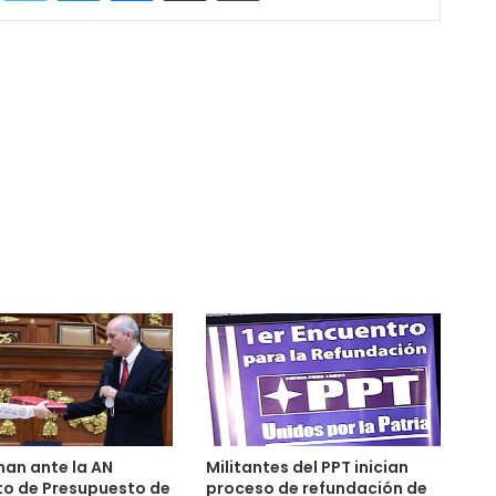
an ante la AN
Militantes del PPT inician
to de Presupuesto de
proceso de refundación de