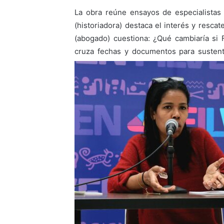
La obra reúne ensayos de especialistas 
(historiadora) destaca el interés y resca
(abogado) cuestiona: ¿Qué cambiaría si Fl
cruza fechas y documentos para sustent