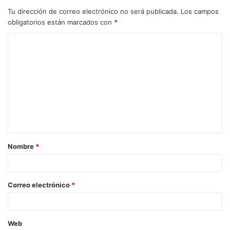
Tu dirección de correo electrónico no será publicada.
Los campos
obligatorios están marcados con
*
Nombre
*
Correo electrónico
*
Web