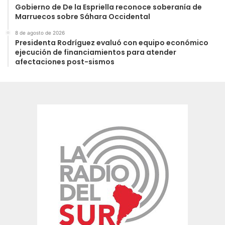
Gobierno de De la Espriella reconoce soberanía de
Marruecos sobre Sáhara Occidental
8 de agosto de 2026
Presidenta Rodríguez evaluó con equipo económico
ejecución de financiamientos para atender
afectaciones post-sismos