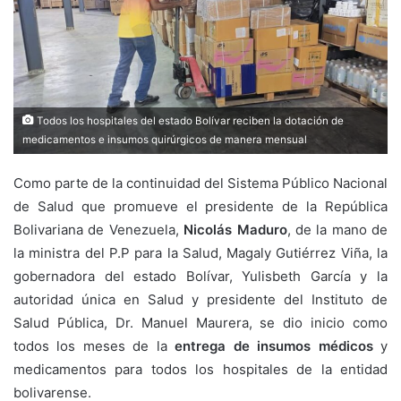
Todos los hospitales del estado Bolívar reciben la dotación de
medicamentos e insumos quirúrgicos de manera mensual
Como parte de la continuidad del Sistema Público Nacional
de Salud que promueve el presidente de la República
Bolivariana de Venezuela,
Nicolás Maduro
, de la mano de
la ministra del P.P para la Salud, Magaly Gutiérrez Viña, la
gobernadora del estado Bolívar, Yulisbeth García y la
autoridad única en Salud y presidente del Instituto de
Salud Pública, Dr. Manuel Maurera, se dio inicio como
todos los meses de la
entrega de insumos médicos
y
medicamentos para todos los hospitales de la entidad
bolivarense.