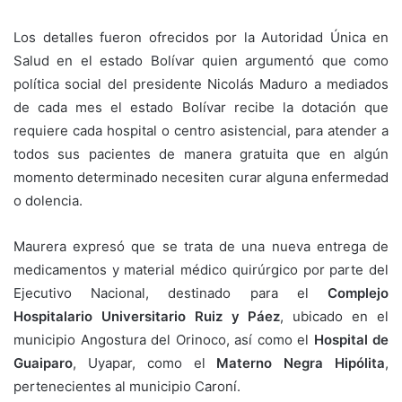
Los detalles fueron ofrecidos por la Autoridad Única en
Salud en el estado Bolívar quien argumentó que como
política social del presidente Nicolás Maduro a mediados
de cada mes el estado Bolívar recibe la dotación que
requiere cada hospital o centro asistencial, para atender a
todos sus pacientes de manera gratuita que en algún
momento determinado necesiten curar alguna enfermedad
o dolencia.
Maurera expresó que se trata de una nueva entrega de
medicamentos y material médico quirúrgico por parte del
Ejecutivo Nacional, destinado para el
Complejo
Hospitalario Universitario Ruiz y Páez
, ubicado en el
municipio Angostura del Orinoco, así como el
Hospital de
Guaiparo
, Uyapar, como el
Materno Negra Hipólita
,
pertenecientes al municipio Caroní.