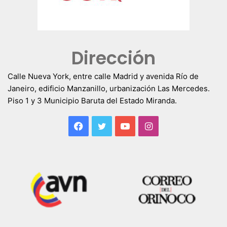
Dirección
Calle Nueva York, entre calle Madrid y avenida Río de
Janeiro, edificio Manzanillo, urbanización Las Mercedes.
Piso 1 y 3 Municipio Baruta del Estado Miranda.
Facebook
Twitter
YouTube
Instagram