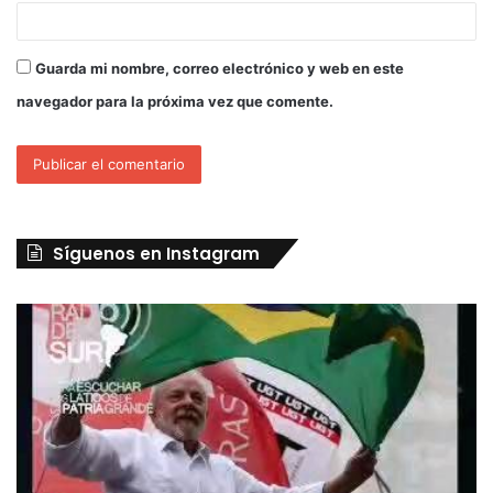
Guarda mi nombre, correo electrónico y web en este
navegador para la próxima vez que comente.
Síguenos en Instagram