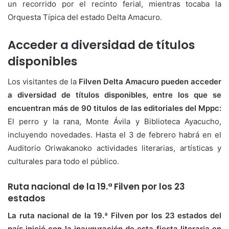
un recorrido por el recinto ferial, mientras tocaba la
Orquesta Típica del estado Delta Amacuro.
Acceder a diversidad de títulos
disponibles
Los visitantes de la
Filven Delta Amacuro pueden acceder
a diversidad de títulos disponibles, entre los que se
encuentran más de 90 titulos de las editoriales del Mppc:
El perro y la rana, Monte Ávila y Biblioteca Ayacucho,
incluyendo novedades. Hasta el 3 de febrero habrá en el
Auditorio Oriwakanoko actividades literarias, artísticas y
culturales para todo el público.
Ruta nacional de la 19.ª Filven por los 23
estados
La ruta nacional de la 19.ª Filven por los 23 estados del
país inició con la inauguración de esta fiesta literaria en