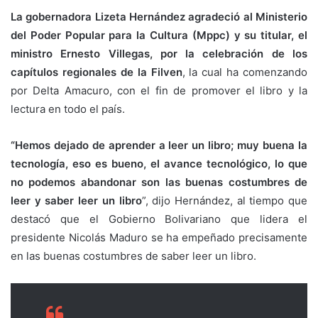
La gobernadora Lizeta Hernández agradeció al Ministerio
del Poder Popular para la Cultura (Mppc) y su titular, el
ministro Ernesto Villegas, por la celebración de los
capítulos regionales de la Filven
, la cual ha comenzando
por Delta Amacuro, con el fin de promover el libro y la
lectura en todo el país.
“Hemos dejado de aprender a leer un libro; muy buena la
tecnología, eso es bueno, el avance tecnológico, lo que
no podemos abandonar son las buenas costumbres de
leer y saber leer un libro
”, dijo Hernández, al tiempo que
destacó que el Gobierno Bolivariano que lidera el
presidente Nicolás Maduro se ha empeñado precisamente
en las buenas costumbres de saber leer un libro.