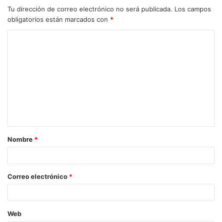
Tu dirección de correo electrónico no será publicada.
Los campos
obligatorios están marcados con
*
Nombre
*
Correo electrónico
*
Web