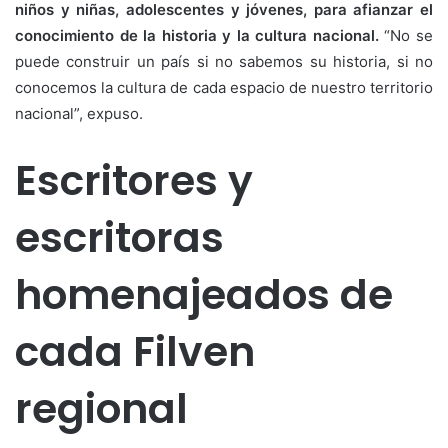
niños y niñas, adolescentes y jóvenes, para afianzar el
conocimiento de la historia y la cultura nacional.
“No se
puede construir un país si no sabemos su historia, si no
conocemos la cultura de cada espacio de nuestro territorio
nacional”, expuso.
Escritores y
escritoras
homenajeados de
cada Filven
regional