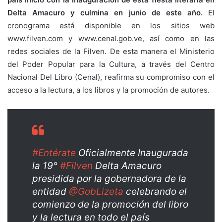
Delta Amacuro y culmina en junio de este año.
El
cronograma está disponible en los sitios web
www.filven.com y www.cenal.gob.ve, así como en las
redes sociales de la Filven. De esta manera el Ministerio
del Poder Popular para la Cultura, a través del Centro
Nacional Del Libro (Cenal), reafirma su compromiso con el
acceso a la lectura, a los libros y la promoción de autores.
#Entérate
Oficialmente Inaugurada
la 19°
#Filven
Delta Amacuro
presidida por la gobernadora de la
entidad
@GobLizeta
celebrando el
comienzo de la promoción del libro
y la lectura en todo el país