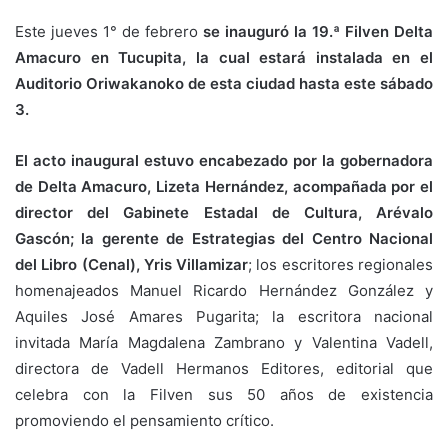
Este jueves 1° de febrero
se inauguró la 19.ª Filven Delta
Amacuro en Tucupita, la cual estará instalada en el
Auditorio Oriwakanoko de esta ciudad hasta este sábado
3.
El acto inaugural estuvo encabezado por la gobernadora
de Delta Amacuro, Lizeta Hernández, acompañada por el
director del Gabinete Estadal de Cultura, Arévalo
Gascón; la gerente de Estrategias del Centro Nacional
del Libro (Cenal), Yris Villamizar
; los escritores regionales
homenajeados Manuel Ricardo Hernández González y
Aquiles José Amares Pugarita; la escritora nacional
invitada María Magdalena Zambrano y Valentina Vadell,
directora de Vadell Hermanos Editores, editorial que
celebra con la Filven sus 50 años de existencia
promoviendo el pensamiento crítico.