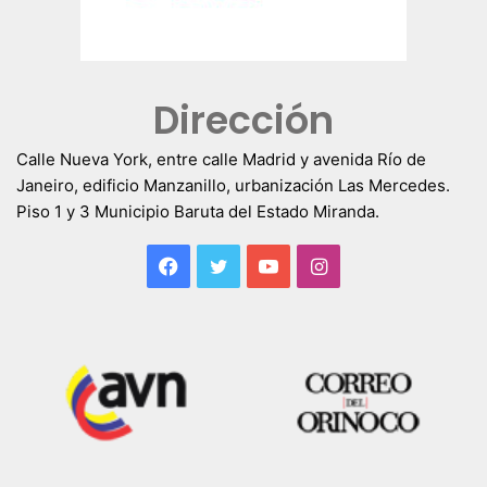
Dirección
Calle Nueva York, entre calle Madrid y avenida Río de
Janeiro, edificio Manzanillo, urbanización Las Mercedes.
Piso 1 y 3 Municipio Baruta del Estado Miranda.
Facebook
Twitter
YouTube
Instagram