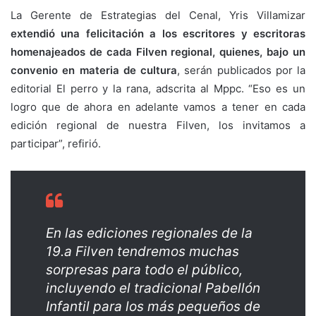
La Gerente de Estrategias del Cenal, Yris Villamizar
extendió una felicitación a los escritores y escritoras
homenajeados de cada Filven regional, quienes, bajo un
convenio en materia de cultura
, serán publicados por la
editorial El perro y la rana, adscrita al Mppc. “Eso es un
logro que de ahora en adelante vamos a tener en cada
edición regional de nuestra Filven, los invitamos a
participar”, refirió.
En las ediciones regionales de la
19.a Filven tendremos muchas
sorpresas para todo el público,
incluyendo el tradicional Pabellón
Infantil para los más pequeños de