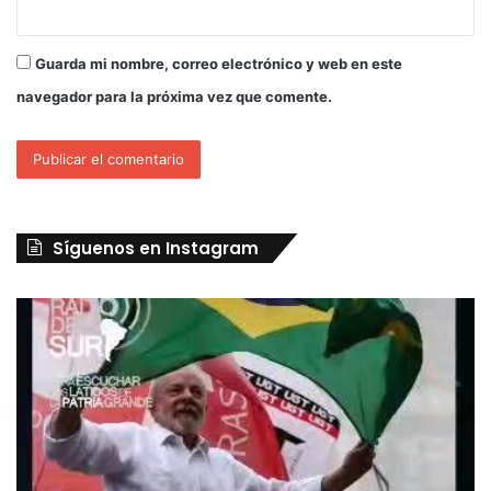
Guarda mi nombre, correo electrónico y web en este
navegador para la próxima vez que comente.
Síguenos en Instagram