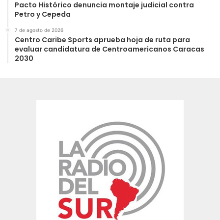
Pacto Histórico denuncia montaje judicial contra
Petro y Cepeda
7 de agosto de 2026
Centro Caribe Sports aprueba hoja de ruta para
evaluar candidatura de Centroamericanos Caracas
2030