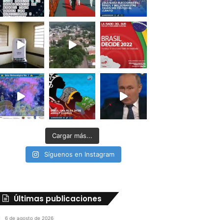
Cargar más...
Síguenos en Instagram
Últimas publicaciones
6 de agosto de 2026