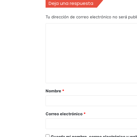
Deja una respuesta
Tu dirección de correo electrónico no será publ
Nombre
*
Correo electrónico
*
Guarda mi nombre, correo electrónico y we