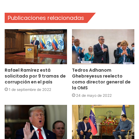
Publicaciones relacionadas
Rafael Ramírez está
Tedros Adhanom
solicitado por 9 tramas de
Ghebreyesus reelecto
corrupción en el país
como director general de
la OMS
1 de septiembre de 2022
24 de mayo de 2022