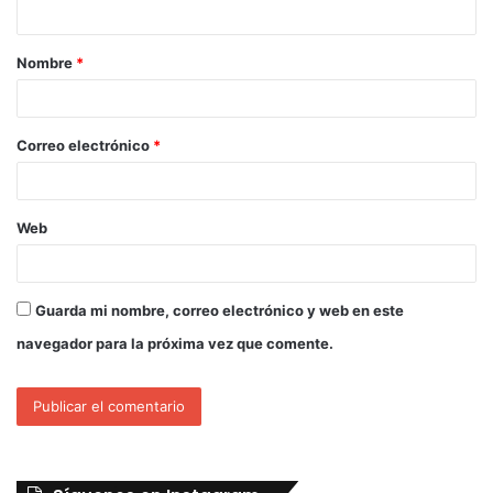
Nombre
*
Correo electrónico
*
Web
Guarda mi nombre, correo electrónico y web en este
navegador para la próxima vez que comente.