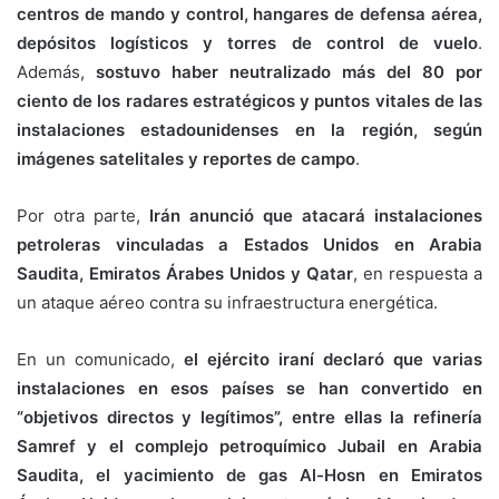
centros de mando y control, hangares de defensa aérea,
depósitos logísticos y torres de control de vuelo
.
Además,
sostuvo haber neutralizado más del 80 por
ciento de los radares estratégicos y puntos vitales de las
instalaciones estadounidenses en la región, según
imágenes satelitales y reportes de campo
.
Por otra parte,
Irán anunció que atacará instalaciones
petroleras vinculadas a Estados Unidos en Arabia
Saudita, Emiratos Árabes Unidos y Qatar
, en respuesta a
un ataque aéreo contra su infraestructura energética.
En un comunicado,
el ejército iraní declaró que varias
instalaciones en esos países se han convertido en
“objetivos directos y legítimos”, entre ellas la refinería
Samref y el complejo petroquímico Jubail en Arabia
Saudita, el yacimiento de gas Al-Hosn en Emiratos