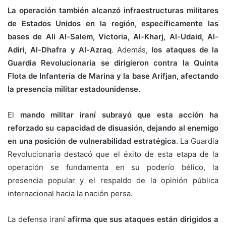
La operación también alcanzó infraestructuras militares
de Estados Unidos en la región, específicamente las
bases de Ali Al-Salem, Victoria, Al-Kharj, Al-Udaid, Al-
Adiri, Al-Dhafra y Al-Azraq
. Además,
los ataques de la
Guardia Revolucionaria se dirigieron contra la Quinta
Flota de Infantería de Marina y la base Arifjan, afectando
la presencia militar estadounidense.
El
mando militar iraní subrayó que esta acción ha
reforzado su capacidad de disuasión, dejando al enemigo
en una posición de vulnerabilidad estratégica
. La Guardia
Revolucionaria destacó que el éxito de esta etapa de la
operación se fundamenta en su poderío bélico, la
presencia popular y el respaldo de la opinión pública
internacional hacia la nación persa.
La defensa iraní
afirma que sus ataques están dirigidos a