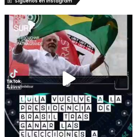
Síguenos en Instagram