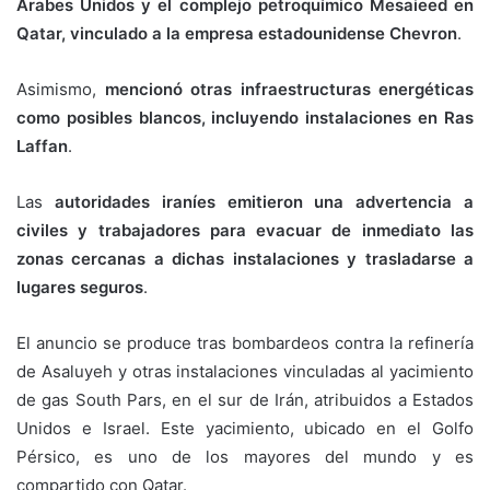
Árabes Unidos y el complejo petroquímico Mesaieed en
Qatar, vinculado a la empresa estadounidense Chevron
.
Asimismo,
mencionó otras infraestructuras energéticas
como posibles blancos, incluyendo instalaciones en Ras
Laffan
.
Las
autoridades iraníes emitieron una advertencia a
civiles y trabajadores para evacuar de inmediato las
zonas cercanas a dichas instalaciones y trasladarse a
lugares seguros
.
El anuncio se produce tras bombardeos contra la refinería
de Asaluyeh y otras instalaciones vinculadas al yacimiento
de gas South Pars, en el sur de Irán, atribuidos a Estados
Unidos e Israel. Este yacimiento, ubicado en el Golfo
Pérsico, es uno de los mayores del mundo y es
compartido con Qatar.