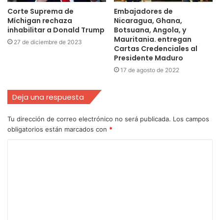
Corte Suprema de
Embajadores de
Míchigan rechaza
Nicaragua, Ghana,
inhabilitar a Donald Trump
Botsuana, Angola, y
Mauritania. entregan
27 de diciembre de 2023
Cartas Credenciales al
Presidente Maduro
17 de agosto de 2022
Deja una respuesta
Tu dirección de correo electrónico no será publicada.
Los campos
obligatorios están marcados con
*