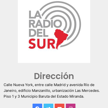
Dirección
Calle Nueva York, entre calle Madrid y avenida Río de
Janeiro, edificio Manzanillo, urbanización Las Mercedes.
Piso 1 y 3 Municipio Baruta del Estado Miranda.