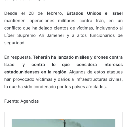
Desde el 28 de febrero,
Estados Unidos e Israel
mantienen operaciones militares contra Irán, en un
conflicto que ha dejado cientos de víctimas, incluyendo al
Líder Supremo Ali Jamenei y a altos funcionarios de
seguridad.
En respuesta,
Teherán ha lanzado misiles y drones contra
Israel y contra lo que considera intereses
estadounidenses en la región.
Algunos de estos ataques
han provocado víctimas y daños a infraestructuras civiles,
lo que ha sido condenado por los países afectados.
Fuente: Agencias